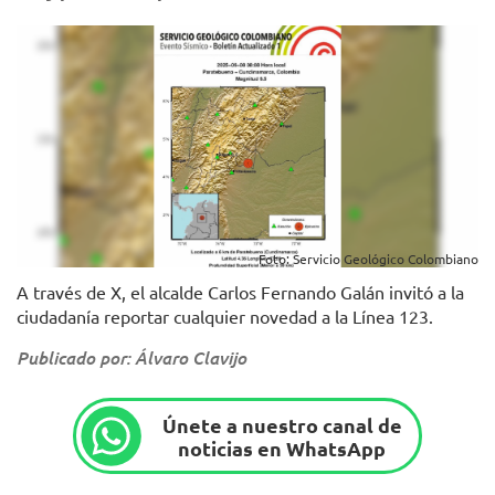
Foto: Servicio Geológico Colombiano
A través de X, el alcalde Carlos Fernando Galán invitó a la
ciudadanía reportar cualquier novedad a la Línea 123.
Publicado por: Álvaro Clavijo
Únete a nuestro canal de
noticias en WhatsApp