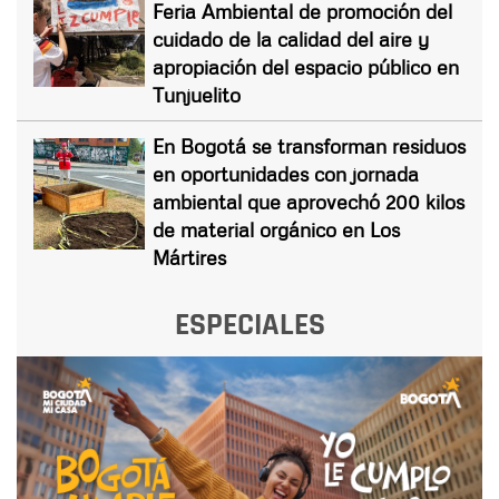
Feria Ambiental de promoción del
cuidado de la calidad del aire y
apropiación del espacio público en
Tunjuelito
En Bogotá se transforman residuos
en oportunidades con jornada
ambiental que aprovechó 200 kilos
de material orgánico en Los
Mártires
ESPECIALES