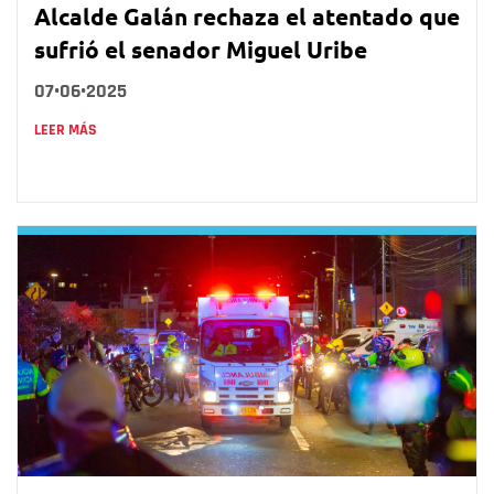
Alcalde Galán rechaza el atentado que
sufrió el senador Miguel Uribe
07•06•2025
LEER MÁS