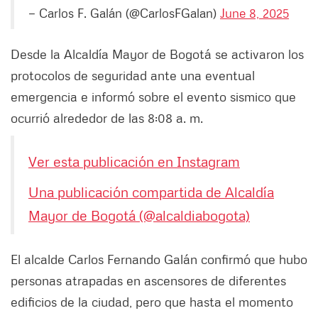
— Carlos F. Galán (@CarlosFGalan)
June 8, 2025
Desde la Alcaldía Mayor de Bogotá se activaron los
protocolos de seguridad ante una eventual
emergencia e informó sobre el evento sismico que
ocurrió alrededor de las 8:08 a. m.
Ver esta publicación en Instagram
Una publicación compartida de Alcaldía
Mayor de Bogotá (@alcaldiabogota)
El alcalde Carlos Fernando Galán confirmó que hubo
personas atrapadas en ascensores de diferentes
edificios de la ciudad, pero que hasta el momento