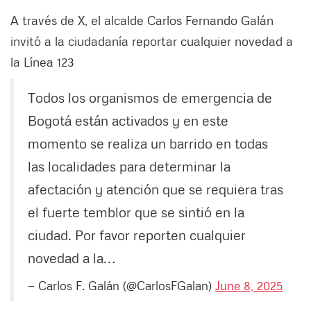
A través de X, el alcalde Carlos Fernando Galán
invitó a la ciudadanía reportar cualquier novedad a
la Línea 123
Todos los organismos de emergencia de
Bogotá están activados y en este
momento se realiza un barrido en todas
las localidades para determinar la
afectación y atención que se requiera tras
el fuerte temblor que se sintió en la
ciudad. Por favor reporten cualquier
novedad a la…
— Carlos F. Galán (@CarlosFGalan)
June 8, 2025