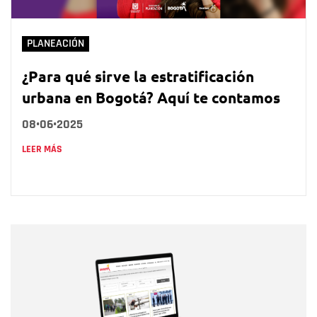
PLANEACIÓN
¿Para qué sirve la estratificación
urbana en Bogotá? Aquí te contamos
08•06•2025
LEER MÁS
Nombre
Nombre
Correo electrónico