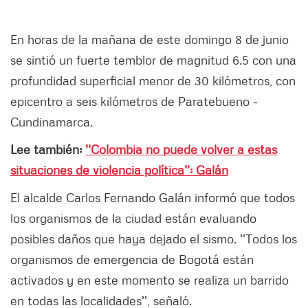
En horas de la mañana de este domingo 8 de junio
se sintió un fuerte temblor de magnitud 6.5 con una
profundidad superficial menor de 30 kilómetros, con
epicentro a seis kilómetros de Paratebueno -
Cundinamarca.
Lee también:
''Colombia no puede volver a estas
situaciones de violencia política'': Galán
El alcalde Carlos Fernando Galán informó que todos
los organismos de la ciudad están evaluando
posibles daños que haya dejado el sismo. ''Todos los
organismos de emergencia de Bogotá están
activados y en este momento se realiza un barrido
en todas las localidades'', señaló.