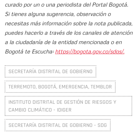
curado por un o una periodista del Portal Bogotá.
Si tienes alguna sugerencia, observación o
necesitas más información sobre la nota publicada,
puedes hacerlo a través de los canales de atención
a la ciudadanía de la entidad mencionada o en
Bogotá te Escucha:
https://bogota.gov.co/sdqs/.
SECRETARÍA DISTRITAL DE GOBIERNO
TERREMOTO, BOGOTÁ, EMERGENCIA, TEMBLOR
INSTITUTO DISTRITAL DE GESTIÓN DE RIESGOS Y
CAMBIO CLIMÁTICO - IDIGER
SECRETARÍA DISTRITAL DE GOBIERNO - SDG