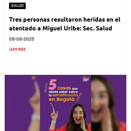
SALUD
Tres personas resultaron heridas en el
atentado a Miguel Uribe: Sec. Salud
08•06•2025
LEER MÁS