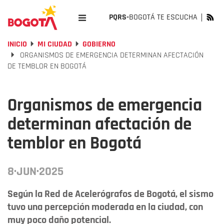
PQRS-
BOGOTÁ TE ESCUCHA
INICIO
MI CIUDAD
GOBIERNO
ORGANISMOS DE EMERGENCIA DETERMINAN AFECTACIÓN
DE TEMBLOR EN BOGOTÁ
Organismos de emergencia
determinan afectación de
temblor en Bogotá
8·JUN·2025
Según la Red de Acelerógrafos de Bogotá, el sismo
tuvo una percepción moderada en la ciudad, con
muy poco daño potencial.