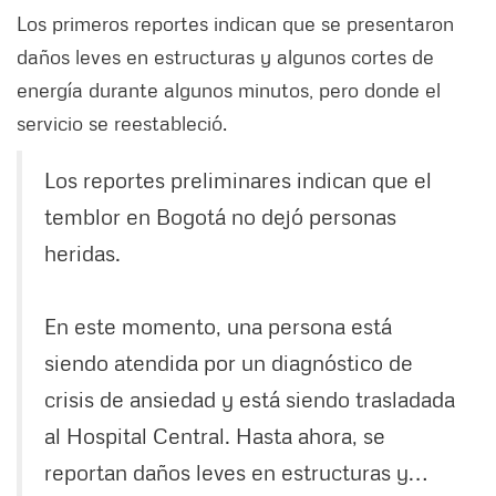
Los primeros reportes indican que se presentaron
daños leves en estructuras y algunos cortes de
energía durante algunos minutos, pero donde el
servicio se reestableció.
Los reportes preliminares indican que el
temblor en Bogotá no dejó personas
heridas.
En este momento, una persona está
siendo atendida por un diagnóstico de
crisis de ansiedad y está siendo trasladada
al Hospital Central. Hasta ahora, se
reportan daños leves en estructuras y…