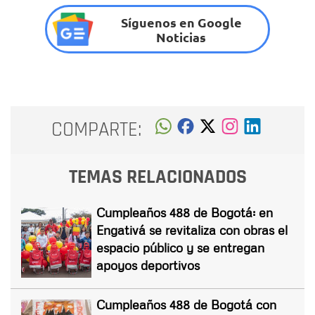
Síguenos en Google
Noticias
COMPARTE:
TEMAS RELACIONADOS
Cumpleaños 488 de Bogotá: en
Engativá se revitaliza con obras el
espacio público y se entregan
apoyos deportivos
Cumpleaños 488 de Bogotá con