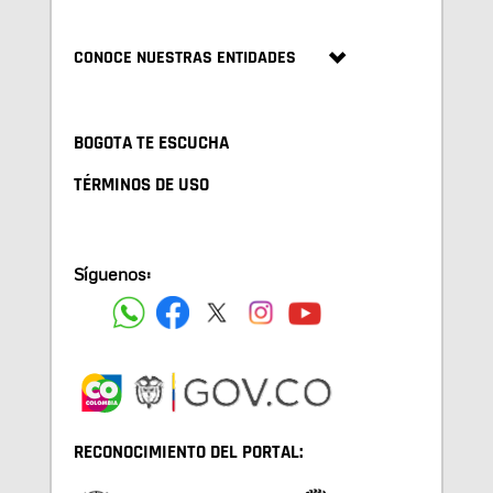
CONOCE NUESTRAS ENTIDADES
BOGOTA TE ESCUCHA
TÉRMINOS DE USO
Síguenos:
RECONOCIMIENTO DEL PORTAL: