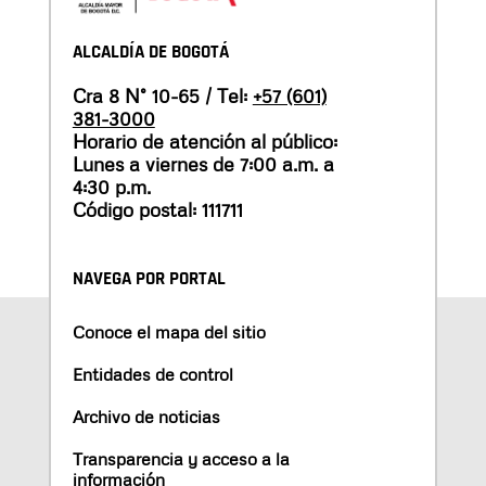
ALCALDÍA DE BOGOTÁ
Cra 8 N° 10-65 / Tel:
+57 (601)
381-3000
Horario de atención al público:
Lunes a viernes de 7:00 a.m. a
4:30 p.m.
Código postal: 111711
NAVEGA POR PORTAL
Conoce el mapa del sitio
Entidades de control
Archivo de noticias
Transparencia y acceso a la
información