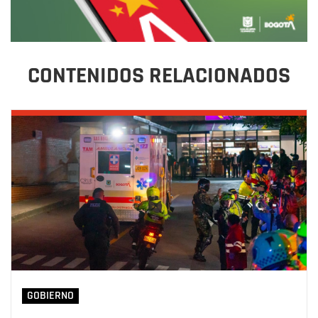
CONTENIDOS RELACIONADOS
GOBIERNO