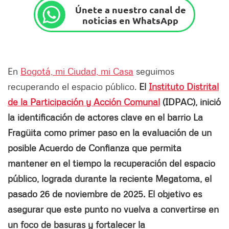
Únete a nuestro canal de
noticias en WhatsApp
En
Bogotá, mi Ciudad, mi Casa
seguimos
recuperando el espacio público.
El
Instituto Distrital
de la Participación y Acción Comunal
(IDPAC), inició
la identificación de actores clave en el barrio La
Fragüita como primer paso en la evaluación de un
posible Acuerdo de Confianza que permita
mantener en el tiempo la recuperación del espacio
público, lograda durante la reciente Megatoma, el
pasado 26 de noviembre de 2025. El objetivo es
asegurar que este punto no vuelva a convertirse en
un foco de basuras y fortalecer la