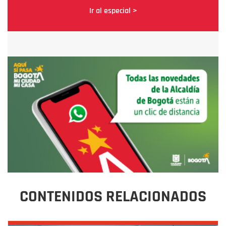
Ir al especial >
CONTENIDOS RELACIONADOS