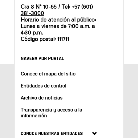
Cra 8 N° 10-65 / Tel:
+57 (601)
381-3000
Horario de atención al público:
Lunes a viernes de 7:00 a.m. a
4:30 p.m.
Código postal: 111711
NAVEGA POR PORTAL
Conoce el mapa del sitio
Entidades de control
Archivo de noticias
Transparencia y acceso a la
información
CONOCE NUESTRAS ENTIDADES