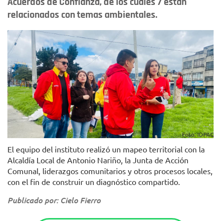
Acuerdos de Confianza, de los cuales 7 están
relacionados con temas ambientales.
Foto: IDPAC
El equipo del instituto realizó un mapeo territorial con la
Alcaldía Local de Antonio Nariño, la Junta de Acción
Comunal, liderazgos comunitarios y otros procesos locales,
con el fin de construir un diagnóstico compartido.
Publicado por: Cielo Fierro