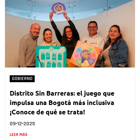
GOBIERNO
Distrito Sin Barreras: el juego que
impulsa una Bogotá más inclusiva
¡Conoce de qué se trata!
09•12•2025
LEER MÁS