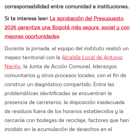
corresponsabilidad entre comunidad e instituciones.
Si te interesa leer:
La aprobación del Presupuesto
2026 garantiza una Bogotá más segura, social y con
mejores oportunidades
Durante la jornada, el equipo del instituto realizó un
mapeo territorial con la
Alcaldía Local de Antonio
Nariño
, la Junta de Acción Comunal, liderazgos
comunitarios y otros procesos locales, con el fin de
construir un diagnóstico compartido. Entre las
problemáticas identificadas se encuentran la
presencia de carreteros, la disposición inadecuada
de residuos fuera de los horarios establecidos y la
cercanía con bodegas de reciclaje, factores que han
incidido en la acumulación de desechos en el