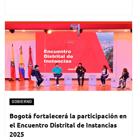
GOBIERNO
Bogotá fortalecerá la participación en
el Encuentro Distrital de Instancias
2025