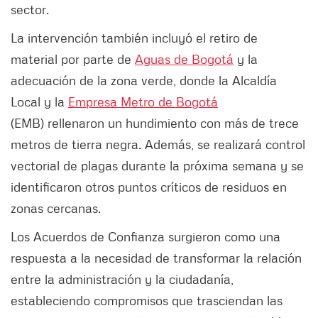
sector.
La intervención también incluyó el retiro de
material por parte de
Aguas de Bogotá
y la
adecuación de la zona verde, donde la Alcaldía
Local y la
Empresa Metro de Bogotá
(EMB) rellenaron un hundimiento con más de trece
metros de tierra negra. Además, se realizará control
vectorial de plagas durante la próxima semana y se
identificaron otros puntos críticos de residuos en
zonas cercanas.
Los Acuerdos de Confianza surgieron como una
respuesta a la necesidad de transformar la relación
entre la administración y la ciudadanía,
estableciendo compromisos que trasciendan las