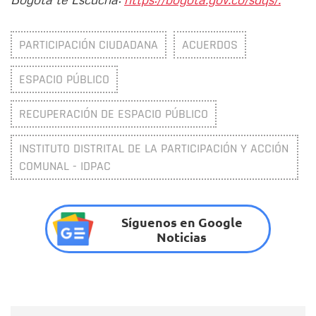
PARTICIPACIÓN CIUDADANA
ACUERDOS
ESPACIO PÚBLICO
RECUPERACIÓN DE ESPACIO PÚBLICO
INSTITUTO DISTRITAL DE LA PARTICIPACIÓN Y ACCIÓN
COMUNAL - IDPAC
Síguenos en Google
Noticias