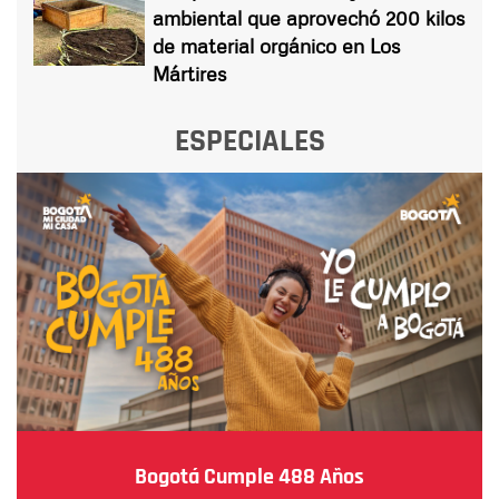
ambiental que aprovechó 200 kilos
de material orgánico en Los
Mártires
ESPECIALES
Bogotá Cumple 488 Años