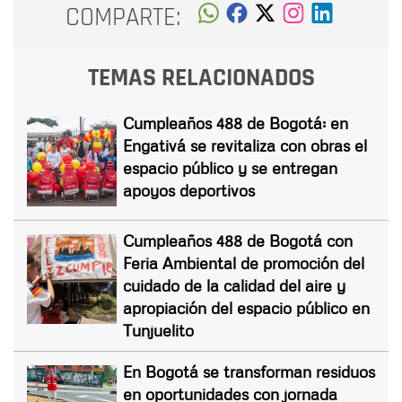
COMPARTE:
TEMAS RELACIONADOS
Cumpleaños 488 de Bogotá: en
Engativá se revitaliza con obras el
espacio público y se entregan
apoyos deportivos
Cumpleaños 488 de Bogotá con
Feria Ambiental de promoción del
cuidado de la calidad del aire y
apropiación del espacio público en
Tunjuelito
En Bogotá se transforman residuos
en oportunidades con jornada