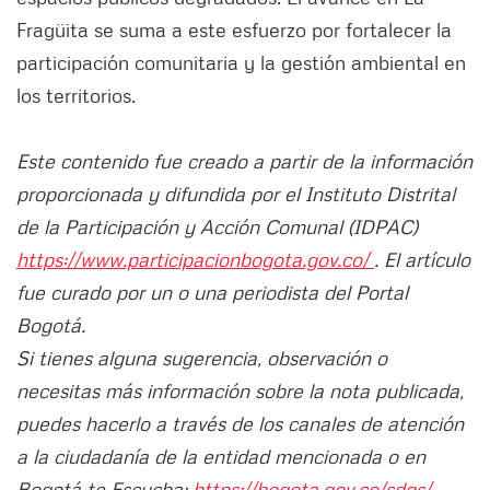
Fragüita se suma a este esfuerzo por fortalecer la
participación comunitaria y la gestión ambiental en
los territorios.
Este contenido fue creado a partir de la información
proporcionada y difundida por el Instituto Distrital
de la Participación y Acción Comunal (IDPAC)
https://www.participacionbogota.gov.co/
. El artículo
fue curado por un o una periodista del Portal
Bogotá.
Si tienes alguna sugerencia, observación o
necesitas más información sobre la nota publicada,
puedes hacerlo a través de los canales de atención
a la ciudadanía de la entidad mencionada o en
Bogotá te Escucha:
https://bogota.gov.co/sdqs/.