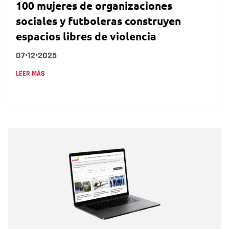
100 mujeres de organizaciones
sociales y futboleras construyen
espacios libres de violencia
07•12•2025
LEER MÁS
Nombre
Nombre
Correo electrónico
Tipo de comentario