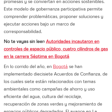
promesas y se conviertan en acciones sostenibles.
Este modelo de gobernanza participativa permite
comprender problemáticas, proponer soluciones y
ejecutar acciones bajo un marco de
corresponsabilidad.
No te vayas sin leer:
Autoridades incautaron en
controles de espacio público, cuatro cilindros de gas
en la carrera Séptima en Bogotá
En lo corrido del año, en
Bogotá
se han
implementado diecisiete Acuerdos de Confianza, de
los cuales siete están relacionados con temas
ambientales como campañas de ahorro y uso
eficiente del agua, cultura del reciclaje,
recuperación de zonas verdes y mejoramiento de
espacios públicos degradados. El avance en La