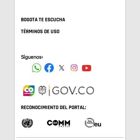
BOGOTA TE ESCUCHA
TÉRMINOS DE USO
Síguenos:
RECONOCIMIENTO DEL PORTAL: