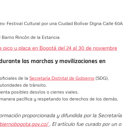
nes: Festival Cultural por una Ciudad Bolívar Digna Calle 60A
Barrio Rincón de la Estancia
e pico y placa en Bogotá del 24 al 30 de noviembre
durante las marchas y movilizaciones en
ficiales de la
Secretaría Distrital de Gobierno
(SDG),
utoridades de tránsito.
enta posibles desvíos o cierres viales.
e manera pacífica y respetando los derechos de los demás.
formación proporcionada y difundida por la Secretaría
biernobogota.gov.co/
. El artículo fue curado por un o