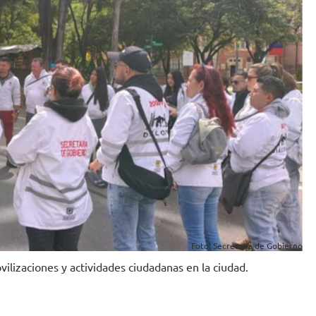
Foto: Secretaría de Gobierno
vilizaciones y actividades ciudadanas en la ciudad.