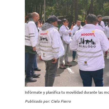
Infórmate y planifica tu movilidad durante las mo
Publicado por: Cielo Fierro