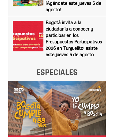
¡Agéndate este jueves 6 de
agosto!
Bogotá invita a la
ciudadanía a conocer y
participar en los
Presupuestos Participativos
2026 en Tunjuelito: asiste
este jueves 6 de agosto
ESPECIALES