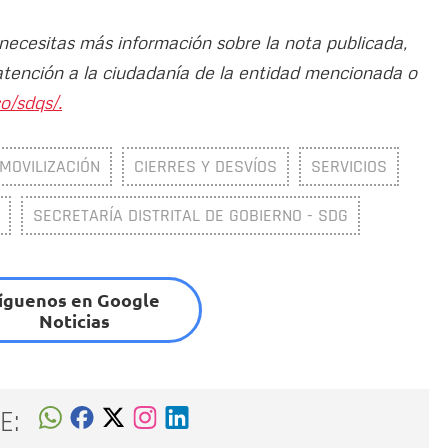
 necesitas más información sobre la nota publicada,
atención a la ciudadanía de la entidad mencionada o
o/sdqs/.
MOVILIZACIÓN
CIERRES Y DESVÍOS
SERVICIOS
SECRETARÍA DISTRITAL DE GOBIERNO - SDG
íguenos en Google
Noticias
E: