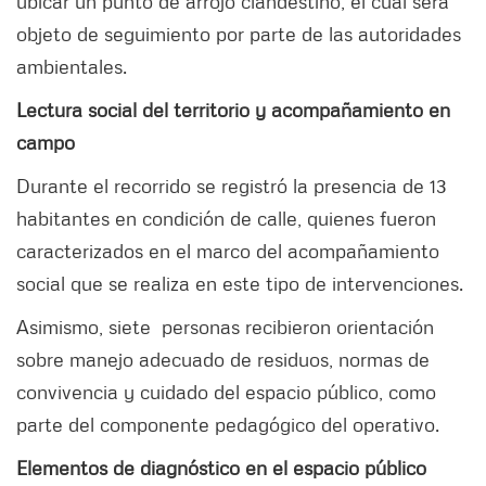
ubicar un punto de arrojo clandestino, el cual será
objeto de seguimiento por parte de las autoridades
ambientales.
Lectura social del territorio y acompañamiento en
campo
Durante el recorrido se registró la presencia de 13
habitantes en condición de calle, quienes fueron
caracterizados en el marco del acompañamiento
social que se realiza en este tipo de intervenciones.
Asimismo, siete personas recibieron orientación
sobre manejo adecuado de residuos, normas de
convivencia y cuidado del espacio público, como
parte del componente pedagógico del operativo.
Elementos de diagnóstico en el espacio público