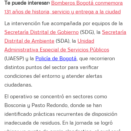
Te puede interesar:
Bomberos Bogotá conmemora
131 años de historia, servicio y entrega a la ciudad
La intervención fue acompañada por equipos de la
Secretaría Distrital de Gobierno
(SDG), la
Secretaría
Distrital de Ambiente
(SDA), la
Unidad
Administrativa Especial de Servicios Públicos
(UAESP) y la
Policía de Bogotá
, que recorrieron
distintos puntos del sector para verificar
condiciones del entorno y atender alertas
ciudadanas.
El operativo se concentró en sectores como
Bosconia y Pasto Redondo, donde se han
identificado prácticas recurrentes de disposición
inadecuada de residuos. En la jornada se logró