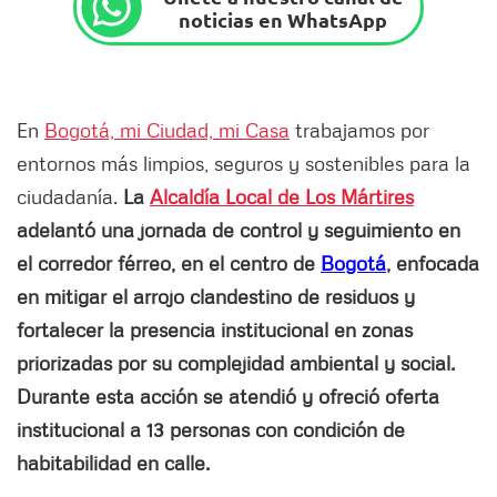
noticias en WhatsApp
En
Bogotá, mi Ciudad, mi Casa
trabajamos por
entornos más limpios, seguros y sostenibles para la
ciudadanía.
La
Alcaldía Local de Los Mártires
adelantó una jornada de control y seguimiento en
el corredor férreo, en el centro de
Bogotá
, enfocada
en mitigar el arrojo clandestino de residuos y
fortalecer la presencia institucional en zonas
priorizadas por su complejidad ambiental y social.
Durante esta acción se atendió y ofreció oferta
institucional a 13 personas con condición de
habitabilidad en calle.