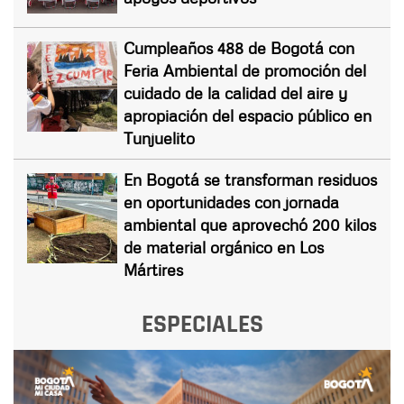
Cumpleaños 488 de Bogotá con
Feria Ambiental de promoción del
cuidado de la calidad del aire y
apropiación del espacio público en
Tunjuelito
En Bogotá se transforman residuos
en oportunidades con jornada
ambiental que aprovechó 200 kilos
de material orgánico en Los
Mártires
ESPECIALES