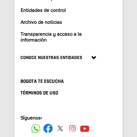
Entidades de control
Archivo de noticias
Transparencia y acceso a la
información
CONOCE NUESTRAS ENTIDADES
BOGOTA TE ESCUCHA
TÉRMINOS DE USO
Síguenos: