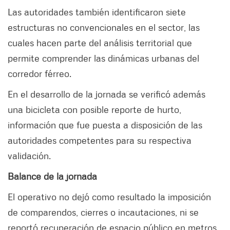
Las autoridades también identificaron siete
estructuras no convencionales en el sector, las
cuales hacen parte del análisis territorial que
permite comprender las dinámicas urbanas del
corredor férreo.
En el desarrollo de la jornada se verificó además
una bicicleta con posible reporte de hurto,
información que fue puesta a disposición de las
autoridades competentes para su respectiva
validación.
Balance de la jornada
El operativo no dejó como resultado la imposición
de comparendos, cierres o incautaciones, ni se
reportó recuperación de espacio público en metros