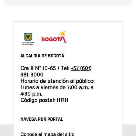
ALCALDÍA DE BOGOTÁ
Cra 8 N° 10-65 / Tel:
+57 (601)
381-3000
Horario de atención al público:
Lunes a viernes de 7:00 a.m. a
4:30 p.m.
Código postal: 111711
NAVEGA POR PORTAL
Conoce el mapa del sitio