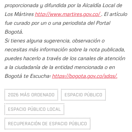
proporcionada y difundida por la Alcaldía Local de
Los Mártires
http://www.martires.gov.co/
. El artículo
fue curado por un o una periodista del Portal
Bogotá.
Si tienes alguna sugerencia, observación o
necesitas más información sobre la nota publicada,
puedes hacerlo a través de los canales de atención
a la ciudadanía de la entidad mencionada o en
Bogotá te Escucha:
https://bogota.gov.co/sdqs/.
2026 MÁS ORDENADO
ESPACIO PÚBLICO
ESPACIO PÚBLICO LOCAL
RECUPERACIÓN DE ESPACIO PÚBLICO