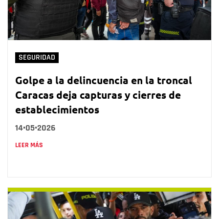
SEGURIDAD
Golpe a la delincuencia en la troncal
Caracas deja capturas y cierres de
establecimientos
14•05•2026
LEER MÁS