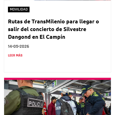
MOVILIDAD
Rutas de TransMilenio para llegar o
salir del concierto de Silvestre
Dangond en El Campín
14•05•2026
LEER MÁS