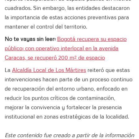
cuadrados. Sin embargo, las entidades destacaron
la importancia de estas acciones preventivas para
mantener el control del territorio.
No te vayas sin leer:
Bogotá recupera su espacio
público: con operativo interlocal en la avenida
Caracas, se recuperó 200 m² de espacio
La
Alcaldía Local de Los Mártires
reiteró que estas
intervenciones hacen parte de un proceso continuo
de recuperación del entorno urbano, enfocado en
reducir los puntos críticos de contaminación,
mejorar la convivencia y fortalecer la presencia
institucional en zonas estratégicas de la localidad.
Este contenido fue creado a partir de la información