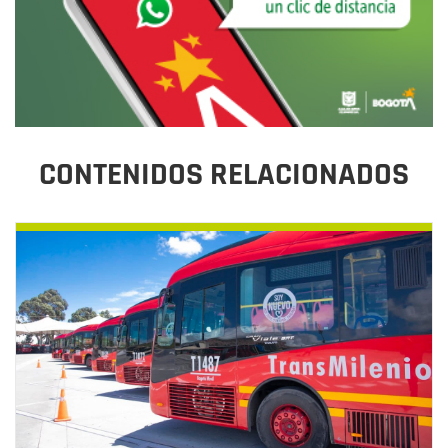
CONTENIDOS RELACIONADOS