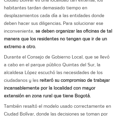
habitantes tardan demasiado tiempo en
desplazamientos cada día a las entidades donde
deben hacer sus diligencias. Para solucionar ese
inconveniente,
se deben organizar las oficinas de tal
manera que los residentes no tengan que ir de un
extremo a otro
.
Durante el Consejo de Gobierno Local, que se llevó
a cabo en el parque público Quintas del Sur, la
alcaldesa López escuchó las necesidades de los
ciudadanos y les
reiteró su compromiso de trabajar
incansablemente por la localidad con mayor
extensión en zona rural que tiene Bogotá
.
También resaltó el modelo usado correctamente en
Ciudad Bolívar, donde las decisiones se toman por