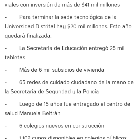
viales con inversión de más de $41 mil millones
-
Para terminar la sede tecnológica de la
Universidad Distrital hay $20 mil millones. Este año
quedará finalizada.
-
La Secretaría de Educación entregó 25 mil
tabletas
-
Más de 6 mil subsidios de vivienda
-
65 redes de cuidado ciudadano de la mano de
la Secretaría de Seguridad y la Policía
-
Luego de 15 años fue entregado el centro de
salud Manuela Beltrán
-
6 colegios nuevos en construcción
-
1.102 cupos disponibles en colegios públicos