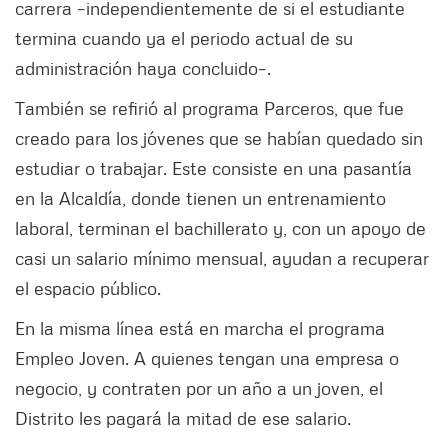
carrera –independientemente de si el estudiante
termina cuando ya el periodo actual de su
administración haya concluido–.
También se refirió al programa Parceros, que fue
creado para los jóvenes que se habían quedado sin
estudiar o trabajar. Este consiste en una pasantía
en la Alcaldía, donde tienen un entrenamiento
laboral, terminan el bachillerato y, con un apoyo de
casi un salario mínimo mensual, ayudan a recuperar
el espacio público.
En la misma línea está en marcha el programa
Empleo Joven. A quienes tengan una empresa o
negocio, y contraten por un año a un joven, el
Distrito les pagará la mitad de ese salario.