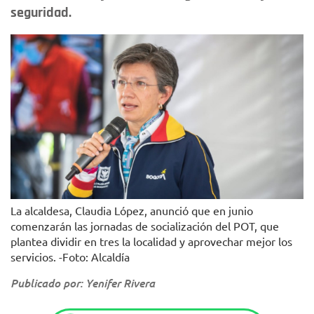
seguridad.
La alcaldesa, Claudia López, anunció que en junio
comenzarán las jornadas de socialización del POT, que
plantea dividir en tres la localidad y aprovechar mejor los
servicios. -Foto: Alcaldía
Publicado por: Yenifer Rivera