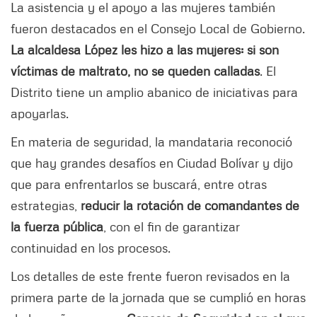
La asistencia y el apoyo a las mujeres también
fueron destacados en el Consejo Local de Gobierno.
La alcaldesa López les hizo a las mujeres: si son
víctimas de maltrato, no se queden calladas
. El
Distrito tiene un amplio abanico de iniciativas para
apoyarlas.
En materia de seguridad, la mandataria reconoció
que hay grandes desafíos en Ciudad Bolívar y dijo
que para enfrentarlos se buscará, entre otras
estrategias,
reducir la rotación de comandantes de
la fuerza pública
, con el fin de garantizar
continuidad en los procesos.
Los detalles de este frente fueron revisados en la
primera parte de la jornada que se cumplió en horas