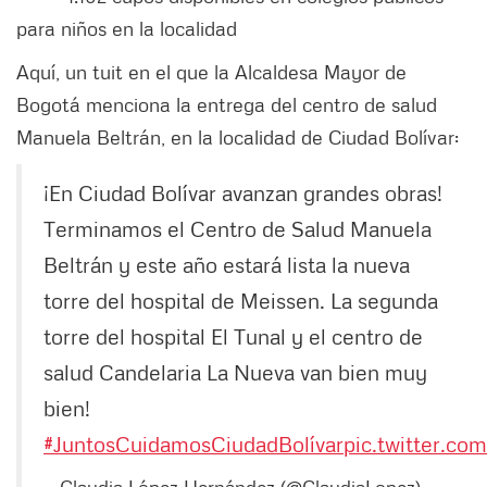
para niños en la localidad
Aquí, un tuit en el que la Alcaldesa Mayor de
Bogotá menciona la entrega del centro de salud
Manuela Beltrán, en la localidad de Ciudad Bolívar:
¡En Ciudad Bolívar avanzan grandes obras!
Terminamos el Centro de Salud Manuela
Beltrán y este año estará lista la nueva
torre del hospital de Meissen. La segunda
torre del hospital El Tunal y el centro de
salud Candelaria La Nueva van bien muy
bien!
#JuntosCuidamosCiudadBolívar
pic.twitter.c
— Claudia López Hernández (@ClaudiaLopez)