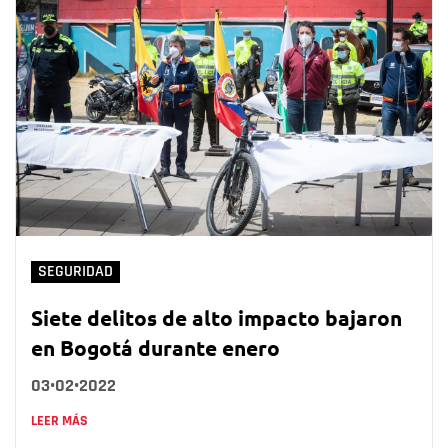
SEGURIDAD
Siete delitos de alto impacto bajaron
en Bogotá durante enero
03•02•2022
LEER MÁS