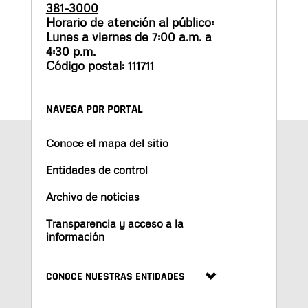
381-3000
Horario de atención al público:
Lunes a viernes de 7:00 a.m. a
4:30 p.m.
Código postal: 111711
NAVEGA POR PORTAL
Conoce el mapa del sitio
Entidades de control
Archivo de noticias
Transparencia y acceso a la
información
CONOCE NUESTRAS ENTIDADES