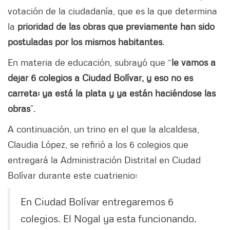
votación de la ciudadanía, que es la que determina
la
prioridad de las obras que previamente han sido
postuladas por los mismos habitantes
.
En materia de educación, subrayó que “
le vamos a
dejar 6 colegios a Ciudad Bolívar, y eso no es
carreta: ya está la plata y ya están haciéndose las
obras
”.
A continuación, un trino en el que la alcaldesa,
Claudia López, se refirió a los 6 colegios que
entregará la Administración Distrital en Ciudad
Bolívar durante este cuatrienio:
En Ciudad Bolívar entregaremos 6
colegios. El Nogal ya esta funcionando.