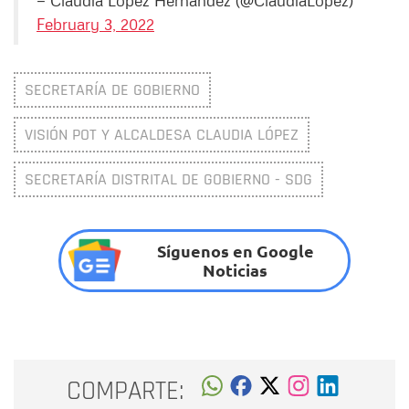
February 3, 2022
SECRETARÍA DE GOBIERNO
VISIÓN POT Y ALCALDESA CLAUDIA LÓPEZ
SECRETARÍA DISTRITAL DE GOBIERNO - SDG
Síguenos en Google
Noticias
COMPARTE: