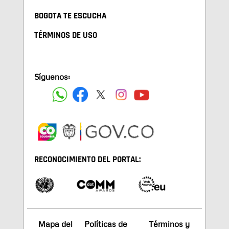
BOGOTA TE ESCUCHA
TÉRMINOS DE USO
Síguenos:
RECONOCIMIENTO DEL PORTAL:
Mapa del
Políticas de
Términos y