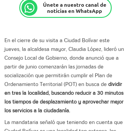
Únete a nuestro canal de
noticias en WhatsApp
En el cierre de su visita a Ciudad Bolívar este
jueves, la alcaldesa mayor, Claudia López, lideró un
Consejo Local de Gobierno, donde anunció que a
partir de junio comenzarán las jornadas de
socialización que permitirán cumplir el Plan de
Ordenamiento Territorial (POT) en busca de
dividir
en tres la localidad, buscando reducir a 30 minutos
los tiempos de desplazamiento y aprovechar mejor
los servicios a la ciudadanía
.
La mandataria señaló que teniendo en cuenta que
Ciudad Bolívar es una localidad tan extensa, los