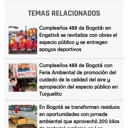
TEMAS RELACIONADOS
Cumpleaños 488 de Bogotá: en
Engativá se revitaliza con obras el
espacio público y se entregan
apoyos deportivos
Cumpleaños 488 de Bogotá con
Feria Ambiental de promoción del
cuidado de la calidad del aire y
apropiación del espacio público en
Tunjuelito
En Bogotá se transforman residuos
en oportunidades con jornada
ambiental que aprovechó 200 kilos