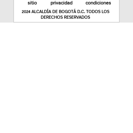
sitio
privacidad
condiciones
2024 ALCALDÍA DE BOGOTÁ D.C. TODOS LOS
DERECHOS RESERVADOS