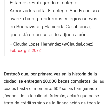
Estamos restituyendo el colegio
Arborizadora alta. El colegio San Francisco
avanza bien y tendremos colegios nuevos
en Buenavista y Hacienda Casablanca,
que está en proceso de adjudicación.
— Claudia López Hernández (@ClaudiaLopez)
February 3, 2022
Destacó que, por primera vez en la historia de la
ciudad, se entregan 20.000 becas completas
, de las
cuales hasta el momento 602 se las han ganado
jóvenes de la localidad. Además, aclaró que no se
trata de créditos sino de la financiación de toda la