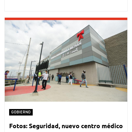
GOBIERNO
Fotos: Seguridad, nuevo centro médico