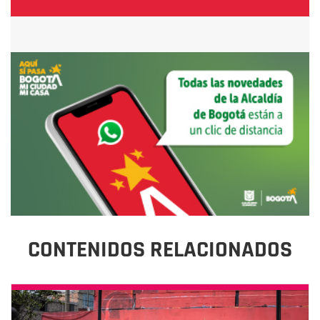
CONTENIDOS RELACIONADOS