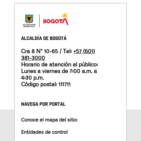
ALCALDÍA DE BOGOTÁ
Cra 8 N° 10-65 / Tel:
+57 (601)
381-3000
Horario de atención al público:
Lunes a viernes de 7:00 a.m. a
4:30 p.m.
Código postal: 111711
NAVEGA POR PORTAL
Conoce el mapa del sitio
Entidades de control