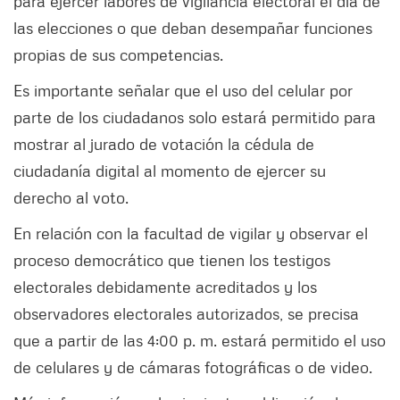
para ejercer labores de vigilancia electoral el día de
las elecciones o que deban desempañar funciones
propias de sus competencias.
Es importante señalar que el uso del celular por
parte de los ciudadanos solo estará permitido para
mostrar al jurado de votación la cédula de
ciudadanía digital al momento de ejercer su
derecho al voto.
En relación con la facultad de vigilar y observar el
proceso democrático que tienen los testigos
electorales debidamente acreditados y los
observadores electorales autorizados, se precisa
que a partir de las 4:00 p. m. estará permitido el uso
de celulares y de cámaras fotográficas o de video.