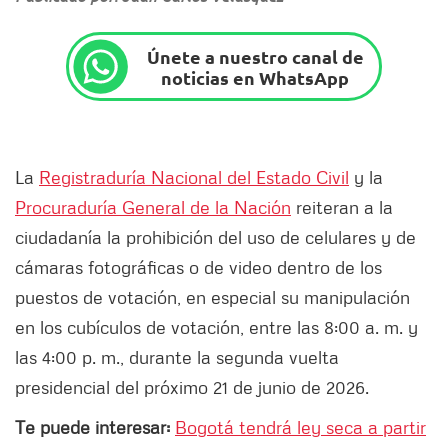
Únete a nuestro canal de
noticias en WhatsApp
La
Registraduría Nacional del Estado Civil
y la
Procuraduría General de la Nación
reiteran a la
ciudadanía la prohibición del uso de celulares y de
cámaras fotográficas o de video dentro de los
puestos de votación, en especial su manipulación
en los cubículos de votación, entre las 8:00 a. m. y
las 4:00 p. m., durante la segunda vuelta
presidencial del próximo 21 de junio de 2026.
Te puede interesar:
Bogotá tendrá ley seca a partir