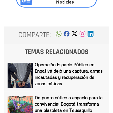
Noticias
COMPARTE:
TEMAS RELACIONADOS
Operación Espacio Público en
Engativá dejó una captura, armas
incautadas y recuperación de
zonas críticas
De punto crítico a espacio para la
convivencia: Bogotá transforma
una plazoleta en Teusaquillo