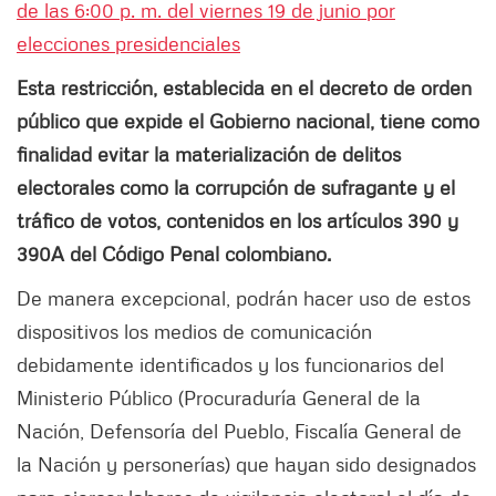
de las 6:00 p. m. del viernes 19 de junio por
elecciones presidenciales
Esta restricción, establecida en el decreto de orden
público que expide el Gobierno nacional, tiene como
finalidad evitar la materialización de delitos
electorales como la corrupción de sufragante y el
tráfico de votos, contenidos en los artículos 390 y
390A del Código Penal colombiano.
De manera excepcional, podrán hacer uso de estos
dispositivos los medios de comunicación
debidamente identificados y los funcionarios del
Ministerio Público (Procuraduría General de la
Nación, Defensoría del Pueblo, Fiscalía General de
la Nación y personerías) que hayan sido designados