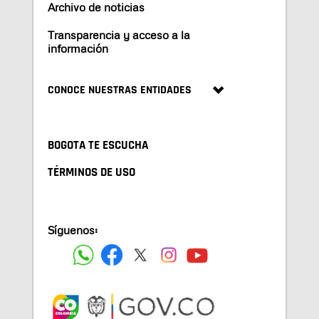
Archivo de noticias
Transparencia y acceso a la
información
CONOCE NUESTRAS ENTIDADES
BOGOTA TE ESCUCHA
TÉRMINOS DE USO
Síguenos: