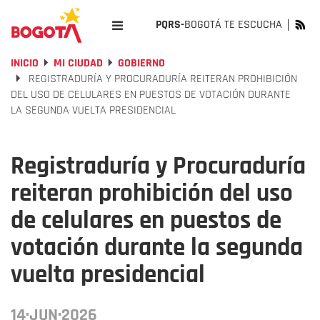
PQRS-
BOGOTÁ TE ESCUCHA
INICIO
MI CIUDAD
GOBIERNO
REGISTRADURÍA Y PROCURADURÍA REITERAN PROHIBICIÓN
DEL USO DE CELULARES EN PUESTOS DE VOTACIÓN DURANTE
LA SEGUNDA VUELTA PRESIDENCIAL
Registraduría y Procuraduría
reiteran prohibición del uso
de celulares en puestos de
votación durante la segunda
vuelta presidencial
14·JUN·2026