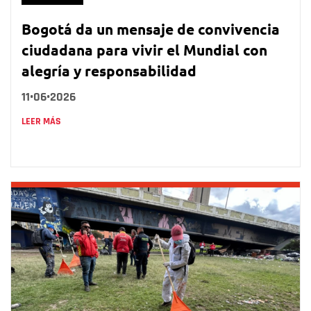
Bogotá da un mensaje de convivencia
ciudadana para vivir el Mundial con
alegría y responsabilidad
11•06•2026
LEER MÁS