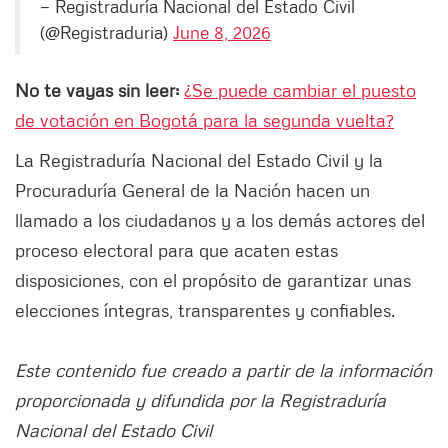
— Registraduría Nacional del Estado Civil
(@Registraduria)
June 8, 2026
No te vayas sin leer:
¿Se puede cambiar el puesto
de votación en Bogotá para la segunda vuelta?
La Registraduría Nacional del Estado Civil y la
Procuraduría General de la Nación hacen un
llamado a los ciudadanos y a los demás actores del
proceso electoral para que acaten estas
disposiciones, con el propósito de garantizar unas
elecciones íntegras, transparentes y confiables.
Este contenido fue creado a partir de la información
proporcionada y difundida por la Registraduría
Nacional del Estado Civil