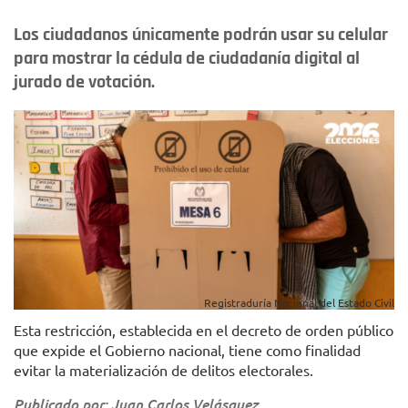
Los ciudadanos únicamente podrán usar su celular
para mostrar la cédula de ciudadanía digital al
jurado de votación.
Registraduría Nacional del Estado Civil
Esta restricción, establecida en el decreto de orden público
que expide el Gobierno nacional, tiene como finalidad
evitar la materialización de delitos electorales.
Publicado por: Juan Carlos Velásquez