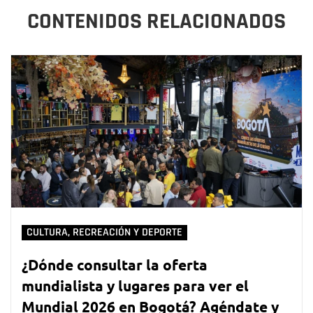
CONTENIDOS RELACIONADOS
CULTURA, RECREACIÓN Y DEPORTE
¿Dónde consultar la oferta
mundialista y lugares para ver el
Mundial 2026 en Bogotá? Agéndate y