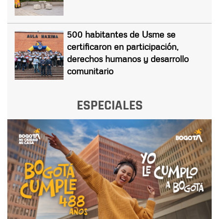
500 habitantes de Usme se
certificaron en participación,
derechos humanos y desarrollo
comunitario
ESPECIALES