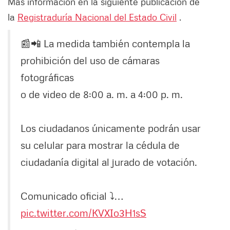
Más información en la siguiente publicación de
la
Registraduría Nacional del Estado Civil
.
📰📲 La medida también contempla la
prohibición del uso de cámaras
fotográficas
o de video de 8:00 a. m. a 4:00 p. m.
Los ciudadanos únicamente podrán usar
su celular para mostrar la cédula de
ciudadanía digital al jurado de votación.
Comunicado oficial ⤵️…
pic.twitter.com/KVXIo3H1sS