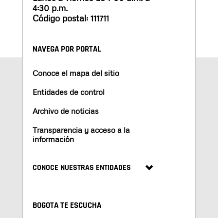
4:30 p.m.
Código postal: 111711
NAVEGA POR PORTAL
Conoce el mapa del sitio
Entidades de control
Archivo de noticias
Transparencia y acceso a la
información
CONOCE NUESTRAS ENTIDADES
BOGOTA TE ESCUCHA