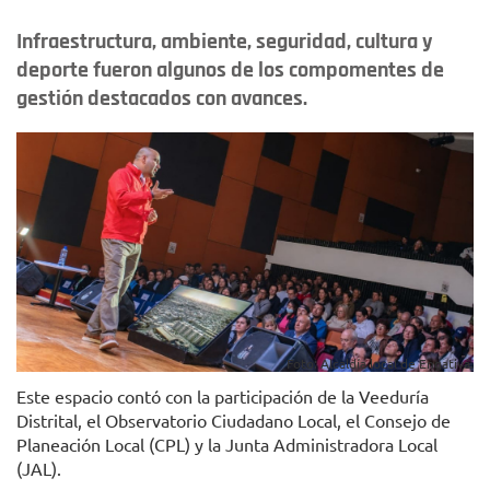
Infraestructura, ambiente, seguridad, cultura y
deporte fueron algunos de los compomentes de
gestión destacados con avances.
Foto: Alcaldía local de Engativá.
Este espacio contó con la participación de la Veeduría
Distrital, el Observatorio Ciudadano Local, el Consejo de
Planeación Local (CPL) y la Junta Administradora Local
(JAL).