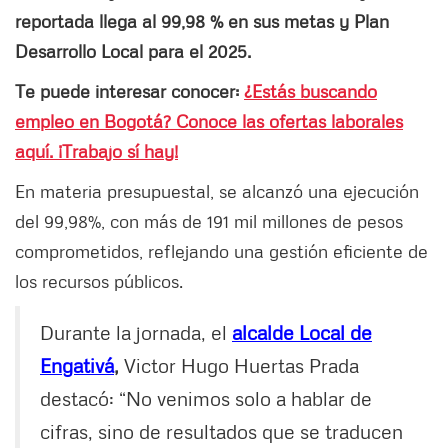
reportada llega al 99,98 % en sus metas y Plan
Desarrollo Local para el 2025.
Te puede interesar conocer:
¿Estás buscando
empleo en Bogotá? Conoce las ofertas laborales
aquí. ¡Trabajo sí hay!
En materia presupuestal, se alcanzó una ejecución
del 99,98%, con más de 191 mil millones de pesos
comprometidos, reflejando una gestión eficiente de
los recursos públicos.
Durante la jornada, el
alcalde Local de
Engativá
,
Victor Hugo Huertas Prada
destacó: “No venimos solo a hablar de
cifras, sino de resultados que se traducen