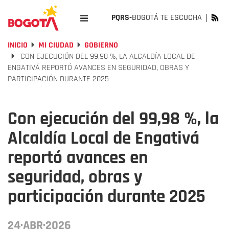
PQRS-
BOGOTÁ TE ESCUCHA
INICIO
MI CIUDAD
GOBIERNO
CON EJECUCIÓN DEL 99,98 %, LA ALCALDÍA LOCAL DE
ENGATIVÁ REPORTÓ AVANCES EN SEGURIDAD, OBRAS Y
PARTICIPACIÓN DURANTE 2025
Con ejecución del 99,98 %, la
Alcaldía Local de Engativá
reportó avances en
seguridad, obras y
participación durante 2025
24·ABR·2026