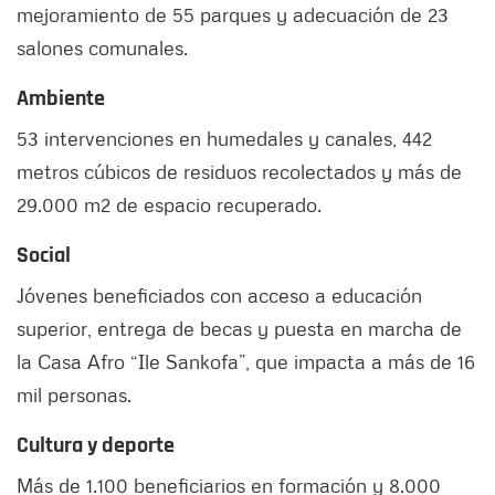
mejoramiento de 55 parques y adecuación de 23
salones comunales.
Ambiente
53 intervenciones en humedales y canales, 442
metros cúbicos de residuos recolectados y más de
29.000 m2 de espacio recuperado.
Social
Jóvenes beneficiados con acceso a educación
superior, entrega de becas y puesta en marcha de
la Casa Afro “Ile Sankofa”, que impacta a más de 16
mil personas.
Cultura y deporte
Más de 1.100 beneficiarios en formación y 8.000