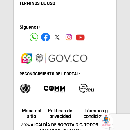
TÉRMINOS DE USO
Síguenos:
RECONOCIMIENTO DEL PORTAL:
Mapa del
Políticas de
Términos y
sitio
privacidad
condiciones
2024 ALCALDÍA DE BOGOTÁ D.C. TODOS LOS