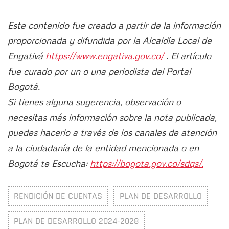
Este contenido fue creado a partir de la información
proporcionada y difundida por la Alcaldía Local de
Engativá
https://www.engativa.gov.co/
. El artículo
fue curado por un o una periodista del Portal
Bogotá.
Si tienes alguna sugerencia, observación o
necesitas más información sobre la nota publicada,
puedes hacerlo a través de los canales de atención
a la ciudadanía de la entidad mencionada o en
Bogotá te Escucha:
https://bogota.gov.co/sdqs/.
RENDICIÓN DE CUENTAS
PLAN DE DESARROLLO
PLAN DE DESARROLLO 2024-2028