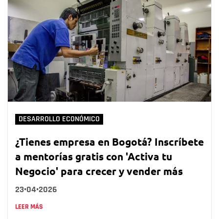
DESARROLLO ECONÓMICO
¿Tienes empresa en Bogotá? Inscríbete
a mentorías gratis con 'Activa tu
Negocio' para crecer y vender más
23•04•2026
LEER MÁS