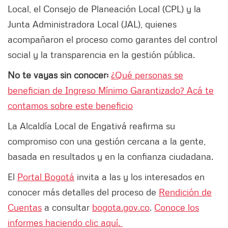
Local, el Consejo de Planeación Local (CPL) y la
Junta Administradora Local (JAL), quienes
acompañaron el proceso como garantes del control
social y la transparencia en la gestión pública.
No te vayas sin conocer:
¿Qué personas se
benefician de Ingreso Mínimo Garantizado? Acá te
contamos sobre este beneficio
La Alcaldía Local de Engativá reafirma su
compromiso con una gestión cercana a la gente,
basada en resultados y en la confianza ciudadana.
El
Portal Bogotá
invita a las y los interesados en
conocer más detalles del proceso de
Rendición de
Cuentas
a consultar
bogota.gov.co
.
Conoce los
informes haciendo clic aquí.