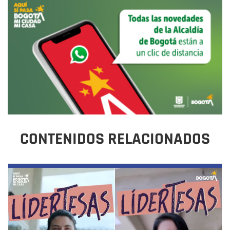
CONTENIDOS RELACIONADOS