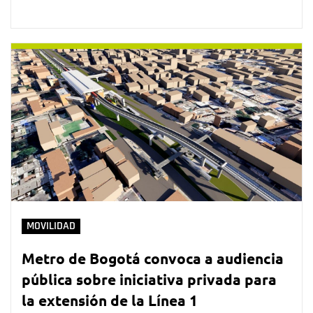
MOVILIDAD
Metro de Bogotá convoca a audiencia
pública sobre iniciativa privada para
la extensión de la Línea 1