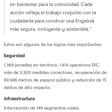
en bienestar para la comunidad. Cada
acción refleja el trabajo conjunto con la
ciudadanía para construir una Engativá
más segura, incluyente y sostenible.”
Estos son algunos de los logros más importantes:
Seguridad
1.369 jornadas en territorio, 1.474 operativos IVC,
más de 3.300 medidas correctivas, recuperación de
99.948 metros de espacio público y reducción de 15
delitos de alto impacto.
Infraestructura
Intervención de 149 segmentos viales,