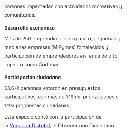
personas impactadas con actividades recreativas y
comunitarias.
Desarrollo económico
Más de 250 emprendimientos y micro, pequeñas y
medianas empresas (MiPymes) fortalecidos y
participación de emprendedores en ferias de alto
impacto como Corferias.
Participación ciudadana
63.672 personas votaron en presupuestos
participativos, con más de 318 mil priorizaciones y
1.192 propuestas ciudadanas.
Este espacio contó con la participación de
la
Veeduría Distrital
, el Observatorio Ciudadano