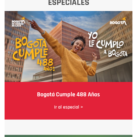
ESPECIALES
Bogotá Cumple 488 Años
Ir al especial >