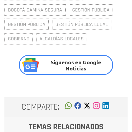
BOGOTÁ CAMINA SEGURA
GESTIÓN PÚBLICA
GESTIÓN PÚBLICA
GESTIÓN PÚBLICA LOCAL
GOBIERNO
ALCALDÍAS LOCALES
Síguenos en Google
Noticias
COMPARTE:
TEMAS RELACIONADOS