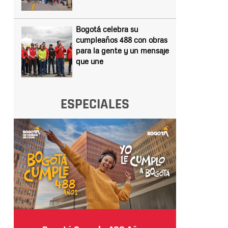
Bogotá celebra su
cumpleaños 488 con obras
para la gente y un mensaje
que une
ESPECIALES