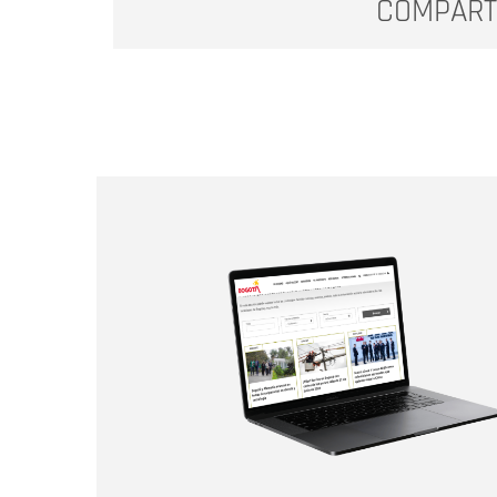
COMPART