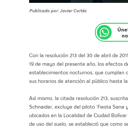
Publicado por: Javier Cortés
Únet
no
Con la resolución 213 del 30 de abril de 201
19 de mayo del presente año, los efectos de
establecimientos nocturnos, que cumplan co
sus horarios de atención al público hasta l
Así mismo, la citada resolución 213, suscrita
Schnaider, excluye del piloto ‘Fiesta Sana 
ubicados en la Localidad de Ciudad Bolívar
de uso del suelo, se estableció que como se