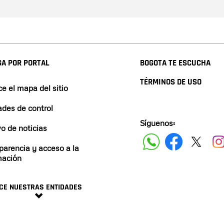
A POR PORTAL
BOGOTA TE ESCUCHA
TÉRMINOS DE USO
e el mapa del sitio
ades de control
Síguenos:
vo de noticias
parencia y acceso a la
mación
CE NUESTRAS ENTIDADES