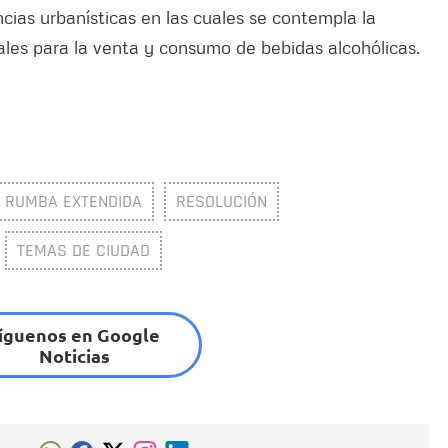
ncias urbanísticas en las cuales se contempla la
ales para la venta y consumo de bebidas alcohólicas.
RUMBA EXTENDIDA
RESOLUCIÓN
TEMAS DE CIUDAD
íguenos en Google
Noticias