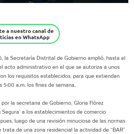
e a nuestro canal de
ticias en WhatsApp
5, la Secretaría Distrital de Gobierno amplió, hasta el
l acto administrativo en el que se autoriza a unos
n los requisitos establecidos, para que extiendan
as 5:00 a.m. los fines de semana.
 por la secretaria de Gobierno, Gloria Flórez
y Segura’ a los establecimientos de comercio
 pues, luego de una revisión minuciosa de las normas
 trata de una zona residencial la actividad de “BAR”