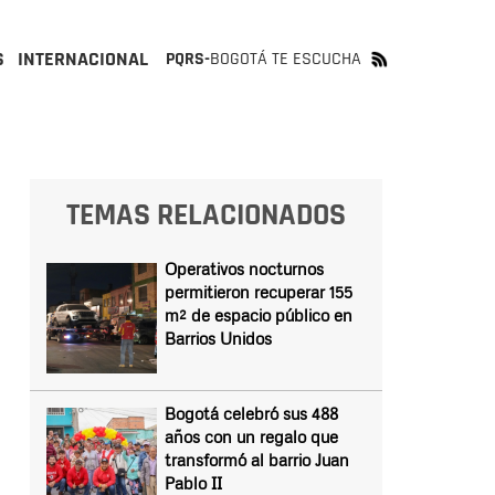
S
INTERNACIONAL
PQRS-
BOGOTÁ TE ESCUCHA
TEMAS RELACIONADOS
Operativos nocturnos
permitieron recuperar 155
m² de espacio público en
Barrios Unidos
Bogotá celebró sus 488
años con un regalo que
transformó al barrio Juan
Pablo II