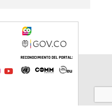
RECONOCIMIENTO DEL PORTAL: