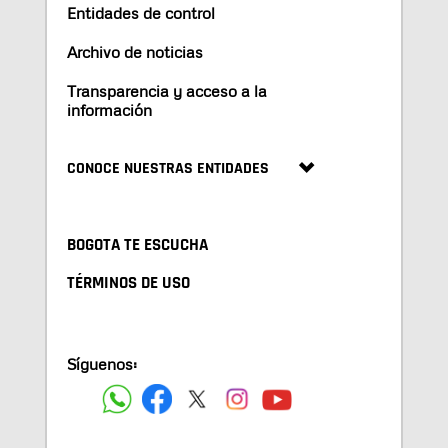
Entidades de control
Archivo de noticias
Transparencia y acceso a la
información
CONOCE NUESTRAS ENTIDADES
BOGOTA TE ESCUCHA
TÉRMINOS DE USO
Síguenos: