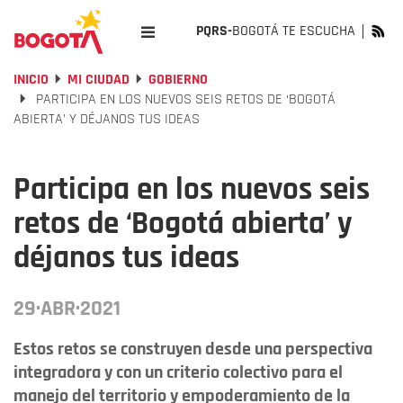
PQRS-
BOGOTÁ TE ESCUCHA
INICIO
MI CIUDAD
GOBIERNO
PARTICIPA EN LOS NUEVOS SEIS RETOS DE ‘BOGOTÁ
ABIERTA’ Y DÉJANOS TUS IDEAS
Participa en los nuevos seis
retos de ‘Bogotá abierta’ y
déjanos tus ideas
29·ABR·2021
Estos retos se construyen desde una perspectiva
integradora y con un criterio colectivo para el
manejo del territorio y empoderamiento de la