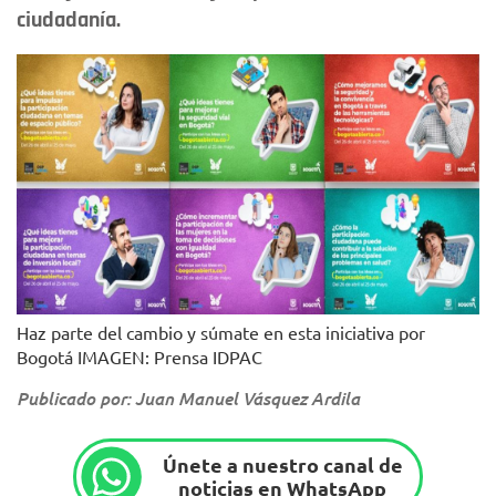
ciudadanía.
Haz parte del cambio y súmate en esta iniciativa por
Bogotá IMAGEN: Prensa IDPAC
Publicado por: Juan Manuel Vásquez Ardila
Únete a nuestro canal de
noticias en WhatsApp