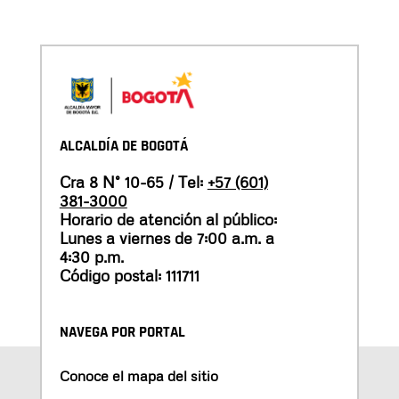
ALCALDÍA DE BOGOTÁ
Cra 8 N° 10-65 / Tel:
+57 (601)
381-3000
Horario de atención al público:
Lunes a viernes de 7:00 a.m. a
4:30 p.m.
Código postal: 111711
NAVEGA POR PORTAL
Conoce el mapa del sitio