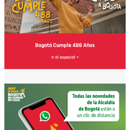
Bogotá Cumple 488 Años
Ir al especial >