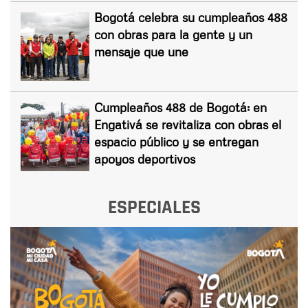
Bogotá celebra su cumpleaños 488
con obras para la gente y un
mensaje que une
Cumpleaños 488 de Bogotá: en
Engativá se revitaliza con obras el
espacio público y se entregan
apoyos deportivos
ESPECIALES