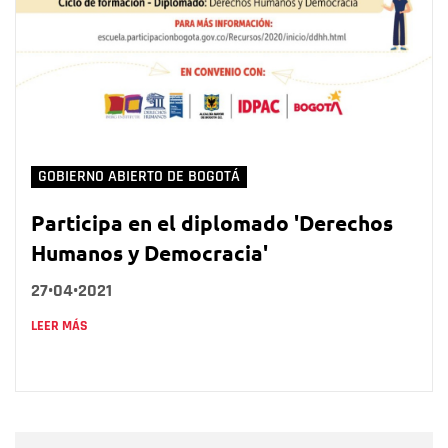
GOBIERNO ABIERTO DE BOGOTÁ
Participa en el diplomado 'Derechos
Humanos y Democracia'
27•04•2021
LEER MÁS