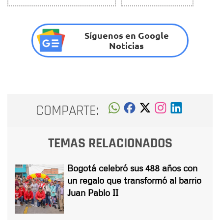
Síguenos en Google
Noticias
COMPARTE:
TEMAS RELACIONADOS
Bogotá celebró sus 488 años con
un regalo que transformó al barrio
Juan Pablo II