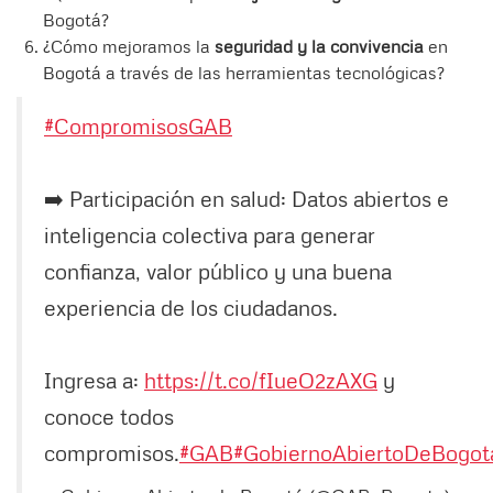
Bogotá?
¿Cómo mejoramos la
seguridad y la convivencia
en
Bogotá a través de las herramientas tecnológicas?
#CompromisosGAB
➡️ Participación en salud: Datos abiertos e
inteligencia colectiva para generar
confianza, valor público y una buena
experiencia de los ciudadanos.
Ingresa a:
https://t.co/fIueO2zAXG
y
conoce todos
compromisos.
#GAB
#GobiernoAbiertoDeBogot