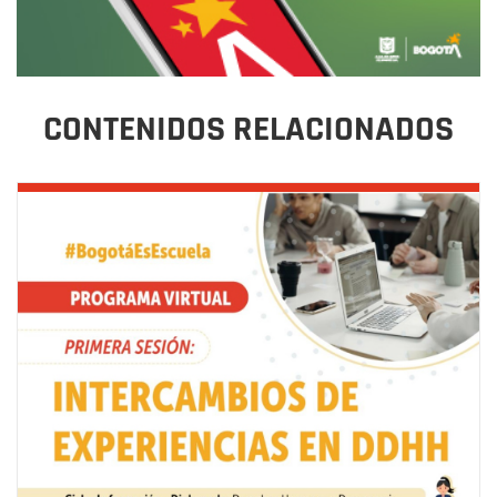
CONTENIDOS RELACIONADOS