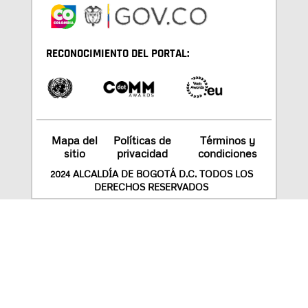
RECONOCIMIENTO DEL PORTAL:
Mapa del
Políticas de
Términos y
sitio
privacidad
condiciones
2024 ALCALDÍA DE BOGOTÁ D.C. TODOS LOS
DERECHOS RESERVADOS