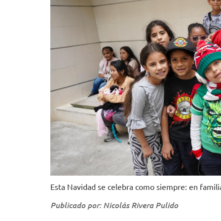
Esta Navidad se celebra como siempre: en famili
Publicado por: Nicolás Rivera Pulido