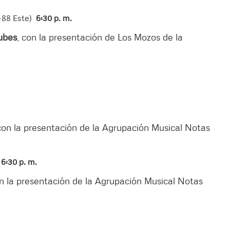
2-88 Este)
6:30 p. m.
ubes
, con la presentación de Los Mozos de la
 con la presentación de la Agrupación Musical Notas
6:30 p. m.
on la presentación de la Agrupación Musical Notas