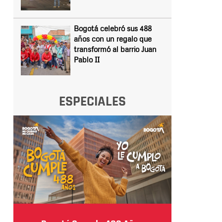
Bogotá celebró sus 488
años con un regalo que
transformó al barrio Juan
Pablo II
ESPECIALES