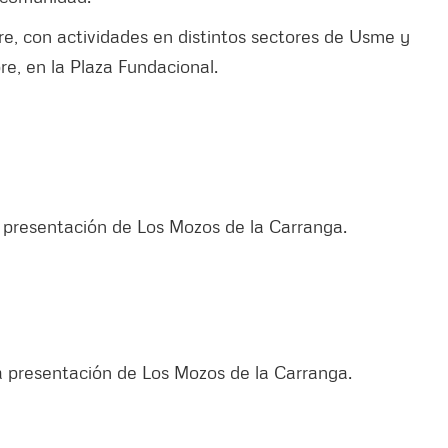
bre, con actividades en distintos sectores de Usme y
re, en la Plaza Fundacional.
a presentación de Los Mozos de la Carranga.
la presentación de Los Mozos de la Carranga.