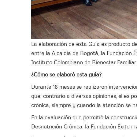
La elaboración de esta Guía es producto de
entre la Alcaldía de Bogotá, la Fundación 
Instituto Colombiano de Bienestar Familiar
¿Cómo se elaboró esta guía?
Durante 18 meses se realizaron intervencio
que, contrario a diversas opiniones, sí es p
crónica, siempre y cuando la atención se h
En la evaluación que permitió la construcc
Desnutrición Crónica, la Fundación Éxito in