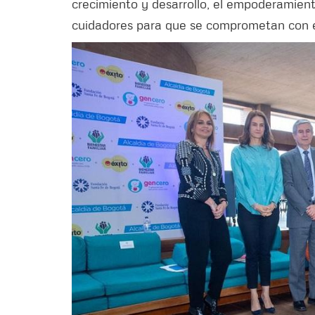
crecimiento y desarrollo, el empoderamient
cuidadores para que se comprometan con el 