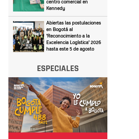
centro comercial en
Kennedy
Abiertas las postulaciones
en Bogotá al
'Reconocimiento a la
Excelencia Logística' 2026
hasta este 5 de agosto
ESPECIALES