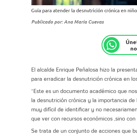
Guía para atender la desnutrición crónica en niño
Publicado por: Ana María Cuevas
Únet
no
El alcalde Enrique Peñalosa hizo la presen
para erradicar la desnutrición crónica en lo
“Este es un documento académico que nos 
la desnutrición crónica y la importancia de
muy difícil de identificar y no necesariame
que ver con recursos económicos ,sino con 
Se trata de un conjunto de acciones que b