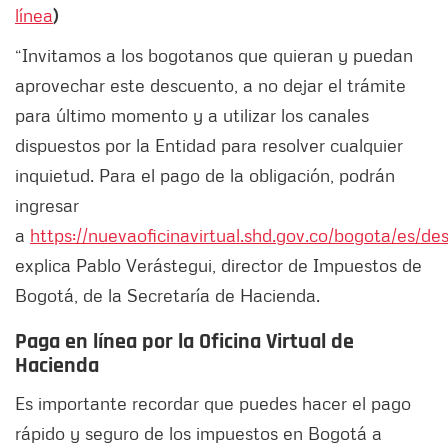
línea
)
“Invitamos a los bogotanos que quieran y puedan
aprovechar este descuento, a no dejar el trámite
para último momento y a utilizar los canales
dispuestos por la Entidad para resolver cualquier
inquietud. Para el pago de la obligación, podrán
ingresar
a
https://nuevaoficinavirtual.shd.gov.co/bogota/es/d
explica Pablo Verástegui, director de Impuestos de
Bogotá, de la Secretaría de Hacienda.
Paga en línea por la Oficina Virtual de
Hacienda
Es importante recordar que puedes hacer el pago
rápido y seguro de los impuestos en Bogotá a