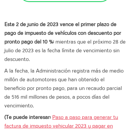
Este 2 de junio de 2023 vence el primer plazo de
pago de impuesto de vehículos con descuento por
pronto pago del 10 %;
mientras que el próximo 28 de
julio de 2023 es la fecha límite de vencimiento sin
descuento.
A la fecha, la Administración registra más de medio
millón de automotores que han obtenido el
beneficio por pronto pago, para un recaudo parcial
de 516 mil millones de pesos, a pocos días del
vencimiento.
(Te puede interesar:
Paso a paso para generar tu
factura de impuesto vehicular 2023 y pagar en