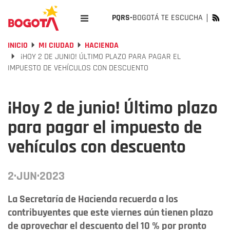
PQRS-
BOGOTÁ TE ESCUCHA
INICIO
MI CIUDAD
HACIENDA
¡HOY 2 DE JUNIO! ÚLTIMO PLAZO PARA PAGAR EL
IMPUESTO DE VEHÍCULOS CON DESCUENTO
¡Hoy 2 de junio! Último plazo
para pagar el impuesto de
vehículos con descuento
2·JUN·2023
La Secretaría de Hacienda recuerda a los
contribuyentes que este viernes aún tienen plazo
de aprovechar el descuento del 10 % por pronto