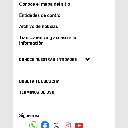
Conoce el mapa del sitio
Entidades de control
Archivo de noticias
Transparencia y acceso a la
información
CONOCE NUESTRAS ENTIDADES
BOGOTA TE ESCUCHA
TÉRMINOS DE USO
Síguenos: