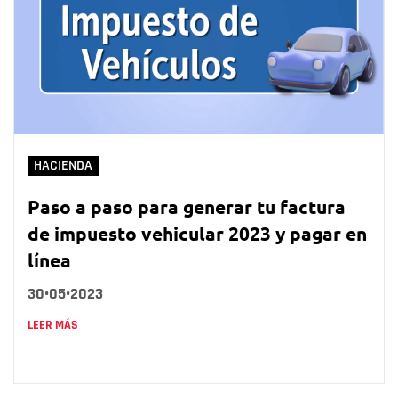
HACIENDA
Paso a paso para generar tu factura
de impuesto vehicular 2023 y pagar en
línea
30•05•2023
LEER MÁS