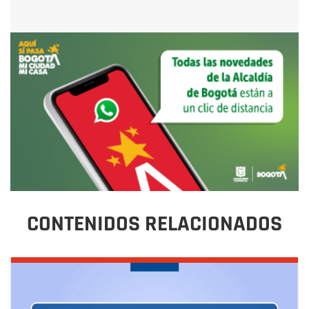
CONTENIDOS RELACIONADOS