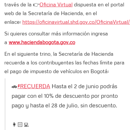
través de la 👉
Oficina Virtual
dispuesta en el portal
web de la Secretaría de Hacienda, en el
enlace:
https://oficinavirtual.shd.gov.co/OficinaVirtual
Si quieres consultar más información ingresa
a
www.haciendabogota.gov.co
En el siguiente trino, la Secretaría de Hacienda
recuerda a los contribuyentes las fechas límite para
el pago de impuesto de vehículos en Bogotá:
🚗
#RECUERDA
Hasta el 2 de junio podrás
pagar con el 10% de descuento por pronto
pago y hasta el 28 de julio, sin descuento.
👩🏻‍💻