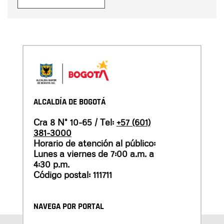
ALCALDÍA DE BOGOTÁ
Cra 8 N° 10-65 / Tel:
+57 (601)
381-3000
Horario de atención al público:
Lunes a viernes de 7:00 a.m. a
4:30 p.m.
Código postal: 111711
NAVEGA POR PORTAL