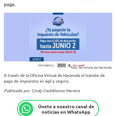
pago.
Foto. Secretaría de Hacienda.
A través de la Oficina Virtual de Hacienda el trámite de
pago de impuestos es ágil y seguro.
Publicado por: Cindy Castiblanco Herrera
Únete a nuestro canal de
noticias en WhatsApp