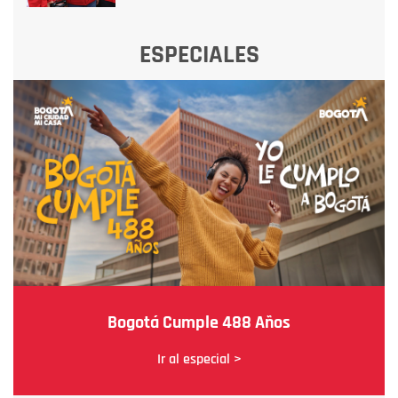
ESPECIALES
Bogotá Cumple 488 Años
Ir al especial >