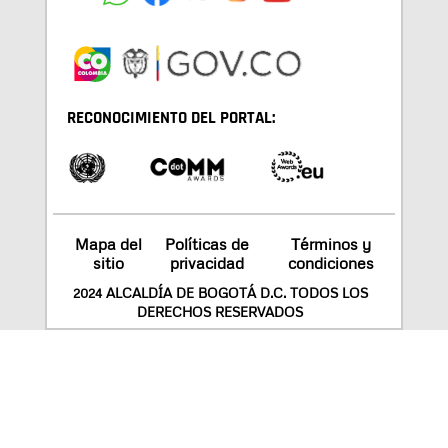
RECONOCIMIENTO DEL PORTAL:
Mapa del
Políticas de
Términos y
sitio
privacidad
condiciones
2024 ALCALDÍA DE BOGOTÁ D.C. TODOS LOS
DERECHOS RESERVADOS