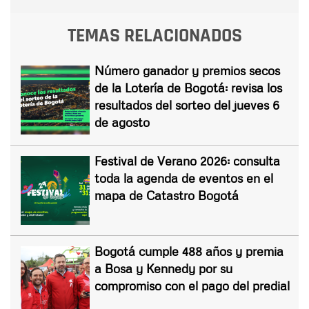
TEMAS RELACIONADOS
Número ganador y premios secos
de la Lotería de Bogotá: revisa los
resultados del sorteo del jueves 6
de agosto
Festival de Verano 2026: consulta
toda la agenda de eventos en el
mapa de Catastro Bogotá
Bogotá cumple 488 años y premia
a Bosa y Kennedy por su
compromiso con el pago del predial