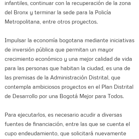
infantiles, continuar con la recuperación de la zona
del Bronx y terminar la sede para la Policía
Metropolitana, entre otros proyectos.
Impulsar la economía bogotana mediante iniciativas
de inversión pública que permitan un mayor
crecimiento económico y una mejor calidad de vida
para las personas que habitan la ciudad, es una de
las premisas de la Administración Distrital, que
contempla ambiciosos proyectos en el Plan Distrital
de Desarrollo por una Bogotá Mejor para Todos.
Para ejecutarlos, es necesario acudir a diversas
fuentes de financiación, entre las que se cuenta el
cupo endeudamiento, que solicitará nuevamente