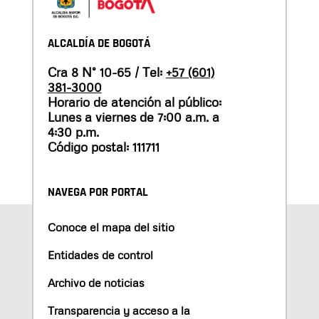
ALCALDÍA DE BOGOTÁ
Cra 8 N° 10-65 / Tel:
+57 (601)
381-3000
Horario de atención al público:
Lunes a viernes de 7:00 a.m. a
4:30 p.m.
Código postal: 111711
NAVEGA POR PORTAL
Conoce el mapa del sitio
Entidades de control
Archivo de noticias
Transparencia y acceso a la