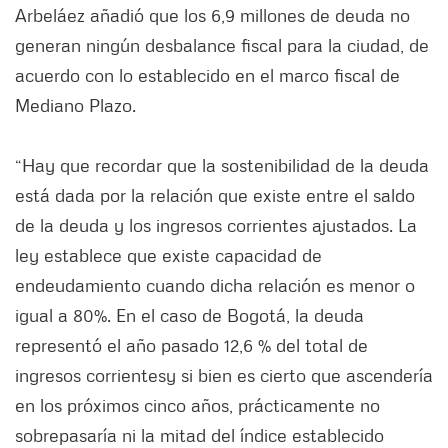
Arbeláez añadió que los 6,9 millones de deuda no
generan ningún desbalance fiscal para la ciudad, de
acuerdo con lo establecido en el marco fiscal de
Mediano Plazo.
“Hay que recordar que la sostenibilidad de la deuda
está dada por la relación que existe entre el saldo
de la deuda y los ingresos corrientes ajustados. La
ley establece que existe capacidad de
endeudamiento cuando dicha relación es menor o
igual a 80%. En el caso de Bogotá, la deuda
representó el año pasado 12,6 % del total de
ingresos corrientesy si bien es cierto que ascendería
en los próximos cinco años, prácticamente no
sobrepasaría ni la mitad del índice establecido