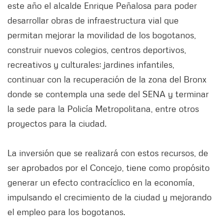
este año el alcalde Enrique Peñalosa para poder
desarrollar obras de infraestructura vial que
permitan mejorar la movilidad de los bogotanos,
construir nuevos colegios, centros deportivos,
recreativos y culturales; jardines infantiles,
continuar con la recuperación de la zona del Bronx
donde se contempla una sede del SENA y terminar
la sede para la Policía Metropolitana, entre otros
proyectos para la ciudad.
La inversión que se realizará con estos recursos, de
ser aprobados por el Concejo, tiene como propósito
generar un efecto contracíclico en la economía,
impulsando el crecimiento de la ciudad y mejorando
el empleo para los bogotanos.