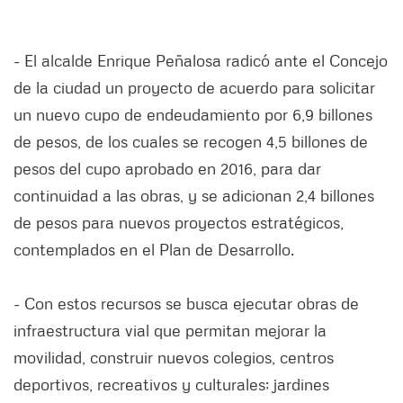
- El alcalde Enrique Peñalosa radicó ante el Concejo
de la ciudad un proyecto de acuerdo para solicitar
un nuevo cupo de endeudamiento por 6,9 billones
de pesos, de los cuales se recogen 4,5 billones de
pesos del cupo aprobado en 2016, para dar
continuidad a las obras, y se adicionan 2,4 billones
de pesos para nuevos proyectos estratégicos,
contemplados en el Plan de Desarrollo.
- Con estos recursos se busca ejecutar obras de
infraestructura vial que permitan mejorar la
movilidad, construir nuevos colegios, centros
deportivos, recreativos y culturales; jardines