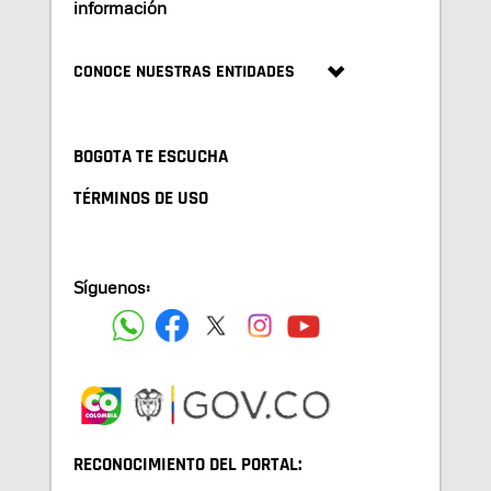
información
CONOCE NUESTRAS ENTIDADES
BOGOTA TE ESCUCHA
TÉRMINOS DE USO
Síguenos:
RECONOCIMIENTO DEL PORTAL: