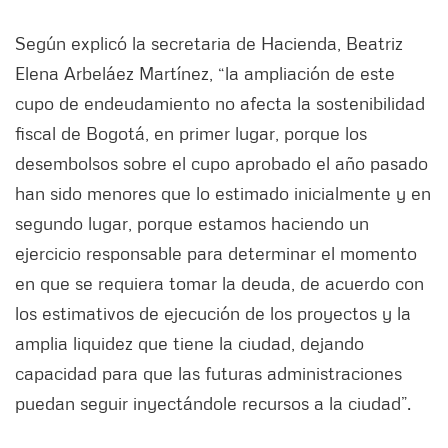
Según explicó la secretaria de Hacienda, Beatriz
Elena Arbeláez Martínez, “la ampliación de este
cupo de endeudamiento no afecta la sostenibilidad
fiscal de Bogotá, en primer lugar, porque los
desembolsos sobre el cupo aprobado el año pasado
han sido menores que lo estimado inicialmente y en
segundo lugar, porque estamos haciendo un
ejercicio responsable para determinar el momento
en que se requiera tomar la deuda, de acuerdo con
los estimativos de ejecución de los proyectos y la
amplia liquidez que tiene la ciudad, dejando
capacidad para que las futuras administraciones
puedan seguir inyectándole recursos a la ciudad”.