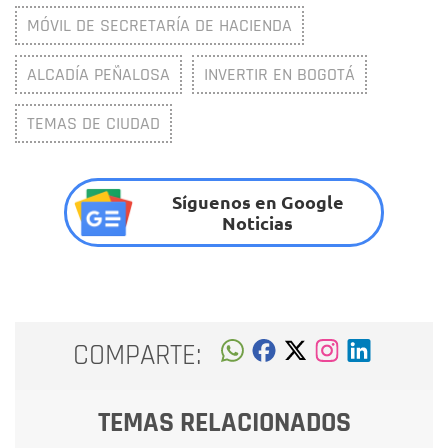
MÓVIL DE SECRETARÍA DE HACIENDA
ALCADÍA PEÑALOSA
INVERTIR EN BOGOTÁ
TEMAS DE CIUDAD
Síguenos en Google
Noticias
COMPARTE:
TEMAS RELACIONADOS