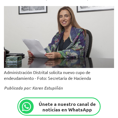
Administración Distrital solicita nuevo cupo de
endeudamiento - Foto: Secretaría de Hacienda
Publicado por: Karen Estupiñán
Únete a nuestro canal de
noticias en WhatsApp