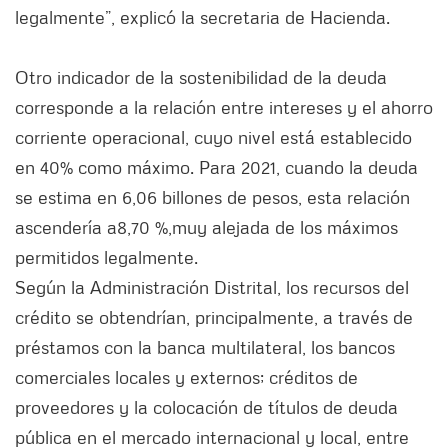
legalmente”, explicó la secretaria de Hacienda.
Otro indicador de la sostenibilidad de la deuda
corresponde a la relación entre intereses y el ahorro
corriente operacional, cuyo nivel está establecido
en 40% como máximo. Para 2021, cuando la deuda
se estima en 6,06 billones de pesos, esta relación
ascendería a8,70 %,muy alejada de los máximos
permitidos legalmente.
Según la Administración Distrital, los recursos del
crédito se obtendrían, principalmente, a través de
préstamos con la banca multilateral, los bancos
comerciales locales y externos; créditos de
proveedores y la colocación de títulos de deuda
pública en el mercado internacional y local, entre