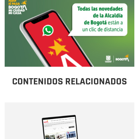
CONTENIDOS RELACIONADOS
Nombre
Nombre
Correo electrónico