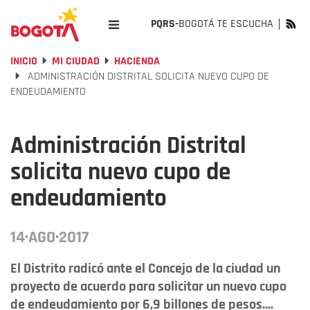
PQRS-
BOGOTÁ TE ESCUCHA
INICIO
MI CIUDAD
HACIENDA
ADMINISTRACIÓN DISTRITAL SOLICITA NUEVO CUPO DE
ENDEUDAMIENTO
Administración Distrital
solicita nuevo cupo de
endeudamiento
14·AGO·2017
El Distrito radicó ante el Concejo de la ciudad un
proyecto de acuerdo para solicitar un nuevo cupo
de endeudamiento por 6,9 billones de pesos....