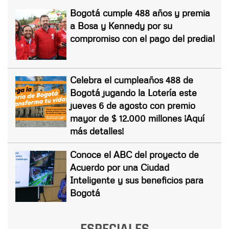
Bogotá cumple 488 años y premia
a Bosa y Kennedy por su
compromiso con el pago del predial
Celebra el cumpleaños 488 de
Bogotá jugando la Lotería este
jueves 6 de agosto con premio
mayor de $ 12.000 millones ¡Aquí
más detalles!
Conoce el ABC del proyecto de
Acuerdo por una Ciudad
Inteligente y sus beneficios para
Bogotá
ESPECIALES