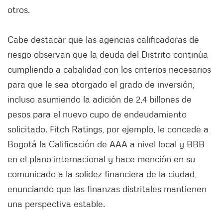
otros.
Cabe destacar que las agencias calificadoras de
riesgo observan que la deuda del Distrito continúa
cumpliendo a cabalidad con los criterios necesarios
para que le sea otorgado el grado de inversión,
incluso asumiendo la adición de 2,4 billones de
pesos para el nuevo cupo de endeudamiento
solicitado. Fitch Ratings, por ejemplo, le concede a
Bogotá la Calificación de AAA a nivel local y BBB
en el plano internacional y hace mención en su
comunicado a la solidez financiera de la ciudad,
enunciando que las finanzas distritales mantienen
una perspectiva estable.