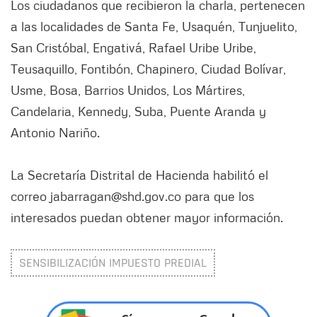
Los ciudadanos que recibieron la charla, pertenecen
a las localidades de Santa Fe, Usaquén, Tunjuelito,
San Cristóbal, Engativá, Rafael Uribe Uribe,
Teusaquillo, Fontibón, Chapinero, Ciudad Bolívar,
Usme, Bosa, Barrios Unidos, Los Mártires,
Candelaria, Kennedy, Suba, Puente Aranda y
Antonio Nariño.
La Secretaría Distrital de Hacienda habilitó el
correo jabarragan@shd.gov.co para que los
interesados puedan obtener mayor información.
SENSIBILIZACIÓN IMPUESTO PREDIAL