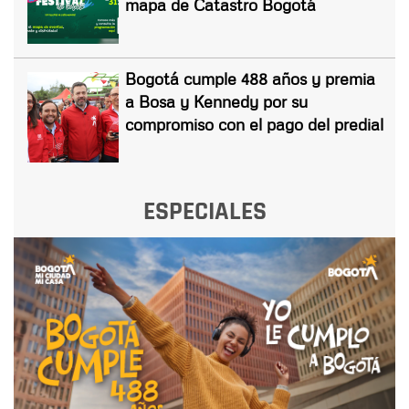
mapa de Catastro Bogotá
Bogotá cumple 488 años y premia
a Bosa y Kennedy por su
compromiso con el pago del predial
ESPECIALES