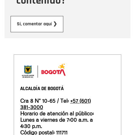
contenido?
Enviar
Sí, comentar aquí ❯
ALCALDÍA DE BOGOTÁ
Cra 8 N° 10-65 / Tel:
+57 (601)
381-3000
Horario de atención al público:
Lunes a viernes de 7:00 a.m. a
4:30 p.m.
Código postal: 111711