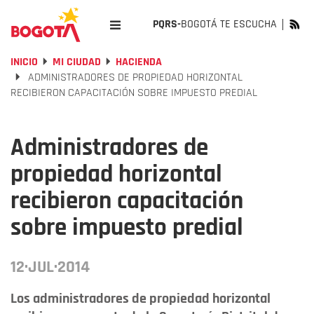
PQRS-
BOGOTÁ TE ESCUCHA
INICIO
MI CIUDAD
HACIENDA
ADMINISTRADORES DE PROPIEDAD HORIZONTAL
RECIBIERON CAPACITACIÓN SOBRE IMPUESTO PREDIAL
Administradores de
propiedad horizontal
recibieron capacitación
sobre impuesto predial
12·JUL·2014
Los administradores de propiedad horizontal