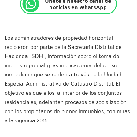
Únete a nuestro canal de
noticias en WhatsApp
Los administradores de propiedad horizontal
recibieron por parte de la Secretaría Distrital de
Hacienda -SDH-, información sobre el tema del
impuesto predial y las implicaciones del censo
inmobiliario que se realiza a través de la Unidad
Especial Administrativa de Catastro Distrital. El
objetivo es que ellos, al interior de los conjuntos
residenciales, adelanten procesos de socialización
con los propietarios de bienes inmuebles, con miras
a la vigencia 2015.