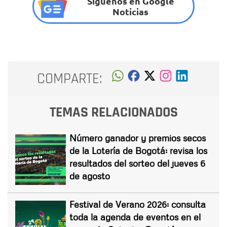
Síguenos en Google
Noticias
COMPARTE:
TEMAS RELACIONADOS
Número ganador y premios secos
de la Lotería de Bogotá: revisa los
resultados del sorteo del jueves 6
de agosto
Festival de Verano 2026: consulta
toda la agenda de eventos en el