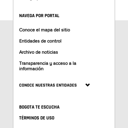
NAVEGA POR PORTAL
Conoce el mapa del sitio
Entidades de control
Archivo de noticias
Transparencia y acceso a la
información
CONOCE NUESTRAS ENTIDADES
BOGOTA TE ESCUCHA
TÉRMINOS DE USO