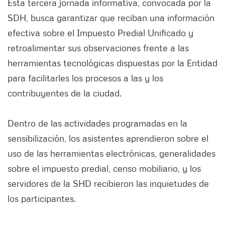
Esta tercera jornada informativa, convocada por la
SDH, busca garantizar que reciban una información
efectiva sobre el Impuesto Predial Unificado y
retroalimentar sus observaciones frente a las
herramientas tecnológicas dispuestas por la Entidad
para facilitarles los procesos a las y los
contribuyentes de la ciudad.
Dentro de las actividades programadas en la
sensibilización, los asistentes aprendieron sobre el
uso de las herramientas electrónicas, generalidades
sobre el impuesto predial, censo mobiliario, y los
servidores de la SHD recibieron las inquietudes de
los participantes.