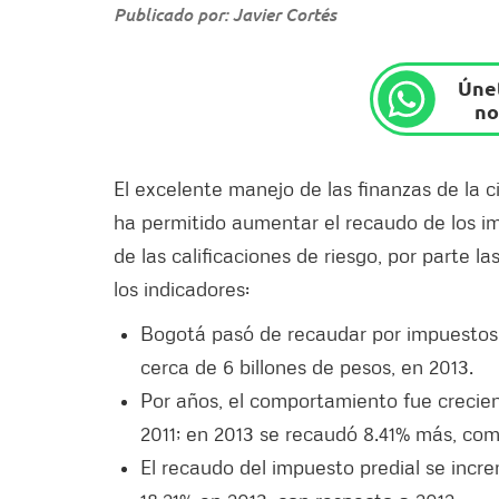
Publicado por: Javier Cortés
Únet
no
El excelente manejo de las finanzas de la c
ha permitido aumentar el recaudo de los imp
de las calificaciones de riesgo, por parte la
los indicadores:
Bogotá pasó de recaudar por impuestos di
cerca de 6 billones de pesos, en 2013.
Por años, el comportamiento fue crecien
2011; en 2013 se recaudó 8.41% más, co
El recaudo del impuesto predial se incre