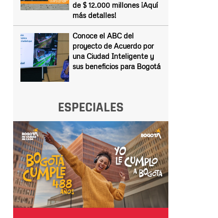
de $ 12.000 millones ¡Aquí
más detalles!
Conoce el ABC del
proyecto de Acuerdo por
una Ciudad Inteligente y
sus beneficios para Bogotá
ESPECIALES