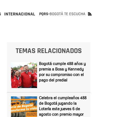
S
INTERNACIONAL
PQRS-
BOGOTÁ TE ESCUCHA
TEMAS RELACIONADOS
Bogotá cumple 488 años y
premia a Bosa y Kennedy
por su compromiso con el
pago del predial
Celebra el cumpleaños 488
de Bogotá jugando la
Lotería este jueves 6 de
agosto con premio mayor