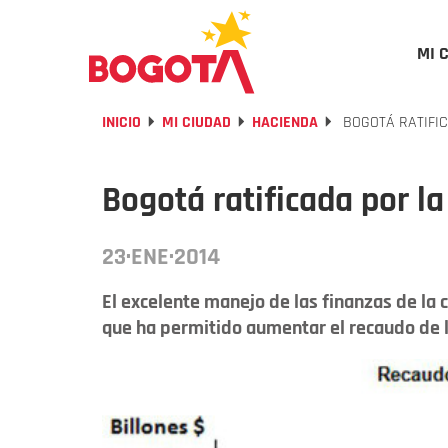
MI 
INICIO
MI CIUDAD
HACIENDA
BOGOTÁ RATIFIC
Bogotá ratificada por la
23·ENE·2014
El excelente manejo de las finanzas de la 
que ha permitido aumentar el recaudo de l