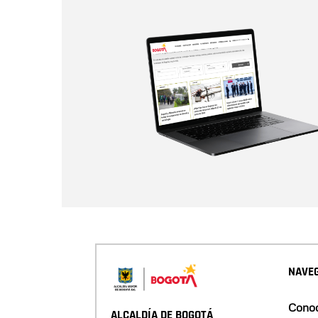
NAVEG
Conoc
ALCALDÍA DE BOGOTÁ