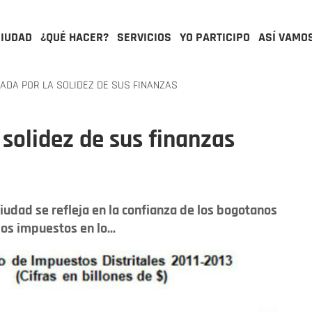
CIUDAD
¿QUÉ HACER?
SERVICIOS
YO PARTICIPO
ASÍ VAMO
ADA POR LA SOLIDEZ DE SUS FINANZAS
 solidez de sus finanzas
ciudad se refleja en la confianza de los bogotanos
os impuestos en lo...