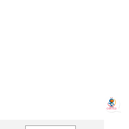
orreo electrónico