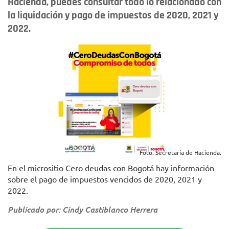
Hacienda, puedes consultar todo lo relacionado con
la liquidación y pago de impuestos de 2020, 2021 y
2022.
Foto. Secretaría de Hacienda.
En el micrositio Cero deudas con Bogotá hay información
sobre el pago de impuestos vencidos de 2020, 2021 y
2022.
Publicado por: Cindy Castiblanco Herrera