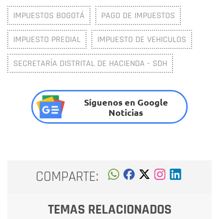
IMPUESTOS BOGOTÁ
PAGO DE IMPUESTOS
IMPUESTO PREDIAL
IMPUESTO DE VEHICULOS
SECRETARÍA DISTRITAL DE HACIENDA - SDH
Síguenos en Google
Noticias
COMPARTE:
TEMAS RELACIONADOS