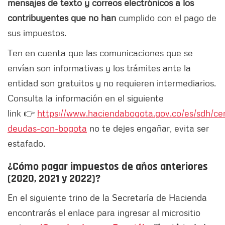
mensajes de texto y correos electrónicos a los
contribuyentes que no han
cumplido con el pago de
sus impuestos.
Ten en cuenta que las comunicaciones que se
envían son informativas y los trámites ante la
entidad son gratuitos y no requieren intermediarios.
Consulta la información en el siguiente
link 👉
https://www.haciendabogota.gov.co/es/sdh/ce
deudas-con-bogota
no te dejes engañar, evita ser
estafado.
¿Cómo pagar impuestos de años anteriores
(2020, 2021 y 2022)?
En el siguiente trino de la Secretaría de Hacienda
encontrarás el enlace para ingresar al micrositio