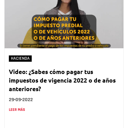
HACIENDA
Video: ¿Sabes cómo pagar tus
impuestos de vigencia 2022 o de años
anteriores?
29•09•2022
LEER MÁS