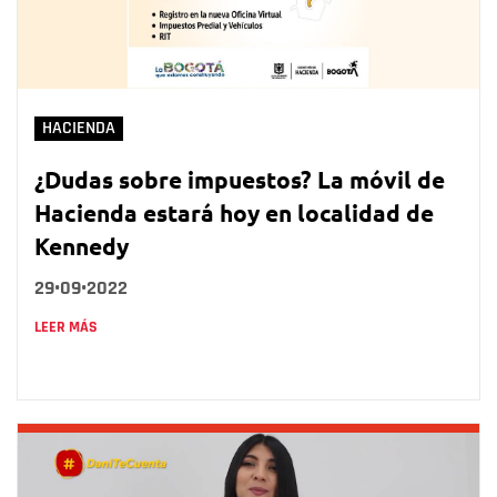
HACIENDA
¿Dudas sobre impuestos? La móvil de
Hacienda estará hoy en localidad de
Kennedy
29•09•2022
LEER MÁS