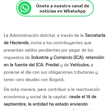
Únete a nuestro canal de
noticias en WhatsApp
La Administración distrital, a través de la
Secretaría
de Hacienda,
invita a los contribuyentes que
presentan saldos pendientes por pagar de los
impuestos de
Industria y Comercio (ICA)
,
retención
en la fuente del ICA
,
Predial
y de
Vehículos,
a
ponerse al día con sus obligaciones tributarias y
tener cero deudas con Bogotá.
De esta manera, para contribuir a la reactivación
económica y social de la capital, d
esde el 19 de
septiembre, la entidad ha estado enviando