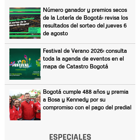
Número ganador y premios secos
de la Lotería de Bogotá: revisa los
resultados del sorteo del jueves 6
de agosto
Festival de Verano 2026: consulta
toda la agenda de eventos en el
mapa de Catastro Bogotá
Bogotá cumple 488 años y premia
a Bosa y Kennedy por su
compromiso con el pago del predial
ESPECIALES