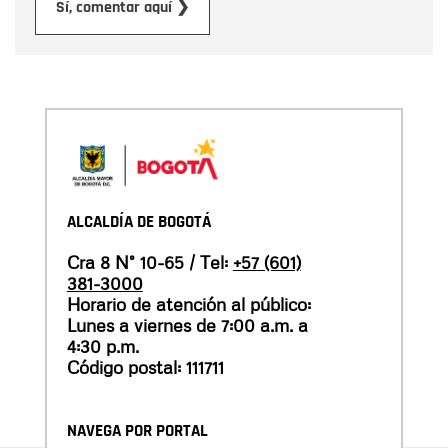
Enviar
Sí, comentar aquí ❯
ALCALDÍA DE BOGOTÁ
Cra 8 N° 10-65 / Tel:
+57 (601)
381-3000
Horario de atención al público:
Lunes a viernes de 7:00 a.m. a
4:30 p.m.
Código postal: 111711
NAVEGA POR PORTAL