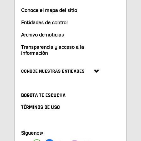
Conoce el mapa del sitio
Entidades de control
Archivo de noticias
Transparencia y acceso a la
información
CONOCE NUESTRAS ENTIDADES
BOGOTA TE ESCUCHA
TÉRMINOS DE USO
Síguenos: