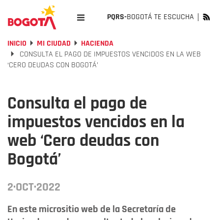
PQRS-
BOGOTÁ TE ESCUCHA
INICIO
MI CIUDAD
HACIENDA
CONSULTA EL PAGO DE IMPUESTOS VENCIDOS EN LA WEB
‘CERO DEUDAS CON BOGOTÁ’
Consulta el pago de
impuestos vencidos en la
web ‘Cero deudas con
Bogotá’
2·OCT·2022
En este micrositio web de la Secretaría de