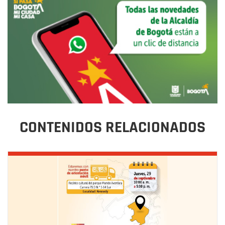
CONTENIDOS RELACIONADOS