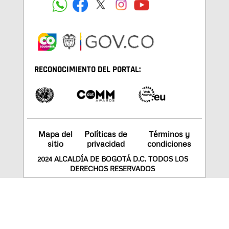
RECONOCIMIENTO DEL PORTAL:
Mapa del
Políticas de
Términos y
sitio
privacidad
condiciones
2024 ALCALDÍA DE BOGOTÁ D.C. TODOS LOS
DERECHOS RESERVADOS