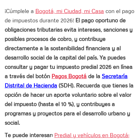
¡Cúmplele a
Bogotá, mi Ciudad, mi Casa
con el pago
de impuestos durante 2026!
El pago oportuno de
obligaciones tributarias evita intereses, sanciones y
posibles procesos de cobro, y contribuye
directamente a la sostenibilidad financiera y al
desarrollo social de la capital del país. Ya puedes
consultar y pagar tu impuesto predial 2026 en línea
a través del botón
Pagos Bogotá
de la
Secretaría
Distrital de Hacienda
(SDH). Recuerda que tienes la
opción de hacer un aporte voluntario sobre el valor
del impuesto (hasta el 10 %), y contribuyes a
programas y proyectos para el desarrollo urbano y
social.
Te puede interesar:
Predial y vehículos en Bogotá: