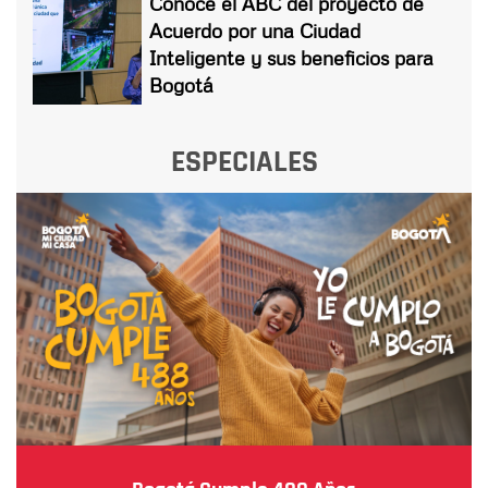
Conoce el ABC del proyecto de
Acuerdo por una Ciudad
Inteligente y sus beneficios para
Bogotá
ESPECIALES