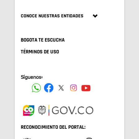
CONOCE NUESTRAS ENTIDADES
BOGOTA TE ESCUCHA
TÉRMINOS DE USO
Síguenos:
RECONOCIMIENTO DEL PORTAL: