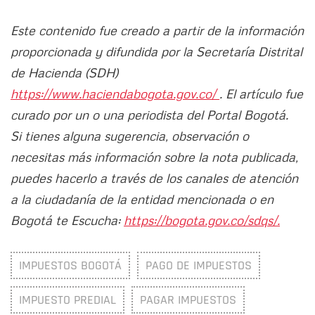
Este contenido fue creado a partir de la información
proporcionada y difundida por la Secretaría Distrital
de Hacienda (SDH)
https://www.haciendabogota.gov.co/
. El artículo fue
curado por un o una periodista del Portal Bogotá.
Si tienes alguna sugerencia, observación o
necesitas más información sobre la nota publicada,
puedes hacerlo a través de los canales de atención
a la ciudadanía de la entidad mencionada o en
Bogotá te Escucha:
https://bogota.gov.co/sdqs/.
IMPUESTOS BOGOTÁ
PAGO DE IMPUESTOS
IMPUESTO PREDIAL
PAGAR IMPUESTOS