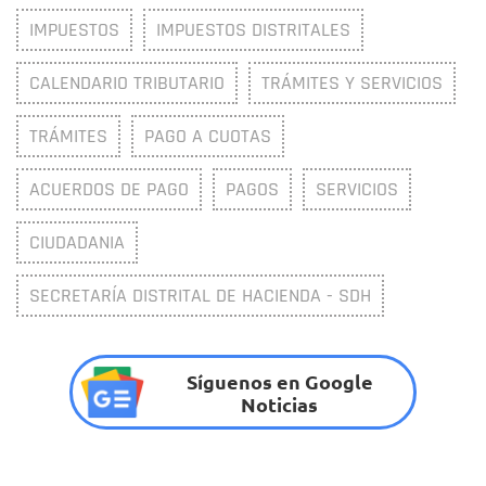
IMPUESTOS
IMPUESTOS DISTRITALES
CALENDARIO TRIBUTARIO
TRÁMITES Y SERVICIOS
TRÁMITES
PAGO A CUOTAS
ACUERDOS DE PAGO
PAGOS
SERVICIOS
CIUDADANIA
SECRETARÍA DISTRITAL DE HACIENDA - SDH
Síguenos en Google
Noticias