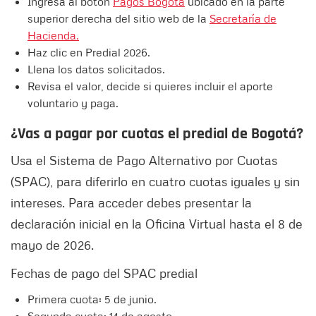
Ingresa al botón
Pagos Bogotá
ubicado en la parte
superior derecha del sitio web de la
Secretaría de
Hacienda.
Haz clic en Predial 2026.
Llena los datos solicitados.
Revisa el valor, decide si quieres incluir el aporte
voluntario y paga.
¿Vas a pagar por cuotas el predial de Bogotá?
Usa el Sistema de Pago Alternativo por Cuotas
(SPAC), para diferirlo en cuatro cuotas iguales y sin
intereses. Para acceder debes presentar la
declaración inicial en la Oficina Virtual hasta el 8 de
mayo de 2026.
Fechas de pago del SPAC predial
Primera cuota: 5 de junio.