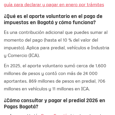
guía para declarar y pagar en enero por trámites
¿Qué es el aporte voluntario en el pago de
impuestos en Bogotá y cómo funciona?
Es una contribución adicional que puedes sumar al
momento del pago (hasta el 10 % del valor del
impuesto). Aplica para predial, vehículos e Industria
y Comercio (ICA).
En 2025, el aporte voluntario sumó cerca de 1.600
millones de pesos y contó con más de 24 000
aportantes. 869 millones de pesos en predial, 706
millones en vehículos y 11 millones en ICA.
¿Cómo consultar y pagar el predial 2026 en
Pagos Bogotá?