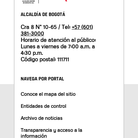
ALCALDÍA DE BOGOTÁ
Cra 8 N° 10-65 / Tel:
+57 (601)
381-3000
Horario de atención al público:
Lunes a viernes de 7:00 a.m. a
4:30 p.m.
Código postal: 111711
NAVEGA POR PORTAL
Conoce el mapa del sitio
Entidades de control
Archivo de noticias
Transparencia y acceso a la
información