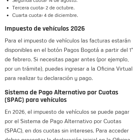
Segunda cuota: 14 de agosto.
Tercera cuota: 2 de octubre.
Cuarta cuota: 4 de diciembre.
Impuesto de vehículos 2026
Para el impuesto de vehículos las facturas estarán
disponibles en el botón Pagos Bogotá a partir del 1°
de febrero. Si necesitas pagar antes (por ejemplo,
por un trámite), puedes ingresar a la Oficina Virtual
para realizar tu declaración y pago.
Sistema de Pago Alternativo por Cuotas
(SPAC) para vehículos
En 2026, el impuesto de vehículos se puede pagar
por el Sistema de Pago Alternativo por Cuotas
(SPAC), en dos cuotas sin intereses. Para acceder
debes presentar la declaración inicial en la Oficina