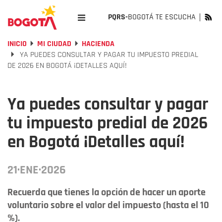
PQRS-
BOGOTÁ TE ESCUCHA
INICIO
MI CIUDAD
HACIENDA
YA PUEDES CONSULTAR Y PAGAR TU IMPUESTO PREDIAL
DE 2026 EN BOGOTÁ ¡DETALLES AQUÍ!
Ya puedes consultar y pagar
tu impuesto predial de 2026
en Bogotá ¡Detalles aquí!
21·ENE·2026
Recuerda que tienes la opción de hacer un aporte
voluntario sobre el valor del impuesto (hasta el 10
%).