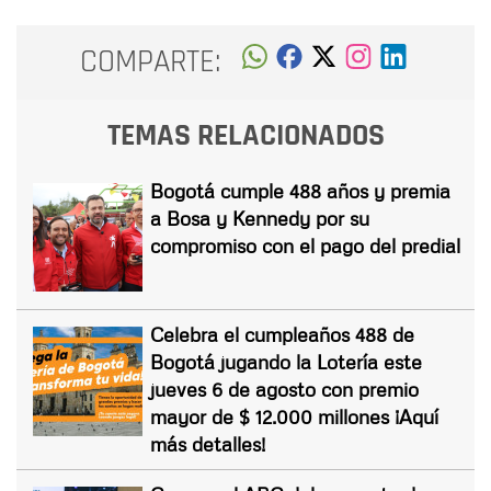
COMPARTE:
TEMAS RELACIONADOS
Bogotá cumple 488 años y premia
a Bosa y Kennedy por su
compromiso con el pago del predial
Celebra el cumpleaños 488 de
Bogotá jugando la Lotería este
jueves 6 de agosto con premio
mayor de $ 12.000 millones ¡Aquí
más detalles!