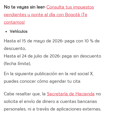
No te vayas sin leer:
Consulta tus impuestos
pendientes y ponte al día con Bogotá ¡Te
contamos!
Vehículos
Hasta el 15 de mayo de 2026: paga con 10 % de
descuento.
Hasta el 24 de julio de 2026: paga sin descuento
(fecha límite).
En la siguiente publicación en la red social X,
puedes conocer cómo agendar tu cita
Cabe resaltar que, la
Secretaría de Hacienda
no
solicita el envío de dinero a cuentas bancarias
personales, ni a través de aplicaciones externas.