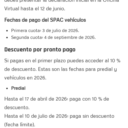
Virtual hasta el 12 de junio.
Fechas de pago del SPAC vehículos
Primera cuota: 3 de julio de 2026.
Segunda cuota: 4 de septiembre de 2026.
Descuento por pronto pago
Si pagas en el primer plazo puedes acceder al 10 %
de descuento. Estas son las fechas para predial y
vehículos en 2026.
Predial
Hasta el 17 de abril de 2026: paga con 10 % de
descuento.
Hasta el 10 de julio de 2026: paga sin descuento
(fecha límite).