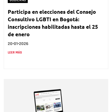
GOBIERNO
Participa en elecciones del Consejo
Consultivo LGBTI en Bogotá:
inscripciones habilitadas hasta el 25
de enero
20•01•2026
LEER MÁS
Nombre
Nombre
Correo electrónico