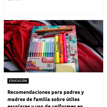
EDUCACIÓN
Recomendaciones para padres y
madres de familia sobre útiles
escolares y uso de uniformes en