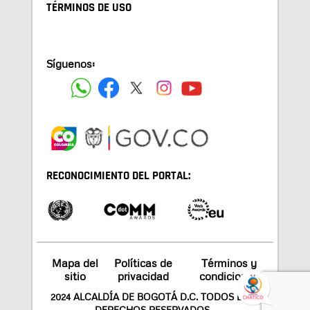
TÉRMINOS DE USO
Síguenos:
RECONOCIMIENTO DEL PORTAL:
Mapa del
Políticas de
Términos y
sitio
privacidad
condiciones
2024 ALCALDÍA DE BOGOTÁ D.C. TODOS LOS
DERECHOS RESERVADOS