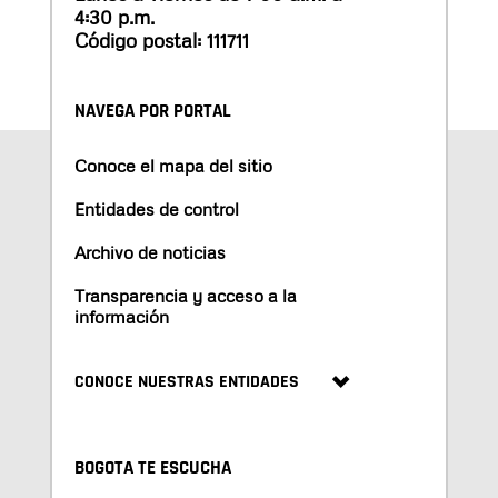
4:30 p.m.
Código postal: 111711
NAVEGA POR PORTAL
Conoce el mapa del sitio
Entidades de control
Archivo de noticias
Transparencia y acceso a la
información
CONOCE NUESTRAS ENTIDADES
BOGOTA TE ESCUCHA