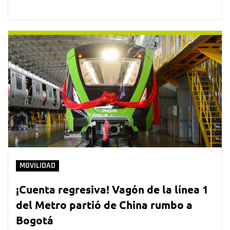
MOVILIDAD
¡Cuenta regresiva! Vagón de la línea 1
del Metro partió de China rumbo a
Bogotá