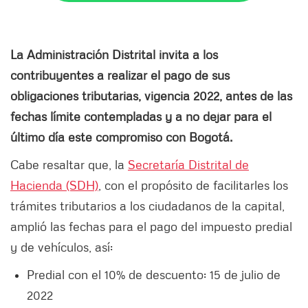
La Administración Distrital invita a los
contribuyentes a realizar el pago de sus
obligaciones tributarias, vigencia 2022, antes de las
fechas límite contempladas y a no dejar para el
último día este compromiso con Bogotá.
Cabe resaltar que, la
Secretaría Distrital de
Hacienda (SDH)
, con el propósito de facilitarles los
trámites tributarios a los ciudadanos de la capital,
amplió las fechas para el pago del impuesto predial
y de vehículos, así:
Predial con el 10% de descuento: 15 de julio de
2022