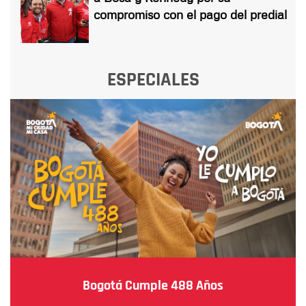
compromiso con el pago del predial
ESPECIALES
Bogotá Cumple 488 Años