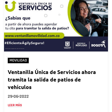
MOVILIDAD
Ventanilla Única de Servicios ahora
tramita la salida de patios de
vehículos
29•06•2022
LEER MÁS