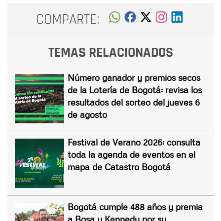
COMPARTE:
TEMAS RELACIONADOS
Número ganador y premios secos
de la Lotería de Bogotá: revisa los
resultados del sorteo del jueves 6
de agosto
Festival de Verano 2026: consulta
toda la agenda de eventos en el
mapa de Catastro Bogotá
Bogotá cumple 488 años y premia
a Bosa y Kennedy por su