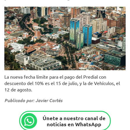
Foto: Alcaldía de Bogotá
La nueva fecha límite para el pago del Predial con
descuento del 10% es el 15 de julio, y la de Vehículos, el
12 de agosto.
Publicado por: Javier Cortés
Únete a nuestro canal de
noticias en WhatsApp