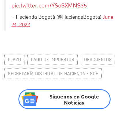
pic.twitter.com/YSoSXMNS35
— Hacienda Bogotá (@HaciendaBogota)
June
24, 2022
PLAZO
PAGO DE IMPUESTOS
DESCUENTOS
SECRETARÍA DISTRITAL DE HACIENDA - SDH
Síguenos en Google
Noticias