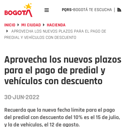
PQRS-
BOGOTÁ TE ESCUCHA
INICIO
MI CIUDAD
HACIENDA
APROVECHA LOS NUEVOS PLAZOS PARA EL PAGO DE
PREDIAL Y VEHÍCULOS CON DESCUENTO
Aprovecha los nuevos plazos
para el pago de predial y
vehículos con descuento
30·JUN·2022
Recuerda que la nueva fecha límite para el pago
del predial con descuento del 10% es el 15 de julio,
y la de vehículos, el 12 de agosto.