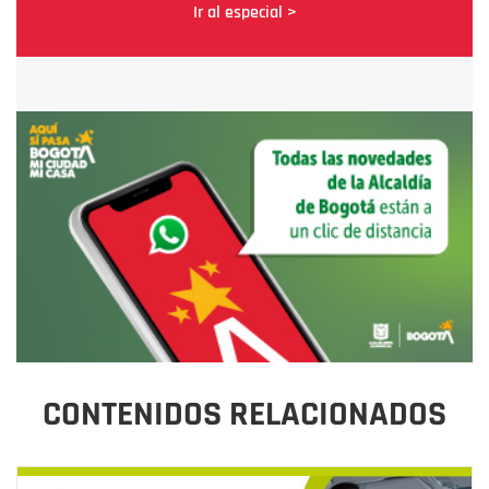
Ir al especial >
CONTENIDOS RELACIONADOS