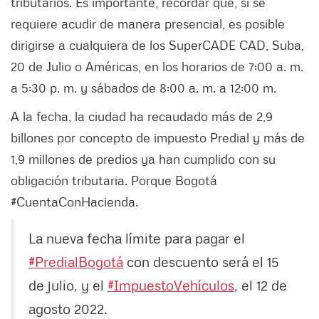
tributarios. Es importante, recordar que, si se
requiere acudir de manera presencial, es posible
dirigirse a cualquiera de los SuperCADE CAD, Suba,
20 de Julio o Américas, en los horarios de 7:00 a. m.
a 5:30 p. m. y sábados de 8:00 a. m. a 12:00 m.
A la fecha, la ciudad ha recaudado más de 2,9
billones por concepto de impuesto Predial y más de
1,9 millones de predios ya han cumplido con su
obligación tributaria. Porque Bogotá
#CuentaConHacienda.
La nueva fecha límite para pagar el
#PredialBogotá
con descuento será el 15
de julio, y el
#ImpuestoVehículos
, el 12 de
agosto 2022.