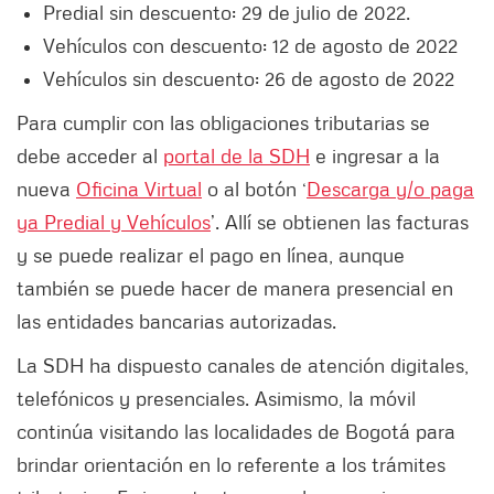
Predial sin descuento: 29 de julio de 2022.
Vehículos con descuento: 12 de agosto de 2022
Vehículos sin descuento: 26 de agosto de 2022
Para cumplir con las obligaciones tributarias se
debe acceder al
portal de la SDH
e ingresar a la
nueva
Oficina Virtual
o al botón ‘
Descarga y/o paga
ya Predial y Vehículos
’. Allí se obtienen las facturas
y se puede realizar el pago en línea, aunque
también se puede hacer de manera presencial en
las entidades bancarias autorizadas.
La SDH ha dispuesto canales de atención digitales,
telefónicos y presenciales. Asimismo, la móvil
continúa visitando las localidades de Bogotá para
brindar orientación en lo referente a los trámites