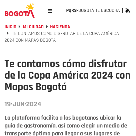
PQRS-
BOGOTÁ TE ESCUCHA
INICIO
MI CIUDAD
HACIENDA
TE CONTAMOS CÓMO DISFRUTAR DE LA COPA AMÉRICA
2024 CON MAPAS BOGOTÁ
Te contamos cómo disfrutar
de la Copa América 2024 con
Mapas Bogotá
19·JUN·2024
La plataforma facilita a los bogotanos ubicar la
guía de gastronomía, así como elegir un medio de
transporte óptimo para llegar a sus lugares de