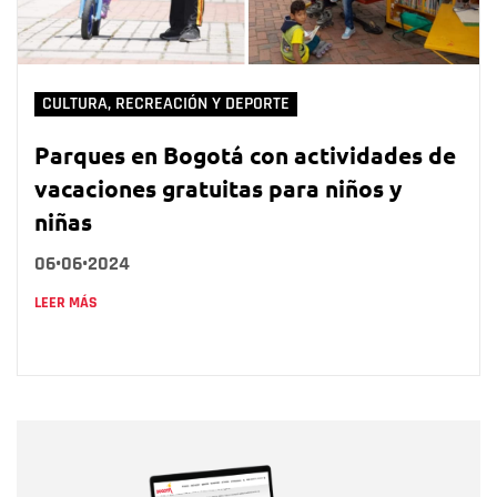
CULTURA, RECREACIÓN Y DEPORTE
Parques en Bogotá con actividades de
vacaciones gratuitas para niños y
niñas
06•06•2024
LEER MÁS
Nombre
Nombre