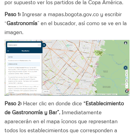
por supuesto ver los partidos de la Copa América.
Paso 1:
Ingresar a mapas.bogota.gov.co y escribir
“
Gastronomía
” en el buscador, así como se ve en la
imagen.
Paso 2:
Hacer clic en donde dice
“Establecimiento
de Gastronomía y Bar”.
Inmediatamente
aparecerán en el mapa íconos que representan
todos los establecimientos que corresponden a