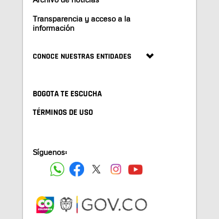
Transparencia y acceso a la
información
CONOCE NUESTRAS ENTIDADES
BOGOTA TE ESCUCHA
TÉRMINOS DE USO
Síguenos: