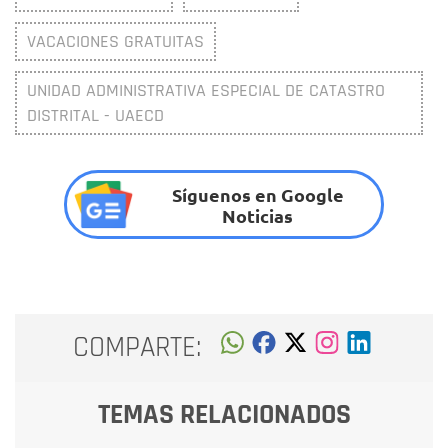
VACACIONES GRATUITAS
UNIDAD ADMINISTRATIVA ESPECIAL DE CATASTRO
DISTRITAL - UAECD
Síguenos en Google
Noticias
COMPARTE:
TEMAS RELACIONADOS