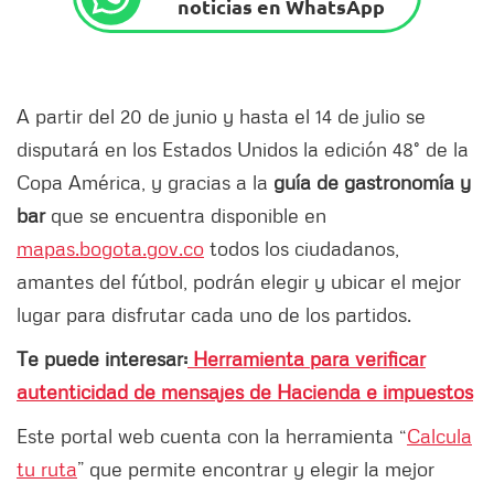
noticias en WhatsApp
A partir del 20 de junio y hasta el 14 de julio se
disputará en los Estados Unidos la edición 48° de la
Copa América, y gracias a la
guía de gastronomía y
bar
que se encuentra disponible en
mapas.bogota.gov.co
todos los ciudadanos,
amantes del fútbol, podrán elegir y ubicar el mejor
lugar para disfrutar cada uno de los partidos.
Te puede interesar:
Herramienta para verificar
autenticidad de mensajes de Hacienda e impuestos
Este portal web cuenta con la herramienta “
Calcula
tu ruta
” que permite encontrar y elegir la mejor