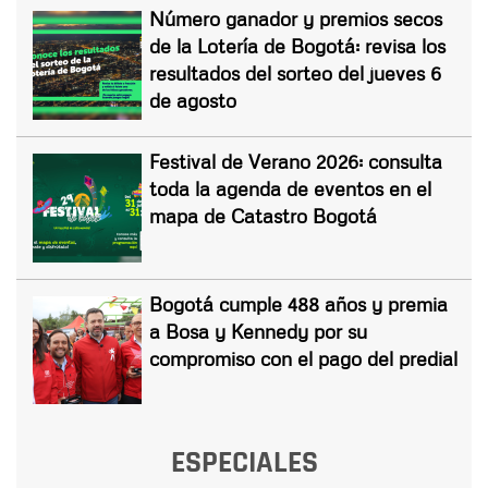
Número ganador y premios secos
de la Lotería de Bogotá: revisa los
resultados del sorteo del jueves 6
de agosto
Festival de Verano 2026: consulta
toda la agenda de eventos en el
mapa de Catastro Bogotá
Bogotá cumple 488 años y premia
a Bosa y Kennedy por su
compromiso con el pago del predial
ESPECIALES