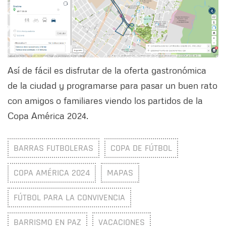
Así de fácil es disfrutar de la oferta gastronómica
de la ciudad y programarse para pasar un buen rato
con amigos o familiares viendo los partidos de la
Copa América 2024.
BARRAS FUTBOLERAS
COPA DE FÚTBOL
COPA AMÉRICA 2024
MAPAS
FÚTBOL PARA LA CONVIVENCIA
BARRISMO EN PAZ
VACACIONES