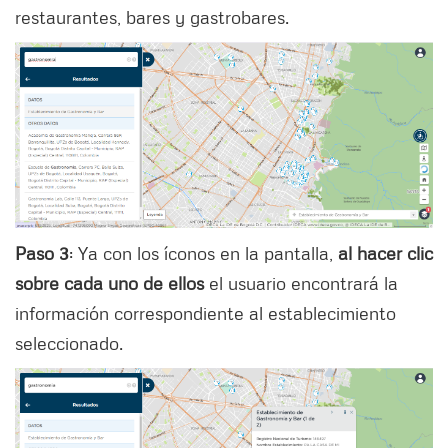
restaurantes, bares y gastrobares.
Paso 3
: Ya con los íconos en la pantalla,
al hacer clic
sobre cada uno de ellos
el usuario encontrará la
información correspondiente al establecimiento
seleccionado.