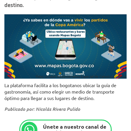
destino.
Foto: Unidad Administrativa Especial de Catastro Distrital
La plataforma facilita a los bogotanos ubicar la guía de
gastronomía, así como elegir un medio de transporte
óptimo para llegar a sus lugares de destino.
Publicado por: Nicolás Rivera Pulido
Únete a nuestro canal de