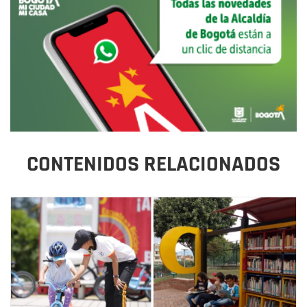
CONTENIDOS RELACIONADOS