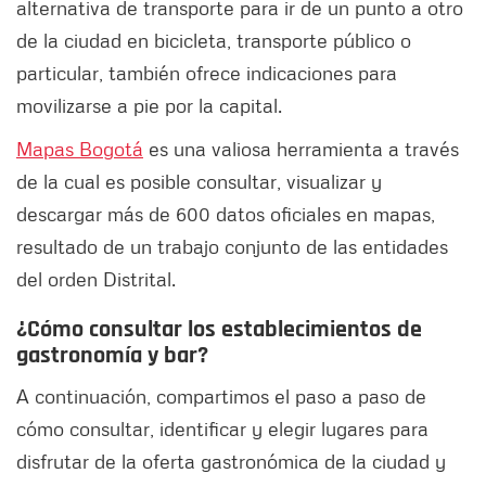
alternativa de transporte para ir de un punto a otro
de la ciudad en bicicleta, transporte público o
particular, también ofrece indicaciones para
movilizarse a pie por la capital.
Mapas Bogotá
es una valiosa herramienta a través
de la cual es posible consultar, visualizar y
descargar más de 600 datos oficiales en mapas,
resultado de un trabajo conjunto de las entidades
del orden Distrital.
¿Cómo consultar los establecimientos de
gastronomía y bar?
A continuación, compartimos el paso a paso de
cómo consultar, identificar y elegir lugares para
disfrutar de la oferta gastronómica de la ciudad y