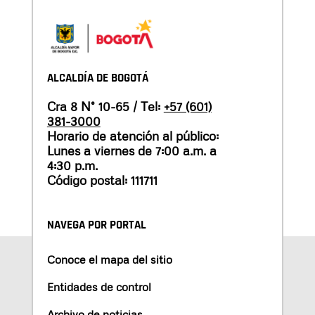
ALCALDÍA DE BOGOTÁ
Cra 8 N° 10-65 / Tel:
+57 (601)
381-3000
Horario de atención al público:
Lunes a viernes de 7:00 a.m. a
4:30 p.m.
Código postal: 111711
NAVEGA POR PORTAL
Conoce el mapa del sitio
Entidades de control
Archivo de noticias