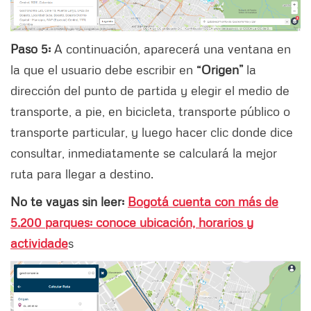
Paso 5:
A continuación, aparecerá una ventana en
la que el usuario debe escribir en
“Origen”
la
dirección del punto de partida y elegir el medio de
transporte, a pie, en bicicleta, transporte público o
transporte particular, y luego hacer clic donde dice
consultar, inmediatamente se calculará la mejor
ruta para llegar a destino.
No te vayas sin leer:
Bogotá cuenta con más de
5.200 parques: conoce ubicación, horarios y
actividade
s