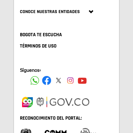
CONOCE NUESTRAS ENTIDADES
BOGOTA TE ESCUCHA
TÉRMINOS DE USO
Síguenos:
RECONOCIMIENTO DEL PORTAL: