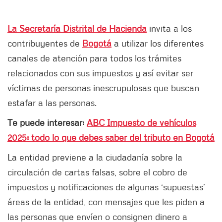
La Secretaría Distrital de Hacienda
invita a los
contribuyentes de
Bogotá
a utilizar los diferentes
canales de atención para todos los trámites
relacionados con sus impuestos y así evitar ser
víctimas de personas inescrupulosas que buscan
estafar a las personas.
Te puede interesar:
ABC Impuesto de vehículos
2025: todo lo que debes saber del tributo en Bogotá
La entidad previene a la ciudadanía sobre la
circulación de cartas falsas, sobre el cobro de
impuestos y notificaciones de algunas ‘supuestas’
áreas de la entidad, con mensajes que les piden a
las personas que envíen o consignen dinero a