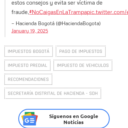
estos consejos y evita ser víctima de
fraude,
#NoCaigasEnLaTrampa
pic.twitter.com
— Hacienda Bogotá (@HaciendaBogota)
January 19, 2025
IMPUESTOS BOGOTÁ
PAGO DE IMPUESTOS
IMPUESTO PREDIAL
IMPUESTO DE VEHICULOS
RECOMENDACIONES
SECRETARÍA DISTRITAL DE HACIENDA - SDH
Síguenos en Google
Noticias