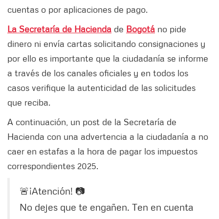
cuentas o por aplicaciones de pago.
La Secretaría de Hacienda
de
Bogotá
no pide
dinero ni envía cartas solicitando consignaciones y
por ello es importante que la ciudadanía se informe
a través de los canales oficiales y en todos los
casos verifique la autenticidad de las solicitudes
que reciba.
A continuación, un post de la Secretaría de
Hacienda con una advertencia a la ciudadanía a no
caer en estafas a la hora de pagar los impuestos
correspondientes 2025.
🚨¡Atención! 📷
No dejes que te engañen. Ten en cuenta