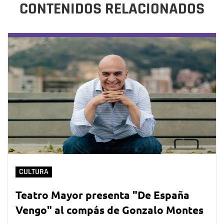
CONTENIDOS RELACIONADOS
CULTURA
Teatro Mayor presenta "De España
Vengo" al compás de Gonzalo Montes