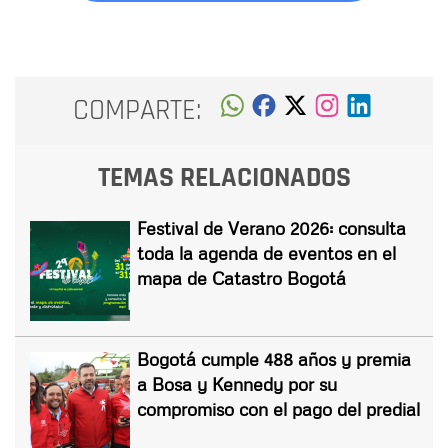
COMPARTE:
TEMAS RELACIONADOS
Festival de Verano 2026: consulta
toda la agenda de eventos en el
mapa de Catastro Bogotá
Bogotá cumple 488 años y premia
a Bosa y Kennedy por su
compromiso con el pago del predial