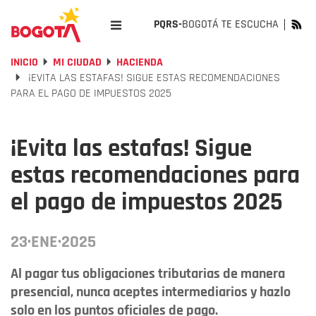
PQRS-
BOGOTÁ TE ESCUCHA
INICIO
MI CIUDAD
HACIENDA
¡EVITA LAS ESTAFAS! SIGUE ESTAS RECOMENDACIONES
PARA EL PAGO DE IMPUESTOS 2025
¡Evita las estafas! Sigue
estas recomendaciones para
el pago de impuestos 2025
23·ENE·2025
Al pagar tus obligaciones tributarias de manera
presencial, nunca aceptes intermediarios y hazlo
solo en los puntos oficiales de pago.