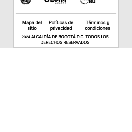
Mapa del
Políticas de
Términos y
sitio
privacidad
condiciones
2024 ALCALDÍA DE BOGOTÁ D.C. TODOS LOS
DERECHOS RESERVADOS