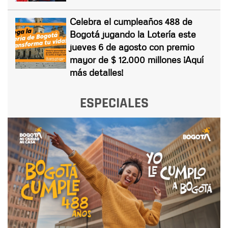
Celebra el cumpleaños 488 de
Bogotá jugando la Lotería este
jueves 6 de agosto con premio
mayor de $ 12.000 millones ¡Aquí
más detalles!
ESPECIALES