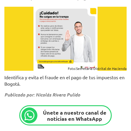
Foto:Secretaría Distrital de Hacienda
Identifica y evita el fraude en el pago de tus impuestos en
Bogotá.
Publicado por: Nicolás Rivera Pulido
Únete a nuestro canal de
noticias en WhatsApp