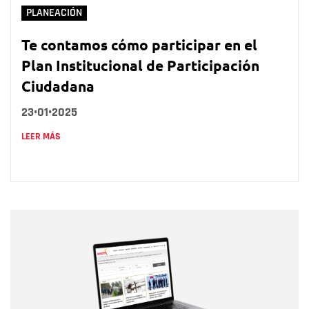
PLANEACIÓN
Te contamos cómo participar en el
Plan Institucional de Participación
Ciudadana
23•01•2025
LEER MÁS
Nombre
Nombre
Correo electrónico