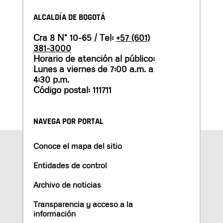
ALCALDÍA DE BOGOTÁ
Cra 8 N° 10-65 / Tel:
+57 (601)
381-3000
Horario de atención al público:
Lunes a viernes de 7:00 a.m. a
4:30 p.m.
Código postal: 111711
NAVEGA POR PORTAL
Conoce el mapa del sitio
Entidades de control
Archivo de noticias
Transparencia y acceso a la
información