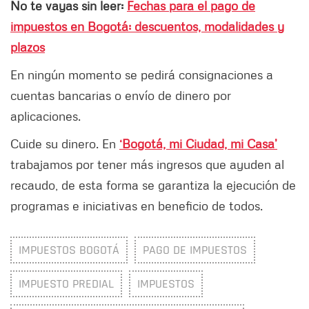
No te vayas sin leer:
Fechas para el pago de
impuestos en Bogotá: descuentos, modalidades y
plazos
En ningún momento se pedirá consignaciones a
cuentas bancarias o envío de dinero por
aplicaciones.
Cuide su dinero. En
‘Bogotá, mi Ciudad, mi Casa’
trabajamos por tener más ingresos que ayuden al
recaudo, de esta forma se garantiza la ejecución de
programas e iniciativas en beneficio de todos.
IMPUESTOS BOGOTÁ
PAGO DE IMPUESTOS
IMPUESTO PREDIAL
IMPUESTOS