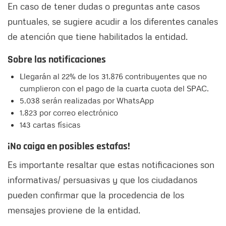
En caso de tener dudas o preguntas ante casos
puntuales, se sugiere acudir a los diferentes canales
de atención que tiene habilitados la entidad.
Sobre las notificaciones
Llegarán al 22% de los 31.876 contribuyentes que no
cumplieron con el pago de la cuarta cuota del SPAC.
5.038 serán realizadas por WhatsApp
1.823 por correo electrónico
143 cartas físicas
¡No caiga en posibles estafas!
Es importante resaltar que estas notificaciones son
informativas/ persuasivas y que los ciudadanos
pueden confirmar que la procedencia de los
mensajes proviene de la entidad.