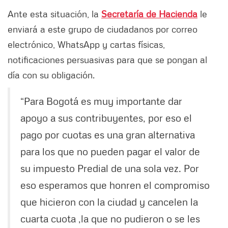
Ante esta situación, la
Secretaría de Hacienda
le
enviará a este grupo de ciudadanos por correo
electrónico, WhatsApp y cartas físicas,
notificaciones persuasivas para que se pongan al
día con su obligación.
“Para Bogotá es muy importante dar
apoyo a sus contribuyentes, por eso el
pago por cuotas es una gran alternativa
para los que no pueden pagar el valor de
su impuesto Predial de una sola vez. Por
eso esperamos que honren el compromiso
que hicieron con la ciudad y cancelen la
cuarta cuota ,la que no pudieron o se les