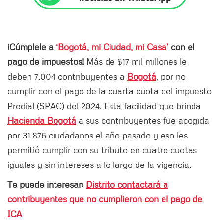
¡Cúmplele a
‘Bogotá, mi Ciudad, mi Casa’
con el
pago de impuestos!
Más de $17 mil millones le
deben 7.004 contribuyentes a
Bogotá
, por no
cumplir con el pago de la cuarta cuota del impuesto
Predial (SPAC) del 2024. Esta facilidad que brinda
Hacienda Bogotá
a sus contribuyentes fue acogida
por 31.876 ciudadanos el año pasado y eso les
permitió cumplir con su tributo en cuatro cuotas
iguales y sin intereses a lo largo de la vigencia.
Te puede interesar:
Distrito contactará a
contribuyentes que no cumplieron con el pago de
ICA