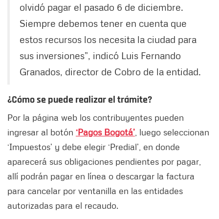
olvidó pagar el pasado 6 de diciembre.
Siempre debemos tener en cuenta que
estos recursos los necesita la ciudad para
sus inversiones”, indicó Luis Fernando
Granados, director de Cobro de la entidad.
¿Cómo se puede realizar el trámite?
Por la página web los contribuyentes pueden
ingresar al botón
‘Pagos Bogotá’
, luego seleccionan
‘Impuestos’ y debe elegir ‘Predial’, en donde
aparecerá sus obligaciones pendientes por pagar,
allí podrán pagar en línea o descargar la factura
para cancelar por ventanilla en las entidades
autorizadas para el recaudo.