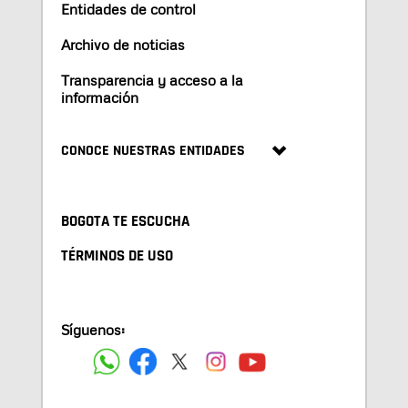
Entidades de control
Archivo de noticias
Transparencia y acceso a la
información
CONOCE NUESTRAS ENTIDADES
BOGOTA TE ESCUCHA
TÉRMINOS DE USO
Síguenos: