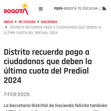
PQRS-
BOGOTÁ TE ESCUCHA
INICIO
MI CIUDAD
HACIENDA
DISTRITO RECUERDA PAGO A CIUDADANOS QUE DEBEN LA
ÚLTIMA CUOTA DEL PREDIAL 2024
Distrito recuerda pago a
ciudadanos que deben la
última cuota del Predial
2024
7·FEB·2025
La Secretaría Distrital de Hacienda felicita también