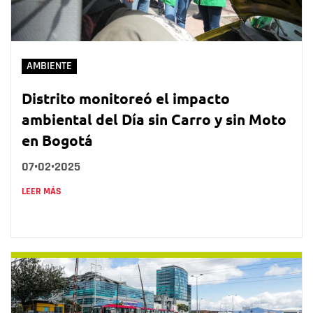
AMBIENTE
Distrito monitoreó el impacto
ambiental del Día sin Carro y sin Moto
en Bogotá
07•02•2025
LEER MÁS