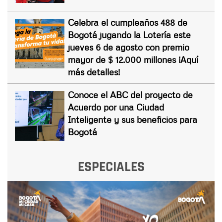
Celebra el cumpleaños 488 de
Bogotá jugando la Lotería este
jueves 6 de agosto con premio
mayor de $ 12.000 millones ¡Aquí
más detalles!
Conoce el ABC del proyecto de
Acuerdo por una Ciudad
Inteligente y sus beneficios para
Bogotá
ESPECIALES