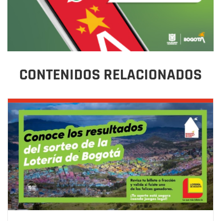
CONTENIDOS RELACIONADOS