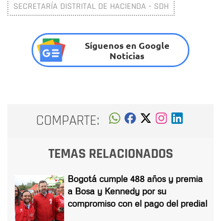
SECRETARÍA DISTRITAL DE HACIENDA - SDH
Síguenos en Google
Noticias
COMPARTE:
TEMAS RELACIONADOS
Bogotá cumple 488 años y premia
a Bosa y Kennedy por su
compromiso con el pago del predial