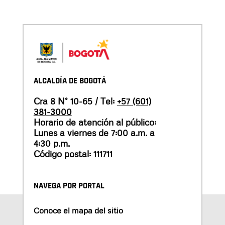
ALCALDÍA DE BOGOTÁ
Cra 8 N° 10-65 / Tel:
+57 (601)
381-3000
Horario de atención al público:
Lunes a viernes de 7:00 a.m. a
4:30 p.m.
Código postal: 111711
NAVEGA POR PORTAL
Conoce el mapa del sitio