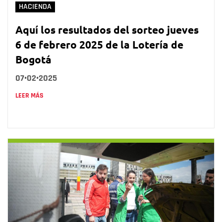
HACIENDA
Aquí los resultados del sorteo jueves
6 de febrero 2025 de la Lotería de
Bogotá
07•02•2025
LEER MÁS