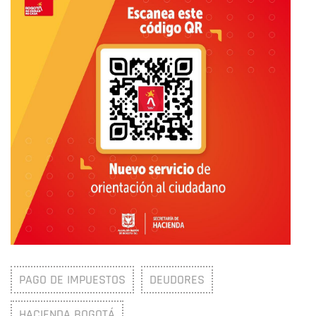
PAGO DE IMPUESTOS
DEUDORES
HACIENDA BOGOTÁ