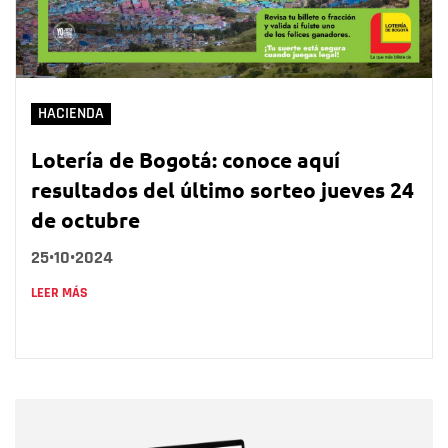
HACIENDA
Lotería de Bogotá: conoce aquí
resultados del último sorteo jueves 24
de octubre
25•10•2024
LEER MÁS
Nombre