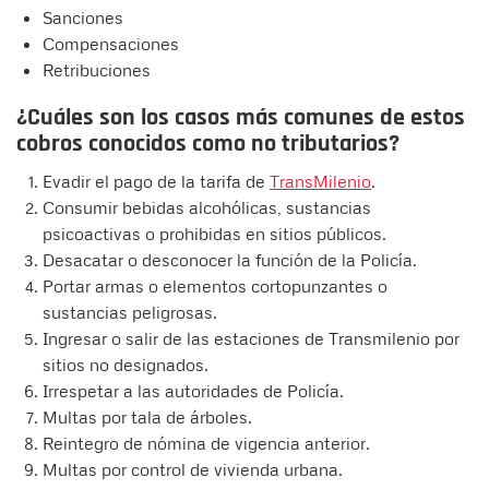
Sanciones
Compensaciones
Retribuciones
¿Cuáles son los casos más comunes de estos
cobros conocidos como no tributarios?
Evadir el pago de la tarifa de
TransMilenio
.
Consumir bebidas alcohólicas, sustancias
psicoactivas o prohibidas en sitios públicos.
Desacatar o desconocer la función de la Policía.
Portar armas o elementos cortopunzantes o
sustancias peligrosas.
Ingresar o salir de las estaciones de Transmilenio por
sitios no designados.
Irrespetar a las autoridades de Policía.
Multas por tala de árboles.
Reintegro de nómina de vigencia anterior.
Multas por control de vivienda urbana.