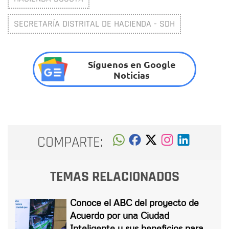
SECRETARÍA DISTRITAL DE HACIENDA - SDH
Síguenos en Google
Noticias
COMPARTE:
TEMAS RELACIONADOS
Conoce el ABC del proyecto de
Acuerdo por una Ciudad
Inteligente y sus beneficios para