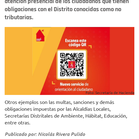
atención presencial de los ciudadanos que tienen
obligaciones con el Distrito conocidas como no
tributarias.
Foto: Secretaría de Hacienda
Otros ejemplos son las multas, sanciones y demás
obligaciones impuestas por las Alcaldías Locales,
Secretarías Distritales de Ambiente, Hábitat, Educación,
entre otras.
Publicado por: Nicolás Rivera Pulido