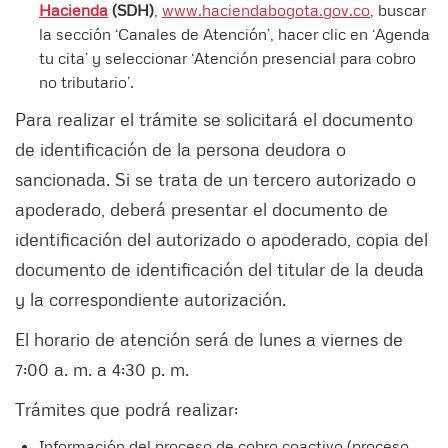
Hacienda
(SDH)
,
www.haciendabogota.gov.co
, buscar
la sección ‘Canales de Atención’, hacer clic en ‘Agenda
tu cita’ y seleccionar ‘Atención presencial para cobro
no tributario’.
Para realizar el trámite se solicitará el documento
de identificación de la persona deudora o
sancionada. Si se trata de un tercero autorizado o
apoderado, deberá presentar el documento de
identificación del autorizado o apoderado, copia del
documento de identificación del titular de la deuda
y la correspondiente autorización.
El horario de atención será de lunes a viernes de
7:00 a. m. a 4:30 p. m.
Trámites que podrá realizar:
Información del proceso de cobro coactivo (proceso