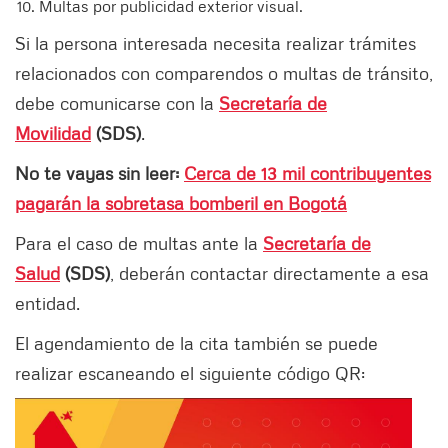
Multas por publicidad exterior visual.
Si la persona interesada necesita realizar trámites
relacionados con comparendos o multas de tránsito,
debe comunicarse con la
Secretaría de
Movilidad
(SDS)
.
No te vayas sin leer:
Cerca de 13 mil contribuyentes
pagarán la sobretasa bomberil en Bogotá
Para el caso de multas ante la
Secretaría de
Salud
(SDS)
, deberán contactar directamente a esa
entidad.
El agendamiento de la cita también se puede
realizar escaneando el siguiente código QR: