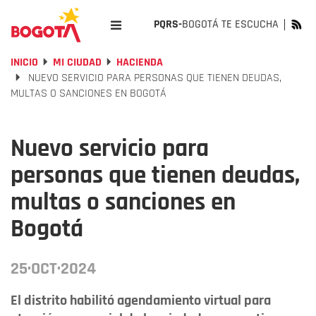
PQRS-
BOGOTÁ TE ESCUCHA
INICIO
MI CIUDAD
HACIENDA
NUEVO SERVICIO PARA PERSONAS QUE TIENEN DEUDAS,
MULTAS O SANCIONES EN BOGOTÁ
Nuevo servicio para
personas que tienen deudas,
multas o sanciones en
Bogotá
25·OCT·2024
El distrito habilitó agendamiento virtual para