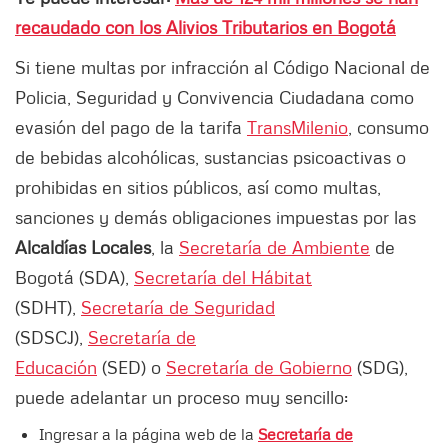
recaudado con los Alivios Tributarios en Bogotá
Si tiene multas por infracción al Código Nacional de
Policia, Seguridad y Convivencia Ciudadana como
evasión del pago de la tarifa
TransMilenio
, consumo
de bebidas alcohólicas, sustancias psicoactivas o
prohibidas en sitios públicos, así como multas,
sanciones y demás obligaciones impuestas por las
Alcaldías Locales
, la
Secretaría de Ambiente
de
Bogotá (SDA),
Secretaría del Hábitat
(SDHT),
Secretaría de Seguridad
(SDSCJ),
Secretaría de
Educación
(SED) o
Secretaría de Gobierno
(SDG),
puede adelantar un proceso muy sencillo:
Ingresar a la página web de la
Secretaría de