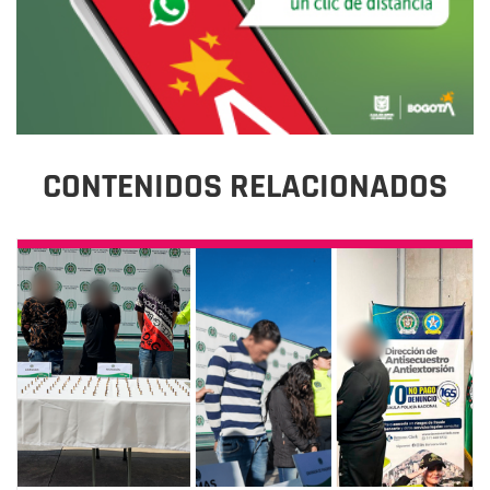
CONTENIDOS RELACIONADOS