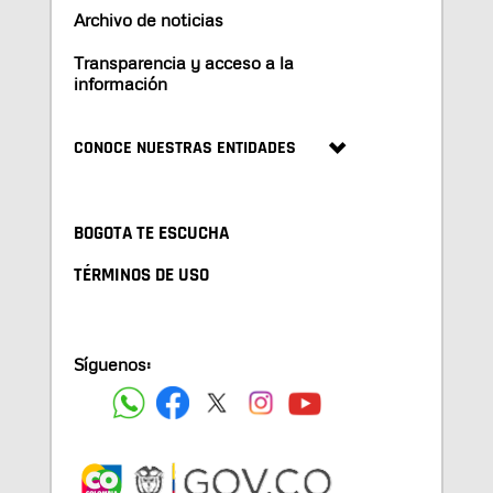
Archivo de noticias
Transparencia y acceso a la
información
CONOCE NUESTRAS ENTIDADES
BOGOTA TE ESCUCHA
TÉRMINOS DE USO
Síguenos: