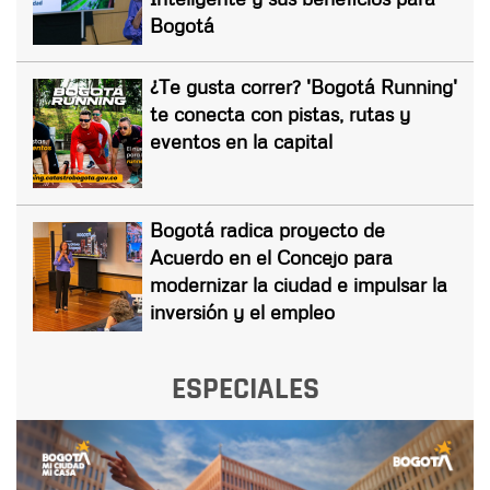
Bogotá
¿Te gusta correr? 'Bogotá Running'
te conecta con pistas, rutas y
eventos en la capital
Bogotá radica proyecto de
Acuerdo en el Concejo para
modernizar la ciudad e impulsar la
inversión y el empleo
ESPECIALES