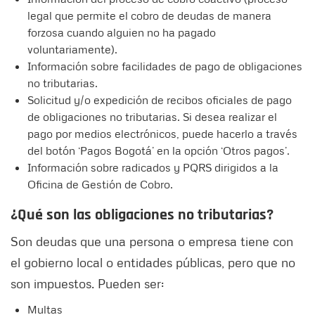
legal que permite el cobro de deudas de manera
forzosa cuando alguien no ha pagado
voluntariamente).
Información sobre facilidades de pago de obligaciones
no tributarias.
Solicitud y/o expedición de recibos oficiales de pago
de obligaciones no tributarias. Si desea realizar el
pago por medios electrónicos, puede hacerlo a través
del botón ‘Pagos Bogotá’ en la opción ‘Otros pagos’.
Información sobre radicados y PQRS dirigidos a la
Oficina de Gestión de Cobro.
¿Qué son las obligaciones no tributarias?
Son deudas que una persona o empresa tiene con
el gobierno local o entidades públicas, pero que no
son impuestos. Pueden ser:
Multas