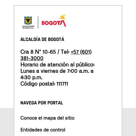
ALCALDÍA DE BOGOTÁ
Cra 8 N° 10-65 / Tel:
+57 (601)
381-3000
Horario de atención al público:
Lunes a viernes de 7:00 a.m. a
4:30 p.m.
Código postal: 111711
NAVEGA POR PORTAL
Conoce el mapa del sitio
Entidades de control