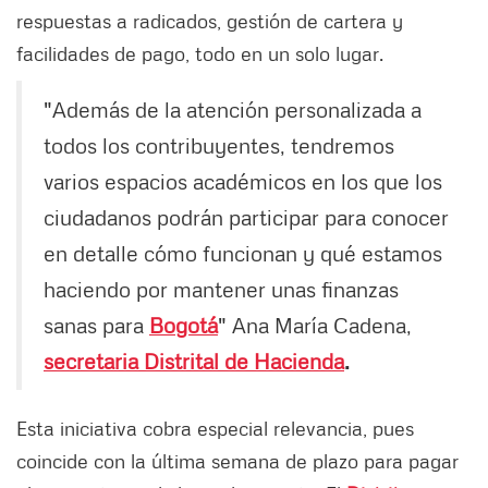
respuestas a radicados, gestión de cartera y
facilidades de pago, todo en un solo lugar.
"Además de la atención personalizada a
todos los contribuyentes, tendremos
varios espacios académicos en los que los
ciudadanos podrán participar para conocer
en detalle cómo funcionan y qué estamos
haciendo por mantener unas finanzas
sanas para
Bogotá
" Ana María Cadena,
secretaria Distrital de Hacienda
.
Esta iniciativa cobra especial relevancia, pues
coincide con la última semana de plazo para pagar