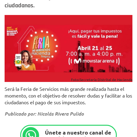
ciudadanos.
Foto:Secretaría Distrital de Hacienda
Será la Feria de Servicios más grande realizada hasta el
momento, con el objetivo de resolver dudas y facilitar a los
ciudadanos el pago de sus impuestos.
Publicado por: Nicolás Rivera Pulido
Únete a nuestro canal de