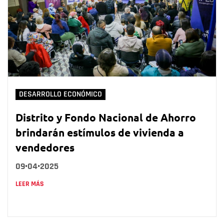
DESARROLLO ECONÓMICO
Distrito y Fondo Nacional de Ahorro
brindarán estímulos de vivienda a
vendedores
09•04•2025
LEER MÁS