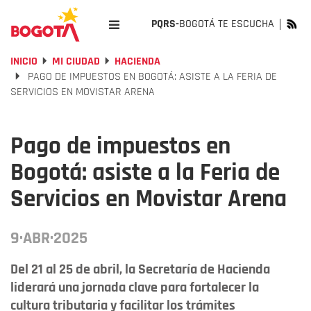
PQRS-
BOGOTÁ TE ESCUCHA
INICIO
MI CIUDAD
HACIENDA
PAGO DE IMPUESTOS EN BOGOTÁ: ASISTE A LA FERIA DE
SERVICIOS EN MOVISTAR ARENA
Pago de impuestos en
Bogotá: asiste a la Feria de
Servicios en Movistar Arena
9·ABR·2025
Del 21 al 25 de abril, la Secretaría de Hacienda
liderará una jornada clave para fortalecer la
cultura tributaria y facilitar los trámites