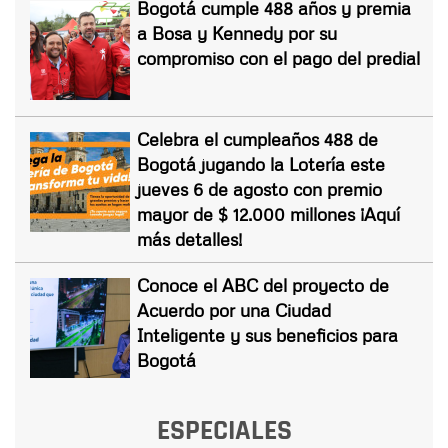
Bogotá cumple 488 años y premia
a Bosa y Kennedy por su
compromiso con el pago del predial
Celebra el cumpleaños 488 de
Bogotá jugando la Lotería este
jueves 6 de agosto con premio
mayor de $ 12.000 millones ¡Aquí
más detalles!
Conoce el ABC del proyecto de
Acuerdo por una Ciudad
Inteligente y sus beneficios para
Bogotá
ESPECIALES