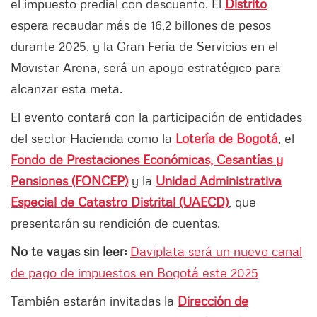
el impuesto predial con descuento. El
Distrito
espera recaudar más de 16,2 billones de pesos
durante 2025, y la Gran Feria de Servicios en el
Movistar Arena, será un apoyo estratégico para
alcanzar esta meta.
El evento contará con la participación de entidades
del sector Hacienda como la
Lotería de Bogotá
, el
Fondo de Prestaciones Económicas, Cesantías y
Pensiones (FONCEP)
y la
Unidad Administrativa
Especial de Catastro Distrital (UAECD)
, que
presentarán su rendición de cuentas.
No te vayas sin leer:
Daviplata será un nuevo canal
de pago de impuestos en Bogotá este 2025
También estarán invitadas la
Dirección de