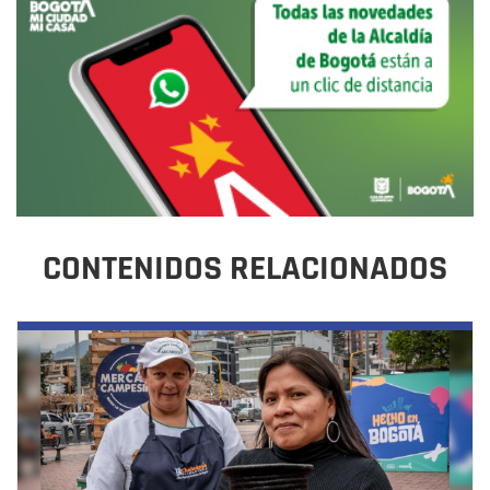
CONTENIDOS RELACIONADOS