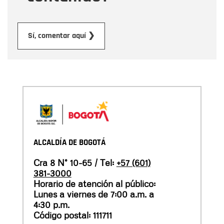
Enviar
Sí, comentar aquí ❯
ALCALDÍA DE BOGOTÁ
Cra 8 N° 10-65 / Tel:
+57 (601)
381-3000
Horario de atención al público:
Lunes a viernes de 7:00 a.m. a
4:30 p.m.
Código postal: 111711