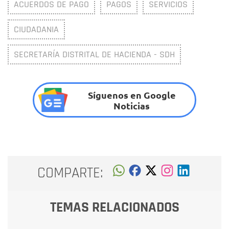
ACUERDOS DE PAGO
PAGOS
SERVICIOS
CIUDADANIA
SECRETARÍA DISTRITAL DE HACIENDA - SDH
Síguenos en Google
Noticias
COMPARTE:
TEMAS RELACIONADOS