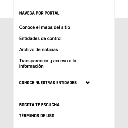
NAVEGA POR PORTAL
Conoce el mapa del sitio
Entidades de control
Archivo de noticias
Transparencia y acceso a la
información
CONOCE NUESTRAS ENTIDADES
BOGOTA TE ESCUCHA
TÉRMINOS DE USO