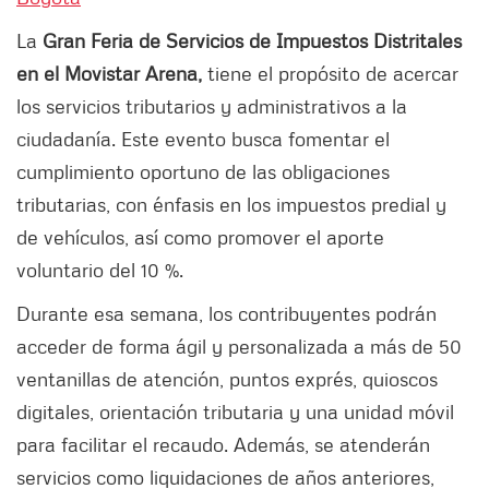
La
Gran Feria de Servicios de Impuestos Distritales
en el Movistar Arena,
tiene el
propósito de acercar
los servicios tributarios y administrativos a la
ciudadanía. Este evento busca fomentar el
cumplimiento oportuno de las obligaciones
tributarias, con énfasis en los impuestos predial y
de vehículos, así como promover el aporte
voluntario del 10 %.
Durante esa semana, los contribuyentes podrán
acceder de forma ágil y personalizada a más de 50
ventanillas de atención, puntos exprés, quioscos
digitales, orientación tributaria y una unidad móvil
para facilitar el recaudo. Además, se atenderán
servicios como liquidaciones de años anteriores,