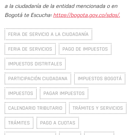
a la ciudadanía de la entidad mencionada o en
Bogotá te Escucha:
https://bogota.gov.co/sdqs/.
FERIA DE SERVICIO A LA CIUDADANÍA
FERIA DE SERVICIOS
PAGO DE IMPUESTOS
IMPUESTOS DISTRITALES
PARTICIPACIÓN CIUDADANA
IMPUESTOS BOGOTÁ
IMPUESTOS
PAGAR IMPUESTOS
CALENDARIO TRIBUTARIO
TRÁMITES Y SERVICIOS
TRÁMITES
PAGO A CUOTAS