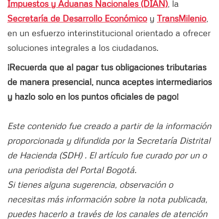
Impuestos y Aduanas Nacionales (DIAN)
, la
Secretaría de Desarrollo Económico
y
TransMilenio
,
en un esfuerzo interinstitucional orientado a ofrecer
soluciones integrales a los ciudadanos.
¡Recuerda que al pagar tus obligaciones tributarias
de manera presencial, nunca aceptes intermediarios
y hazlo solo en los puntos oficiales de pago!
Este contenido fue creado a partir de la información
proporcionada y difundida por la Secretaría Distrital
de Hacienda (SDH) . El artículo fue curado por un o
una periodista del Portal Bogotá.
Si tienes alguna sugerencia, observación o
necesitas más información sobre la nota publicada,
puedes hacerlo a través de los canales de atención