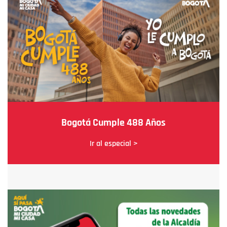
Bogotá Cumple 488 Años
Ir al especial >