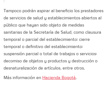
Tampoco podrán aspirar al beneficio los prestadores
de servicios de salud y establecimientos abiertos al
público que hayan sido objeto de medidas
sanitarias de la Secretaría de Salud, como clausura
temporal o parcial del establecimiento; cierre
temporal o definitivo del establecimiento;
suspensión parcial o total de trabajos o servicios;
decomiso de objetos y productos y destrucción o
desnaturalización de artículos, entre otros.
Más información en
Hacienda Bogotá
.