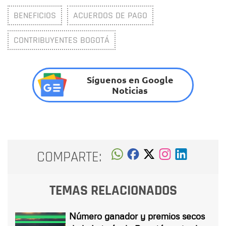
BENEFICIOS
ACUERDOS DE PAGO
CONTRIBUYENTES BOGOTÁ
Síguenos en Google
Noticias
COMPARTE:
TEMAS RELACIONADOS
Número ganador y premios secos