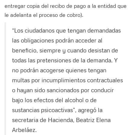
entregar copia del recibo de pago a la entidad que
le adelanta el proceso de cobro).
“Los ciudadanos que tengan demandadas
las obligaciones podrán acceder al
beneficio, siempre y cuando desistan de
todas las pretensiones de la demanda. Y
no podrán acogerse quienes tengan
multas por incumplimientos contractuales
o hayan sido sancionados por conducir
bajo los efectos del alcohol o de
sustancias psicoactivas”, agregó la
secretaria de Hacienda, Beatriz Elena
Arbeláez.