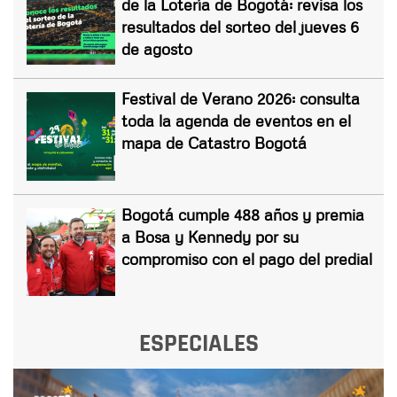
de la Lotería de Bogotá: revisa los
resultados del sorteo del jueves 6
de agosto
Festival de Verano 2026: consulta
toda la agenda de eventos en el
mapa de Catastro Bogotá
Bogotá cumple 488 años y premia
a Bosa y Kennedy por su
compromiso con el pago del predial
ESPECIALES