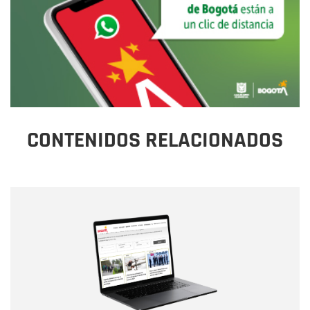
CONTENIDOS RELACIONADOS
Nombre
Nombre
Correo electrónico
Tipo de comentario