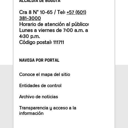
ALCALDÍA DE BOGOTÁ
Cra 8 N° 10-65 / Tel:
+57 (601)
381-3000
Horario de atención al público:
Lunes a viernes de 7:00 a.m. a
4:30 p.m.
Código postal: 111711
NAVEGA POR PORTAL
Conoce el mapa del sitio
Entidades de control
Archivo de noticias
Transparencia y acceso a la
información