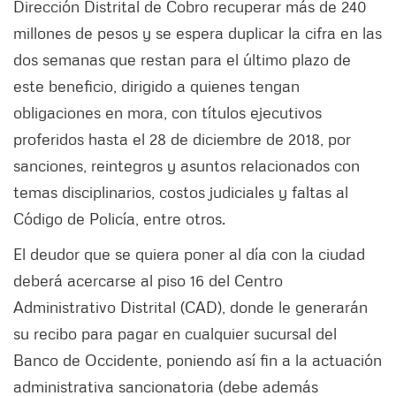
Dirección Distrital de Cobro recuperar más de 240
millones de pesos y se espera duplicar la cifra en las
dos semanas que restan para el último plazo de
este beneficio, dirigido a quienes tengan
obligaciones en mora, con títulos ejecutivos
proferidos hasta el 28 de diciembre de 2018, por
sanciones, reintegros y asuntos relacionados con
temas disciplinarios, costos judiciales y faltas al
Código de Policía, entre otros.
El deudor que se quiera poner al día con la ciudad
deberá acercarse al piso 16 del Centro
Administrativo Distrital (CAD), donde le generarán
su recibo para pagar en cualquier sucursal del
Banco de Occidente, poniendo así fin a la actuación
administrativa sancionatoria (debe además