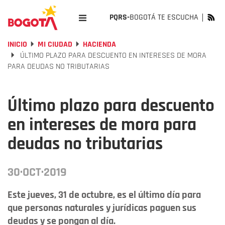
PQRS-
BOGOTÁ TE ESCUCHA
INICIO
MI CIUDAD
HACIENDA
ÚLTIMO PLAZO PARA DESCUENTO EN INTERESES DE MORA
PARA DEUDAS NO TRIBUTARIAS
Último plazo para descuento
en intereses de mora para
deudas no tributarias
30·OCT·2019
Este jueves, 31 de octubre, es el último día para
que personas naturales y jurídicas paguen sus
deudas y se pongan al día.