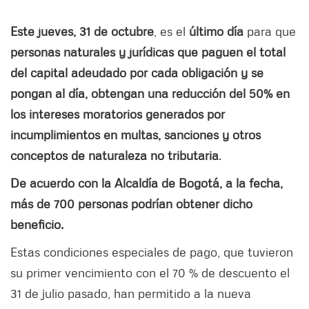
Este jueves, 31 de octubre
, es el
último día
para que
personas naturales y jurídicas que paguen el total
del capital adeudado por cada obligación y se
pongan al día, obtengan una reducción del 50% en
los intereses moratorios generados por
incumplimientos en multas, sanciones y otros
conceptos de naturaleza no tributaria
.
De acuerdo con la Alcaldía de Bogotá, a la fecha,
más de 700 personas podrían obtener dicho
beneficio.
Estas condiciones especiales de pago, que tuvieron
su primer vencimiento con el 70 % de descuento el
31 de julio pasado, han permitido a la nueva