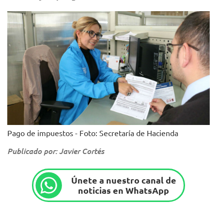
Pago de impuestos - Foto: Secretaría de Hacienda
Publicado por: Javier Cortés
Únete a nuestro canal de
noticias en WhatsApp