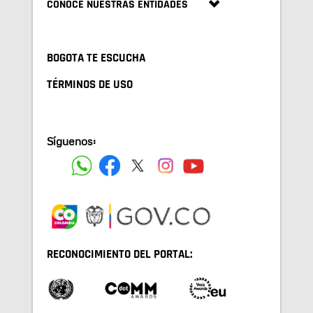
CONOCE NUESTRAS ENTIDADES
BOGOTA TE ESCUCHA
TÉRMINOS DE USO
Síguenos:
RECONOCIMIENTO DEL PORTAL: