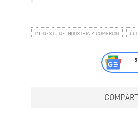
IMPUESTO DE INDUSTRIA Y COMERCIO
ÚLT
S
COMPART