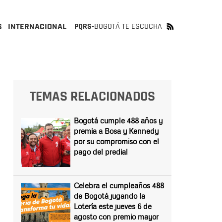
S
INTERNACIONAL
PQRS-
BOGOTÁ TE ESCUCHA
TEMAS RELACIONADOS
Bogotá cumple 488 años y
premia a Bosa y Kennedy
por su compromiso con el
pago del predial
Celebra el cumpleaños 488
de Bogotá jugando la
Lotería este jueves 6 de
agosto con premio mayor