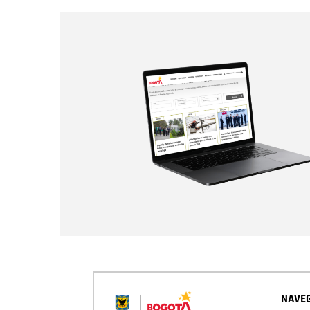
NAVEG