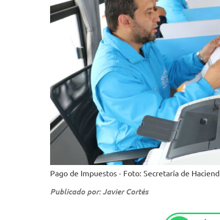
Pago de Impuestos - Foto: Secretaría de Haciend
Publicado por: Javier Cortés