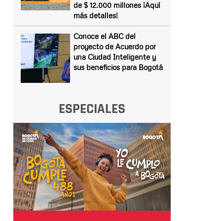
de $ 12.000 millones ¡Aquí
más detalles!
Conoce el ABC del
proyecto de Acuerdo por
una Ciudad Inteligente y
sus beneficios para Bogotá
ESPECIALES