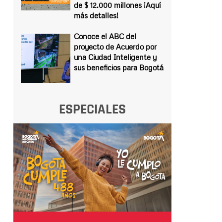
de $ 12.000 millones ¡Aquí
más detalles!
Conoce el ABC del
proyecto de Acuerdo por
una Ciudad Inteligente y
sus beneficios para Bogotá
ESPECIALES