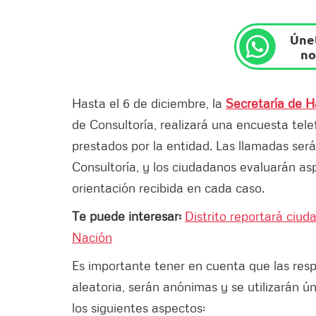
Únet
no
Hasta el 6 de diciembre, la
Secretaría de 
de Consultoría, realizará una encuesta tele
prestados por la entidad. Las llamadas ser
Consultoría, y los ciudadanos evaluarán as
orientación recibida en cada caso.
Te puede interesar:
Distrito reportará ciu
Nación
Es importante tener en cuenta que las resp
aleatoria, serán anónimas y se utilizarán ú
los siguientes aspectos: