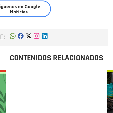
íguenos en Google
Noticias
E:
CONTENIDOS RELACIONADOS