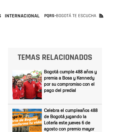
S
INTERNACIONAL
PQRS-
BOGOTÁ TE ESCUCHA
TEMAS RELACIONADOS
Bogotá cumple 488 años y
premia a Bosa y Kennedy
por su compromiso con el
pago del predial
Celebra el cumpleaños 488
de Bogotá jugando la
Lotería este jueves 6 de
agosto con premio mayor