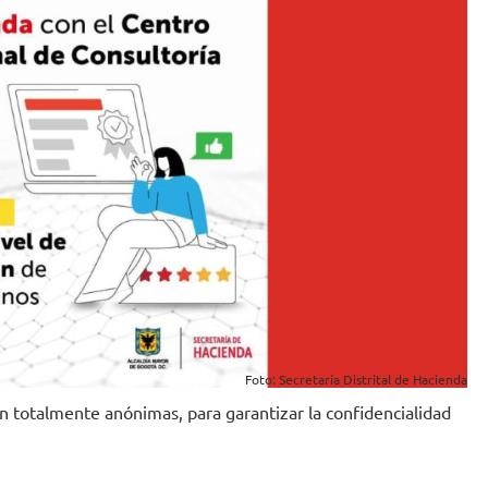
Foto: Secretaría Distrital de Hacienda
n totalmente anónimas, para garantizar la confidencialidad