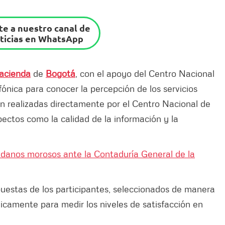
e a nuestro canal de
ticias en WhatsApp
Hacienda
de
Bogotá
, con el apoyo del Centro Nacional
fónica para conocer la percepción de los servicios
án realizadas directamente por el Centro Nacional de
pectos como la calidad de la información y la
dadanos morosos ante la Contaduría General de la
uestas de los participantes, seleccionados de manera
nicamente para medir los niveles de satisfacción en