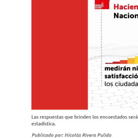
Las respuestas que brinden los encuestados será
estadística.
Publicado por: Nicolás Rivera Pulido