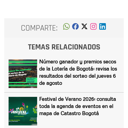
COMPARTE:
TEMAS RELACIONADOS
Número ganador y premios secos
de la Lotería de Bogotá: revisa los
resultados del sorteo del jueves 6
de agosto
Festival de Verano 2026: consulta
toda la agenda de eventos en el
mapa de Catastro Bogotá