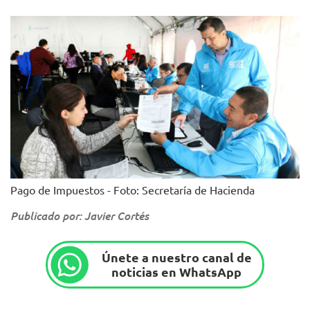
Pago de Impuestos - Foto: Secretaría de Hacienda
Publicado por: Javier Cortés
Únete a nuestro canal de
noticias en WhatsApp