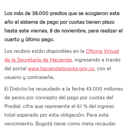
Los más de 38.000 predios que se acogieron este
año al sistema de pago por cuotas tienen plazo
hasta este viernes, 8 de noviembre, para realizar el
cuarto y último pago.
Los recibos están disponibles en la
Oficina Virtual
de la Secretaría de Hacienda
, ingresando a través
del portal
www.haciendabogota.gov.co
, con el
usuario y contraseña.
El Distrito ha recaudado a la fecha 43.000 millones
de pesos por concepto del pago por cuotas del
Predial, cifra que representa el 67 % del ingreso
total esperado por esta obligación. Para este
vencimiento, Bogotá tiene como meta recaudar