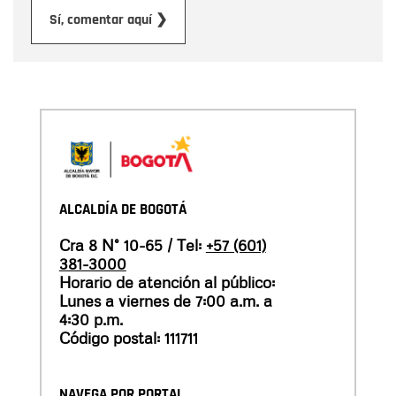
Enviar
Sí, comentar aquí ❯
ALCALDÍA DE BOGOTÁ
Cra 8 N° 10-65 / Tel:
+57 (601)
381-3000
Horario de atención al público:
Lunes a viernes de 7:00 a.m. a
4:30 p.m.
Código postal: 111711
NAVEGA POR PORTAL