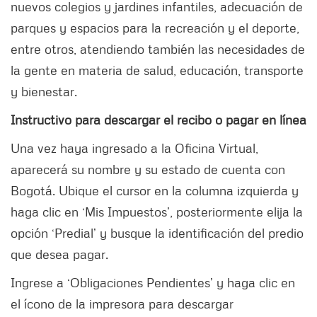
nuevos colegios y jardines infantiles, adecuación de
parques y espacios para la recreación y el deporte,
entre otros, atendiendo también las necesidades de
la gente en materia de salud, educación, transporte
y bienestar.
Instructivo para descargar el recibo o pagar en línea
Una vez haya ingresado a la Oficina Virtual,
aparecerá su nombre y su estado de cuenta con
Bogotá. Ubique el cursor en la columna izquierda y
haga clic en ‘Mis Impuestos’, posteriormente elija la
opción ‘Predial’ y busque la identificación del predio
que desea pagar.
Ingrese a ‘Obligaciones Pendientes’ y haga clic en
el ícono de la impresora para descargar