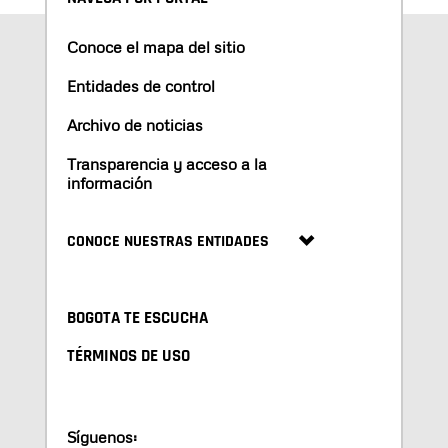
Conoce el mapa del sitio
Entidades de control
Archivo de noticias
Transparencia y acceso a la
información
CONOCE NUESTRAS ENTIDADES
BOGOTA TE ESCUCHA
TÉRMINOS DE USO
Síguenos: