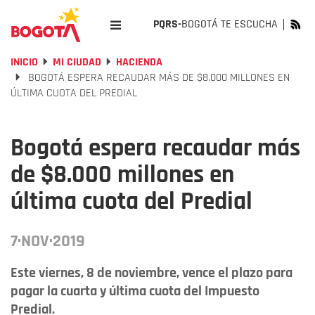
PQRS-
BOGOTÁ TE ESCUCHA
INICIO
MI CIUDAD
HACIENDA
BOGOTÁ ESPERA RECAUDAR MÁS DE $8.000 MILLONES EN
ÚLTIMA CUOTA DEL PREDIAL
Bogotá espera recaudar más
de $8.000 millones en
última cuota del Predial
7·NOV·2019
Este viernes, 8 de noviembre, vence el plazo para
pagar la cuarta y última cuota del Impuesto
Predial.