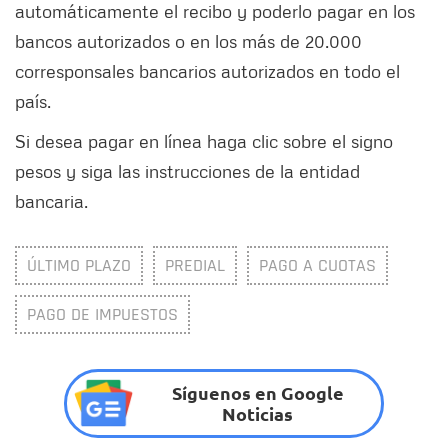
automáticamente el recibo y poderlo pagar en los
bancos autorizados o en los más de 20.000
corresponsales bancarios autorizados en todo el
país.
Si desea pagar en línea haga clic sobre el signo
pesos y siga las instrucciones de la entidad
bancaria.
ÚLTIMO PLAZO
PREDIAL
PAGO A CUOTAS
PAGO DE IMPUESTOS
Síguenos en Google
Noticias