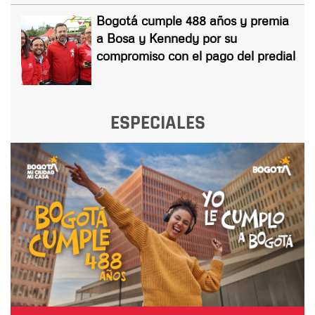
Bogotá cumple 488 años y premia
a Bosa y Kennedy por su
compromiso con el pago del predial
ESPECIALES