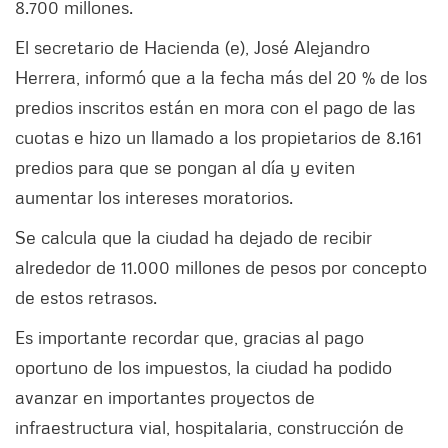
8.700 millones.
El secretario de Hacienda (e), José Alejandro
Herrera, informó que a la fecha más del 20 % de los
predios inscritos están en mora con el pago de las
cuotas e hizo un llamado a los propietarios de 8.161
predios para que se pongan al día y eviten
aumentar los intereses moratorios.
Se calcula que la ciudad ha dejado de recibir
alrededor de 11.000 millones de pesos por concepto
de estos retrasos.
Es importante recordar que, gracias al pago
oportuno de los impuestos, la ciudad ha podido
avanzar en importantes proyectos de
infraestructura vial, hospitalaria, construcción de