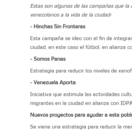
Estas son algunas de las campañas que la A
venezolanos a la vida de la ciudad:
- Hinchas Sin Fronteras
Esta campaña se ideo con el fin de integrar
ciudad, en este caso el fútbol, en alianza 
- Somos Panas
Estrategia para reducir los niveles de xen
- Venezuela Aporta
Iniciativa que estimula las actividades cu
migrantes en la ciudad en alianza con IDP
Nuevos proyectos para ayudar a esta pobl
Se viene una estrategia para reducir la me