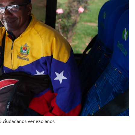
00 ciudadanos venezolanos