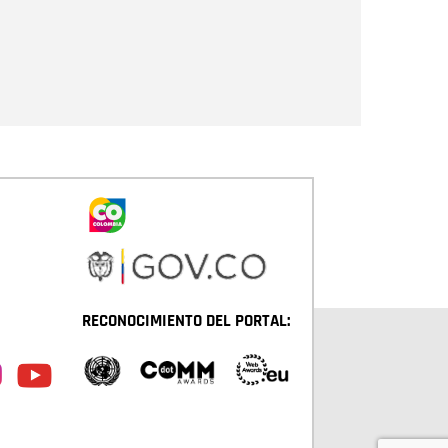
Enviar
RECONOCIMIENTO DEL PORTAL: