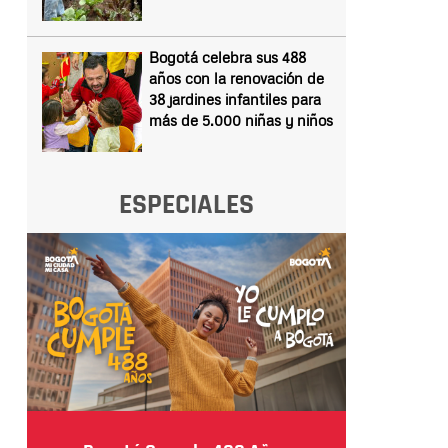
Bogotá celebra sus 488
años con la renovación de
38 jardines infantiles para
más de 5.000 niñas y niños
ESPECIALES