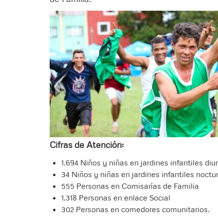
Cifras de Atención:
1.694 Niños y niñas en jardines infantiles diu
34 Niños y niñas en jardines infantiles noc
555 Personas en Comisarías de Familia
1.318 Personas en enlace Social
302 Personas en comedores comunitarios.