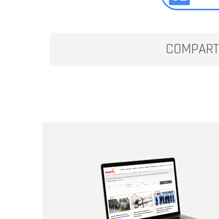
COMPART