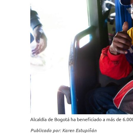
Alcaldía de Bogotá ha beneficiado a más de 6.0
Publicado por: Karen Estupiñán