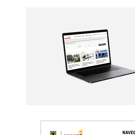
NAVEG