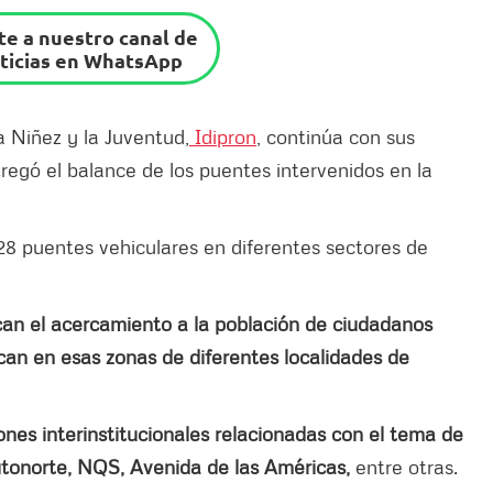
e a nuestro canal de
ticias en WhatsApp
la Niñez y la Juventud,
Idipron
, continúa con sus
regó el balance de los puentes intervenidos en la
e 28 puentes vehiculares en diferentes sectores de
an el acercamiento a la población de ciudadanos
ican en esas zonas de diferentes localidades de
nes interinstitucionales relacionadas con el tema de
Autonorte, NQS, Avenida de las Américas,
entre otras.