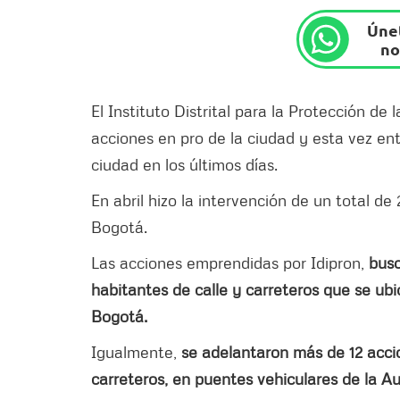
Únet
no
El Instituto Distrital para la Protección de 
acciones en pro de la ciudad y esta vez ent
ciudad en los últimos días.
En abril hizo la intervención de un total d
Bogotá.
Las acciones emprendidas por Idipron,
busc
habitantes de calle y carreteros que se ub
Bogotá.
Igualmente,
se adelantaron más de 12 accio
carreteros, en puentes vehiculares de la 