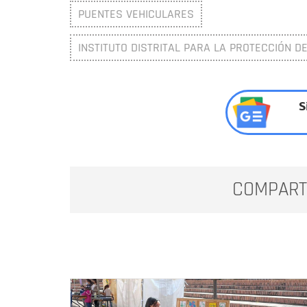
PUENTES VEHICULARES
INSTITUTO DISTRITAL PARA LA PROTECCIÓN DE
S
COMPART