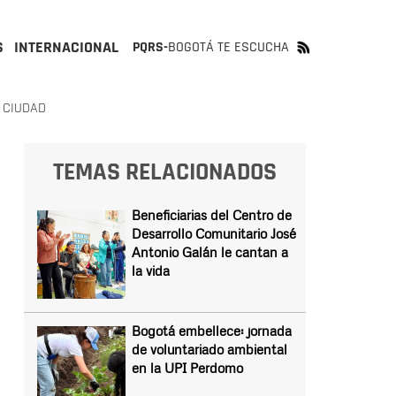
S
INTERNACIONAL
PQRS-
BOGOTÁ TE ESCUCHA
 CIUDAD
TEMAS RELACIONADOS
Beneficiarias del Centro de
Desarrollo Comunitario José
Antonio Galán le cantan a
la vida
Bogotá embellece: jornada
de voluntariado ambiental
en la UPI Perdomo