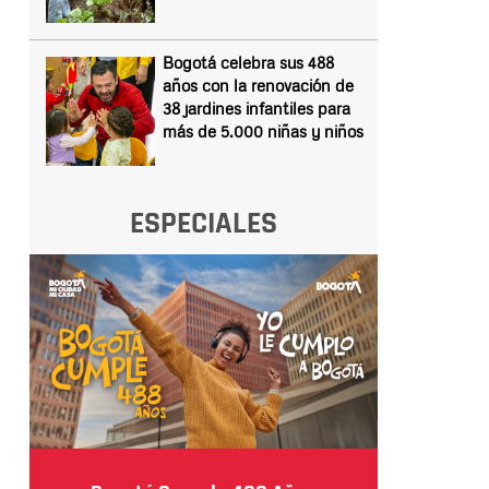
Bogotá celebra sus 488
años con la renovación de
38 jardines infantiles para
más de 5.000 niñas y niños
ESPECIALES