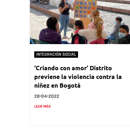
INTEGRACIÓN SOCIAL
'Criando con amor' Distrito
previene la violencia contra la
niñez en Bogotá
28•04•2022
LEER MÁS