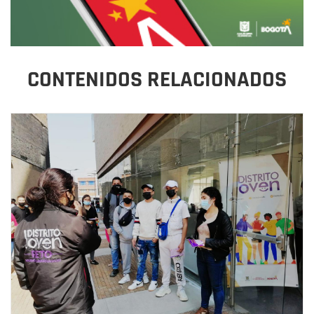
CONTENIDOS RELACIONADOS