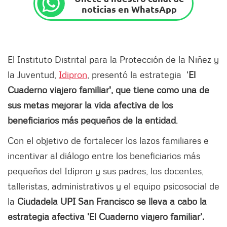
noticias en WhatsApp
El Instituto Distrital para la Protección de la Niñez y
la Juventud,
Idipron
, presentó la estrategia '
El
Cuaderno viajero familiar', que tiene como una de
sus metas mejorar la vida afectiva de los
beneficiarios más pequeños de la entidad
.
Con el objetivo de fortalecer los lazos familiares e
incentivar al diálogo entre los beneficiarios más
pequeños del Idipron y sus padres, los docentes,
talleristas, administrativos y el equipo psicosocial de
la
Ciudadela UPI San Francisco se lleva a cabo la
estrategia afectiva 'El Cuaderno viajero familiar'.