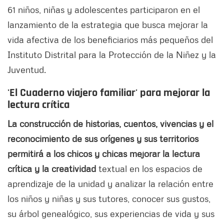
61 niños, niñas y adolescentes participaron en el
lanzamiento de la estrategia que busca mejorar la
vida afectiva de los beneficiarios más pequeños del
Instituto Distrital para la Protección de la Niñez y la
Juventud.
'El Cuaderno viajero familiar' para mejorar la
lectura crítica
La construcción de historias, cuentos, vivencias y el
reconocimiento de sus orígenes y sus territorios
permitirá a los chicos y chicas mejorar la lectura
crítica y la creatividad
textual en los espacios de
aprendizaje de la unidad y analizar la relación entre
los niños y niñas y sus tutores, conocer sus gustos,
su árbol genealógico, sus experiencias de vida y sus