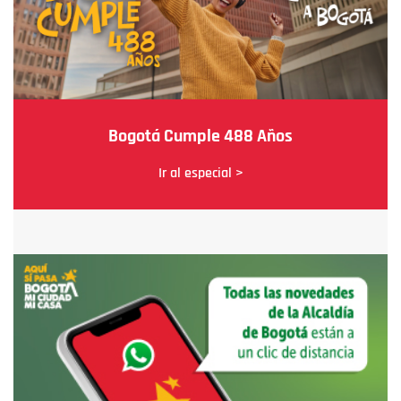
Bogotá Cumple 488 Años
Ir al especial >