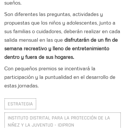
sueños.
Son diferentes las preguntas, actividades y
propuestas que los niños y adolescentes, junto a
sus familias o cuidadores, deberán realizar en cada
salida mensual en las que
disfrutarán de un fin de
semana recreativo y lleno de entretenimiento
dentro y fuera de sus hogares.
Con pequeños premios se incentivará la
participación y la puntualidad en el desarrollo de
estas jornadas.
ESTRATEGIA
INSTITUTO DISTRITAL PARA LA PROTECCIÓN DE LA
NIÑEZ Y LA JUVENTUD - IDIPRON