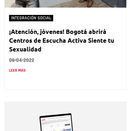
INTEGRACIÓN SOCIAL
¡Atención, jóvenes! Bogotá abrirá
Centros de Escucha Activa Siente tu
Sexualidad
06•04•2022
LEER MÁS
Nombre
Nombre
Correo electrónico