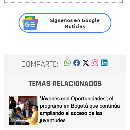
Síguenos en Google
Noticias
COMPARTE:
TEMAS RELACIONADOS
'Jóvenes con Oportunidades', el
programa en Bogotá que continúa
ampliando el acceso de las
juventudes