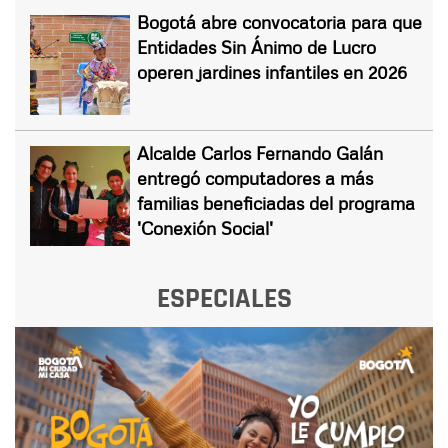
Bogotá abre convocatoria para que
Entidades Sin Ánimo de Lucro
operen jardines infantiles en 2026
Alcalde Carlos Fernando Galán
entregó computadores a más
familias beneficiadas del programa
'Conexión Social'
ESPECIALES