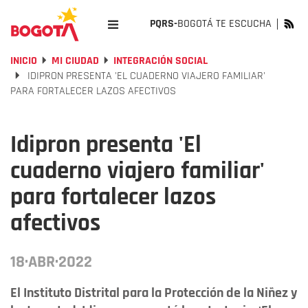
PQRS-
BOGOTÁ TE ESCUCHA
INICIO
MI CIUDAD
INTEGRACIÓN SOCIAL
IDIPRON PRESENTA 'EL CUADERNO VIAJERO FAMILIAR'
PARA FORTALECER LAZOS AFECTIVOS
Idipron presenta 'El
cuaderno viajero familiar'
para fortalecer lazos
afectivos
18·ABR·2022
El Instituto Distrital para la Protección de la Niñez y