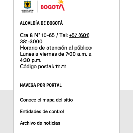
ALCALDÍA DE BOGOTÁ
Cra 8 N° 10-65 / Tel:
+57 (601)
381-3000
Horario de atención al público:
Lunes a viernes de 7:00 a.m. a
4:30 p.m.
Código postal: 111711
NAVEGA POR PORTAL
Conoce el mapa del sitio
Entidades de control
Archivo de noticias