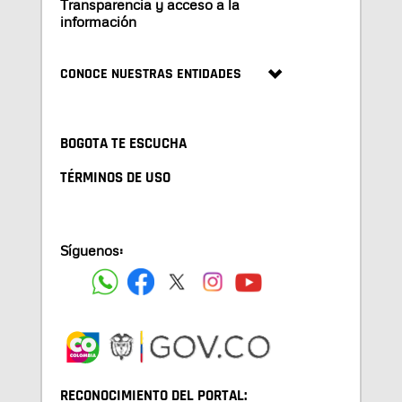
Transparencia y acceso a la
información
CONOCE NUESTRAS ENTIDADES
BOGOTA TE ESCUCHA
TÉRMINOS DE USO
Síguenos:
RECONOCIMIENTO DEL PORTAL: