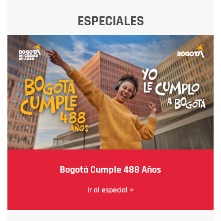
ESPECIALES
Bogotá Cumple 488 Años
Ir al especial >