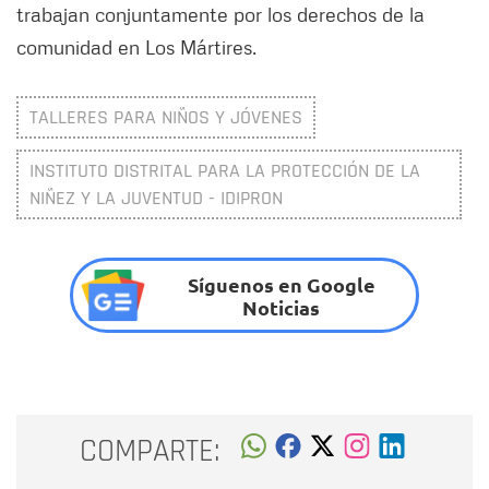
trabajan conjuntamente por los derechos de la
comunidad en Los Mártires.
TALLERES PARA NIÑOS Y JÓVENES
INSTITUTO DISTRITAL PARA LA PROTECCIÓN DE LA
NIÑEZ Y LA JUVENTUD - IDIPRON
Síguenos en Google
Noticias
COMPARTE: