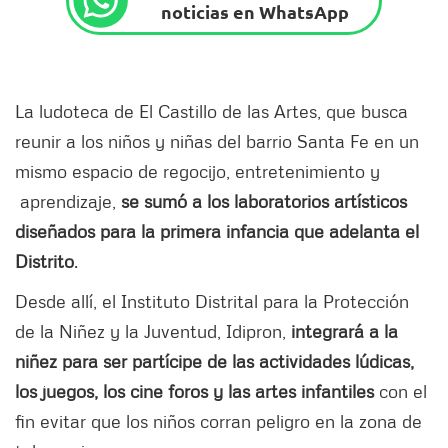
noticias en WhatsApp
La ludoteca de El Castillo de las Artes, que busca
reunir a los niños y niñas del barrio Santa Fe en un
mismo espacio de regocijo, entretenimiento y
aprendizaje,
se sumó a los laboratorios artísticos
diseñados para la primera infancia que adelanta el
Distrito
.
Desde allí, el Instituto Distrital para la Protección
de la Niñez y la Juventud, Idipron,
integrará a la
niñez para ser partícipe de las actividades lúdicas,
los juegos, los cine foros y las artes infantiles
con el
fin evitar que los niños corran peligro en la zona de