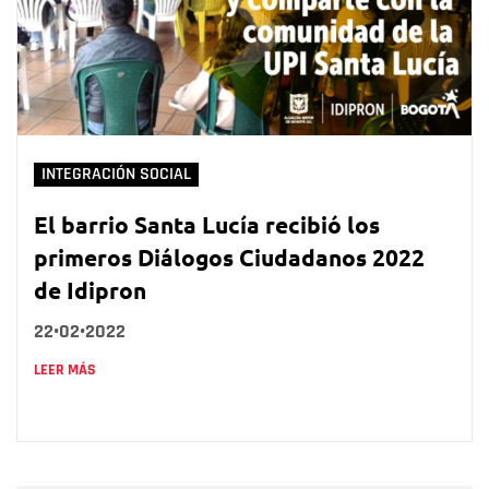
INTEGRACIÓN SOCIAL
El barrio Santa Lucía recibió los
primeros Diálogos Ciudadanos 2022
de Idipron
22•02•2022
LEER MÁS