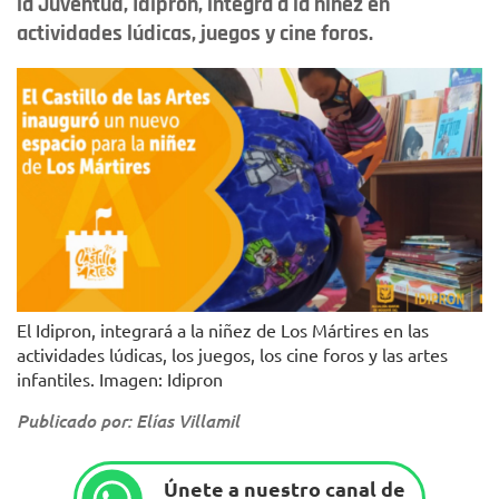
la Juventud, Idipron, integra a la niñez en
actividades lúdicas, juegos y cine foros.
El Idipron, integrará a la niñez de Los Mártires en las
actividades lúdicas, los juegos, los cine foros y las artes
infantiles. Imagen: Idipron
Publicado por: Elías Villamil
Únete a nuestro canal de