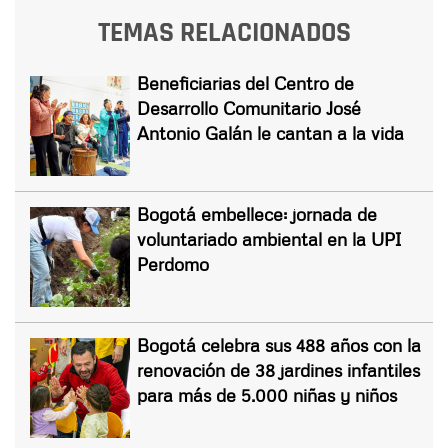
TEMAS RELACIONADOS
Beneficiarias del Centro de
Desarrollo Comunitario José
Antonio Galán le cantan a la vida
Bogotá embellece: jornada de
voluntariado ambiental en la UPI
Perdomo
Bogotá celebra sus 488 años con la
renovación de 38 jardines infantiles
para más de 5.000 niñas y niños