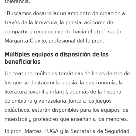
tolerancia.
“Buscamos desarrollar un ambiente de creación a
través de la literatura, la poesía, así como de
compartir y reconocimiento hacía el otro”, según
Margarita Clavijo, profesional del Idipron.
Múltiples equipos a disposición de los
beneficiarios
Un teatrino, múltiples temáticas de libros dentro de
los que se destacan: la poesía, la gastronomía, la
literatura juvenil e infantil, además de la historia
colombiana y venezolana, junto a los juegos
didácticos, estarán disponibles para los equipos de
maestros y profesores que enseñan a los menores.
Idipron, Idartes, FUGA y la Secretaría de Seguridad,