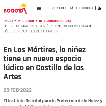
PQRS-
BOGOTÁ TE ESCUCHA
INICIO
MI CIUDAD
INTEGRACIÓN SOCIAL
EN LOS MÁRTIRES, LA NIÑEZ TIENE UN NUEVO ESPACIO
LÚDICO EN CASTILLO DE LAS ARTES
En Los Mártires, la niñez
tiene un nuevo espacio
lúdico en Castillo de las
Artes
25·FEB·2022
El Instituto Distrital para la Protección de la Niñez y