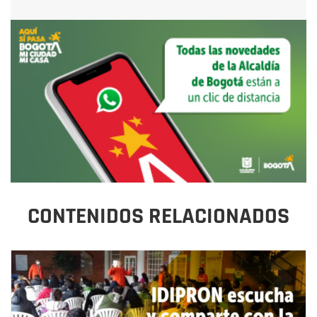
CONTENIDOS RELACIONADOS