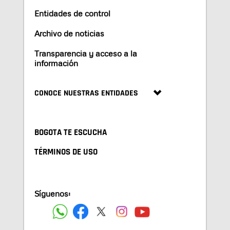
Entidades de control
Archivo de noticias
Transparencia y acceso a la
información
CONOCE NUESTRAS ENTIDADES
BOGOTA TE ESCUCHA
TÉRMINOS DE USO
Síguenos: