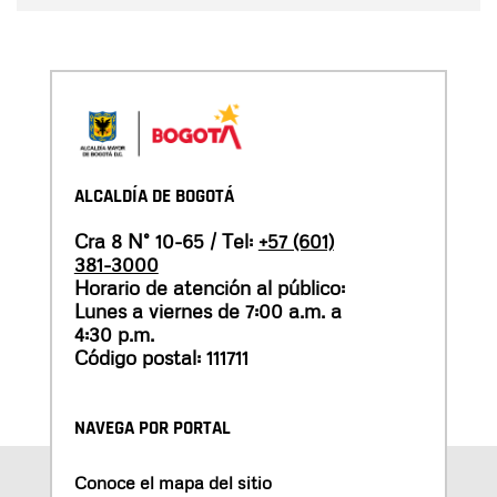
ALCALDÍA DE BOGOTÁ
Cra 8 N° 10-65 / Tel:
+57 (601)
381-3000
Horario de atención al público:
Lunes a viernes de 7:00 a.m. a
4:30 p.m.
Código postal: 111711
NAVEGA POR PORTAL
Conoce el mapa del sitio