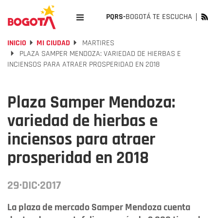
PQRS-
BOGOTÁ TE ESCUCHA
INICIO
MI CIUDAD
MARTIRES
PLAZA SAMPER MENDOZA: VARIEDAD DE HIERBAS E
INCIENSOS PARA ATRAER PROSPERIDAD EN 2018
Plaza Samper Mendoza:
variedad de hierbas e
inciensos para atraer
prosperidad en 2018
29·DIC·2017
La plaza de mercado Samper Mendoza cuenta