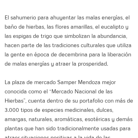
El sahumerio para ahuyentar las malas energías, el
baño de hierbas, las flores amarillas, el eucalipto y
las espigas de trigo que simbolizan la abundancia,
hacen parte de las tradiciones culturales que utiliza
la gente en época de decembrina para la liberación
de malas energías y atraer la prosperidad.
La plaza de mercado Samper Mendoza mejor
conocida como el “Mercado Nacional de las
Hierbas”, cuenta dentro de su portafolio con más de
3.000 tipos de especies medicinales, dulces,
amargas, naturales, aromáticas, esotéricas y demás
plantas que han sido tradicionalmente usadas para
atraer situaciones positivas a la vida de las