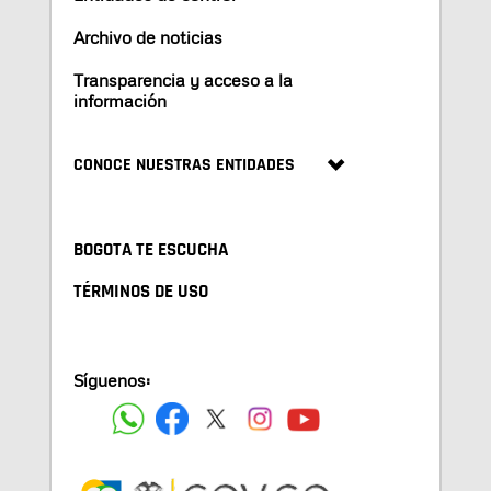
Archivo de noticias
Transparencia y acceso a la
información
CONOCE NUESTRAS ENTIDADES
BOGOTA TE ESCUCHA
TÉRMINOS DE USO
Síguenos: