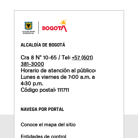
ALCALDÍA DE BOGOTÁ
Cra 8 N° 10-65 / Tel:
+57 (601)
381-3000
Horario de atención al público:
Lunes a viernes de 7:00 a.m. a
4:30 p.m.
Código postal: 111711
NAVEGA POR PORTAL
Conoce el mapa del sitio
Entidades de control