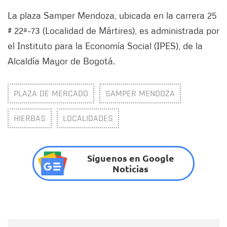
La plaza Samper Mendoza, ubicada en la carrera 25
# 22ª-73 (Localidad de Mártires), es administrada por
el Instituto para la Economía Social (IPES), de la
Alcaldía Mayor de Bogotá.
PLAZA DE MERCADO
SAMPER MENDOZA
HIERBAS
LOCALIDADES
Síguenos en Google
Noticias