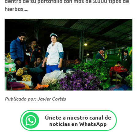
dentro de su portafolio con más de 3.000 tipos de
hierbas....
Publicado por: Javier Cortés
Únete a nuestro canal de
noticias en WhatsApp