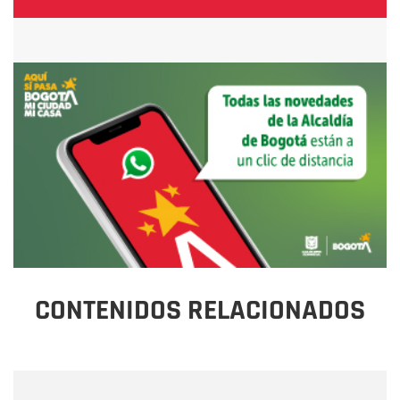
CONTENIDOS RELACIONADOS
Nombre