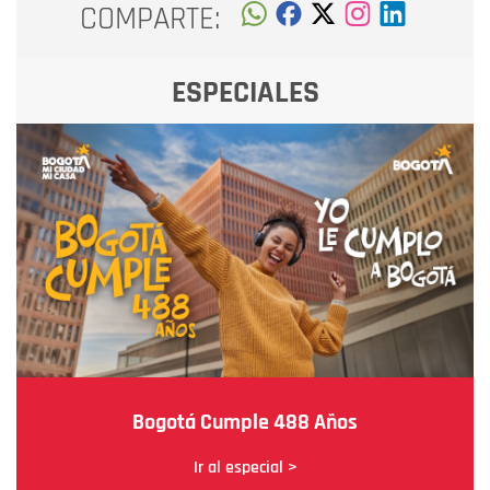
COMPARTE:
ESPECIALES
Bogotá Cumple 488 Años
Ir al especial >