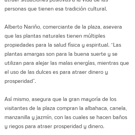
personas que tienen esa tradición cultural.
Alberto Nariño, comerciante de la plaza, asevera
que las plantas naturales tienen múltiples
propiedades para la salud física y espiritual. “Las
plantas amargas son para la buena suerte y se
utilizan para alejar las malas energías, mientras que
el uso de las dulces es para atraer dinero y
prosperidad”.
Así mismo, asegura que la gran mayoría de los
visitantes de la plaza compran la albahaca, canela,
manzanilla y jazmín, con las cuales se hacen baños
y riegos para atraer prosperidad y dinero.