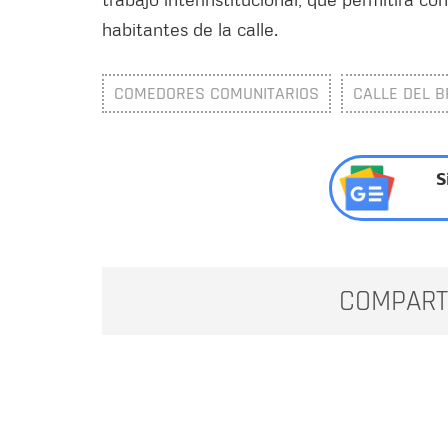
habitantes de la calle.
COMEDORES COMUNITARIOS
CALLE DEL 
S
COMPART