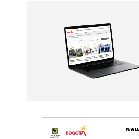
NAVEG