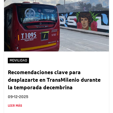
MOVILIDAD
Recomendaciones clave para
desplazarte en TransMilenio durante
la temporada decembrina
09•12•2025
LEER MÁS