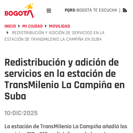
PQRS-
BOGOTÁ TE ESCUCHA
INICIO
MI CIUDAD
MOVILIDAD
REDISTRIBUCIÓN Y ADICIÓN DE SERVICIOS EN LA
ESTACIÓN DE TRANSMILENIO LA CAMPIÑA EN SUBA
Redistribución y adición de
servicios en la estación de
TransMilenio La Campiña en
Suba
10·DIC·2025
La estación de TransMilenio La Campiña añadió los