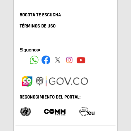
BOGOTA TE ESCUCHA
TÉRMINOS DE USO
Síguenos:
RECONOCIMIENTO DEL PORTAL: