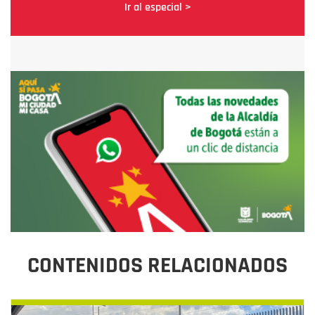
Ir al especial >
CONTENIDOS RELACIONADOS