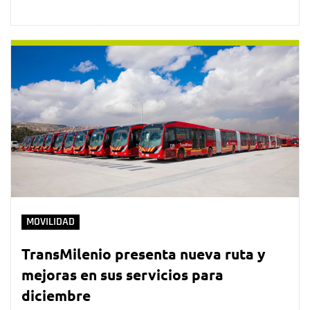
MOVILIDAD
TransMilenio presenta nueva ruta y
mejoras en sus servicios para
diciembre