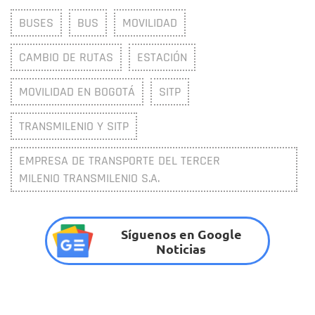
BUSES
BUS
MOVILIDAD
CAMBIO DE RUTAS
ESTACIÓN
MOVILIDAD EN BOGOTÁ
SITP
TRANSMILENIO Y SITP
EMPRESA DE TRANSPORTE DEL TERCER
MILENIO TRANSMILENIO S.A.
Síguenos en Google
Noticias