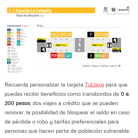
Recuerda personalizar la tarjeta
TuLlave
para que
puedas recibir beneficios como transbordos de
0 a
200 pesos
, dos viajes a crédito que se pueden
renovar, la posibilidad de bloquear el saldo en caso
de pérdida o robo y tarifas preferenciales para
personas que hacen parte de población vulnerable.