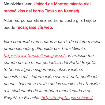
No olvides leer:
Unidad de Mantenimiento Vial
renovó vías del barrio Timiza en Kennedy
Además, personalizarla no tiene costo y la tarjeta
puede
recargarse vía web
.
Este contenido fue creado a partir de la información
proporcionada y difundida por TransMilenio.
https://www.transmilenio.gov.co/
. El artículo fue
curado por un o una periodista del Portal Bogotá.
Si tienes alguna sugerencia, observación o
necesitas más información sobre la nota publicada,
puedes hacerlo a través de los canales de atención
a la ciudadanía de la entidad mencionada o en
Bogotá te Escucha:
https://bogota.gov.co/sdqs/.