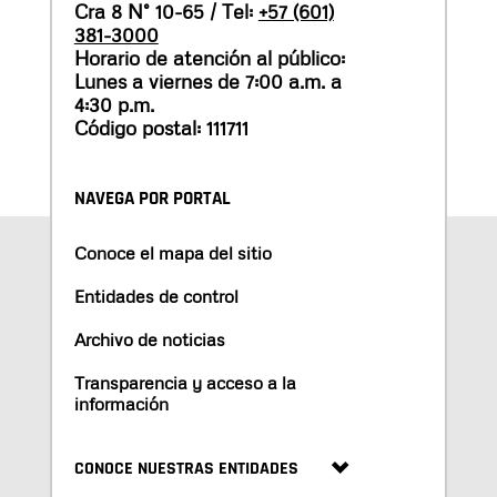
Cra 8 N° 10-65 / Tel:
+57 (601)
381-3000
Horario de atención al público:
Lunes a viernes de 7:00 a.m. a
4:30 p.m.
Código postal: 111711
NAVEGA POR PORTAL
Conoce el mapa del sitio
Entidades de control
Archivo de noticias
Transparencia y acceso a la
información
CONOCE NUESTRAS ENTIDADES