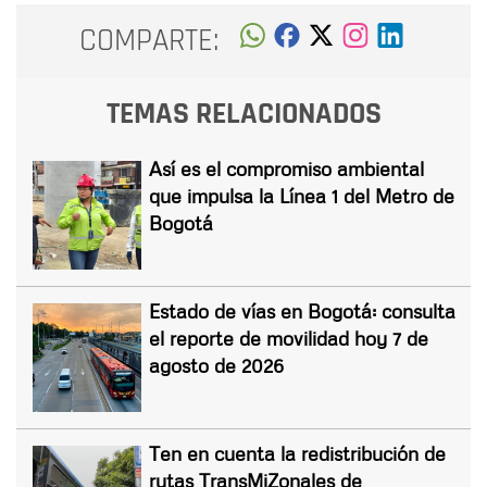
COMPARTE:
TEMAS RELACIONADOS
Así es el compromiso ambiental
que impulsa la Línea 1 del Metro de
Bogotá
Estado de vías en Bogotá: consulta
el reporte de movilidad hoy 7 de
agosto de 2026
Ten en cuenta la redistribución de
rutas TransMiZonales de