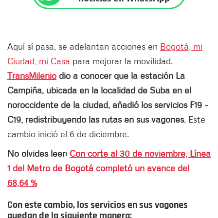
Aquí sí pasa, se adelantan acciones en
Bogotá, mi
Ciudad, mi Casa
para mejorar la movilidad.
TransMilenio
dio a conocer que la estación La
Campiña, ubicada en la localidad de Suba en el
noroccidente de la ciudad, añadió los servicios F19 -
C19, redistribuyendo las rutas en sus vagones
. Este
cambio inició el 6 de diciembre.
No olvides leer:
Con corte al 30 de noviembre, Línea
1 del Metro de Bogotá completó un avance del
68,64 %
Con este cambio, los servicios en sus vagones
quedan de la siguiente manera: