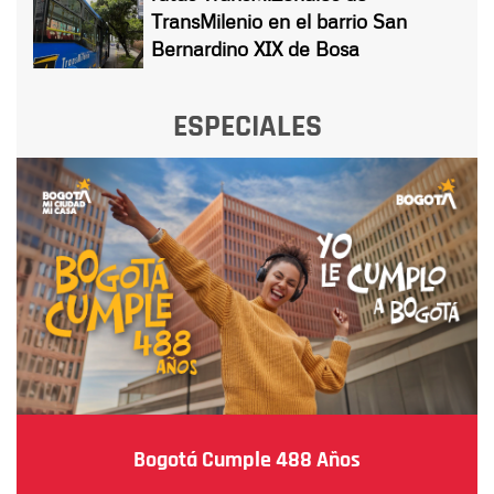
TransMilenio en el barrio San
Bernardino XIX de Bosa
ESPECIALES
Bogotá Cumple 488 Años