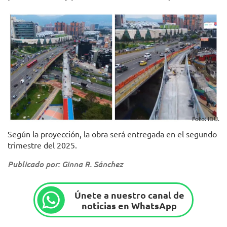
Foto: IDU.
Según la proyección, la obra será entregada en el segundo
trimestre del 2025.
Publicado por: Ginna R. Sánchez
Únete a nuestro canal de
noticias en WhatsApp