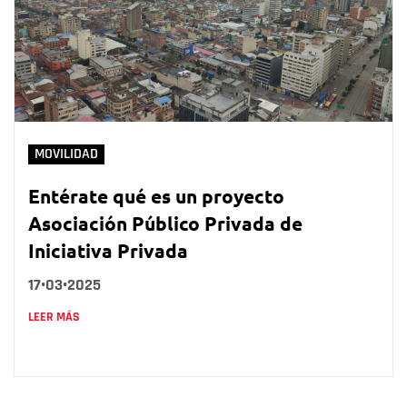
MOVILIDAD
Entérate qué es un proyecto
Asociación Público Privada de
Iniciativa Privada
17•03•2025
LEER MÁS