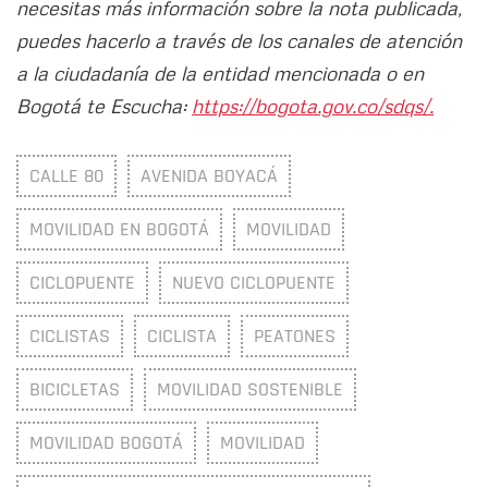
necesitas más información sobre la nota publicada,
puedes hacerlo a través de los canales de atención
a la ciudadanía de la entidad mencionada o en
Bogotá te Escucha:
https://bogota.gov.co/sdqs/.
CALLE 80
AVENIDA BOYACÁ
MOVILIDAD EN BOGOTÁ
MOVILIDAD
CICLOPUENTE
NUEVO CICLOPUENTE
CICLISTAS
CICLISTA
PEATONES
BICICLETAS
MOVILIDAD SOSTENIBLE
MOVILIDAD BOGOTÁ
MOVILIDAD