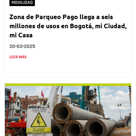
MOVILIDAD
Zona de Parqueo Pago llega a seis
millones de usos en Bogotá, mi Ciudad,
mi Casa
20•03•2025
LEER MÁS