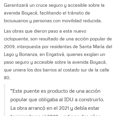
Garantizará un cruce seguro y accesible sobre la
avenida Boyacá, facilitando el tránsito de
biciusuarios y personas con movilidad reducida.
Las obras que dieron paso a este nuevo
ciclopuente, son resultado de una acción popular de
2009, interpuesta por residentes de Santa María del
Lago y Bonanza, en Engativá, quienes exigían un
paso seguro y accesible sobre la avenida Boyacá,
que uniera los dos barrios al costado sur de la calle
80.
"Este puente es producto de una acción
popular que obligaba al IDU a construirlo.
La obra arrancó en el 2021 y debía estar