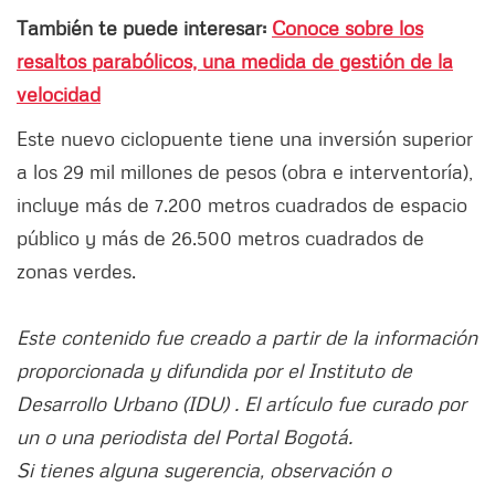
También te puede interesar:
Conoce sobre los
resaltos parabólicos, una medida de gestión de la
velocidad
Este nuevo ciclopuente tiene una inversión superior
a los 29 mil millones de pesos (obra e interventoría),
incluye más de 7.200 metros cuadrados de espacio
público y más de 26.500 metros cuadrados de
zonas verdes.
Este contenido fue creado a partir de la información
proporcionada y difundida por el Instituto de
Desarrollo Urbano (IDU) . El artículo fue curado por
un o una periodista del Portal Bogotá.
Si tienes alguna sugerencia, observación o