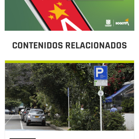
CONTENIDOS RELACIONADOS