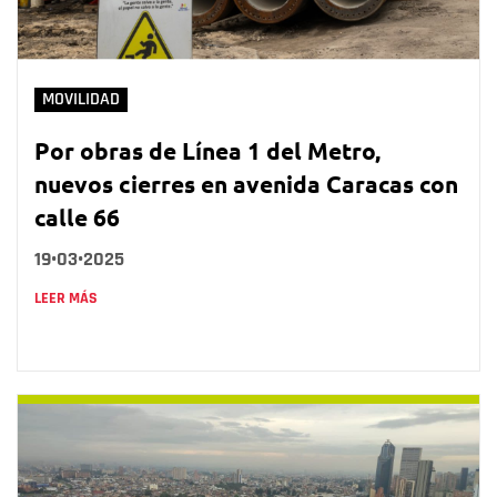
MOVILIDAD
Por obras de Línea 1 del Metro,
nuevos cierres en avenida Caracas con
calle 66
19•03•2025
LEER MÁS