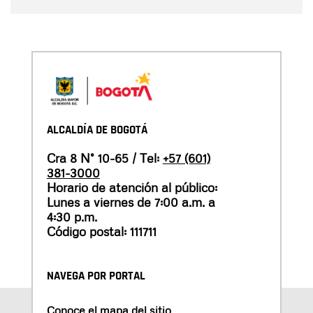
ALCALDÍA DE BOGOTÁ
Cra 8 N° 10-65 / Tel:
+57 (601)
381-3000
Horario de atención al público:
Lunes a viernes de 7:00 a.m. a
4:30 p.m.
Código postal: 111711
NAVEGA POR PORTAL
Conoce el mapa del sitio