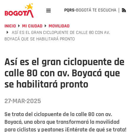
PQRS-
BOGOTÁ TE ESCUCHA
INICIO
MI CIUDAD
MOVILIDAD
ASÍ ES EL GRAN CICLOPUENTE DE CALLE 80 CON AV.
BOYACÁ QUE SE HABILITARÁ PRONTO
Así es el gran ciclopuente de
calle 80 con av. Boyacá que
se habilitará pronto
27·MAR·2025
Se trata del ciclopuente de la calle 80 con av.
Boyacá, una obra que transformará la movilidad
para ciclistas y peatones ¡Entérate de qué se trata!