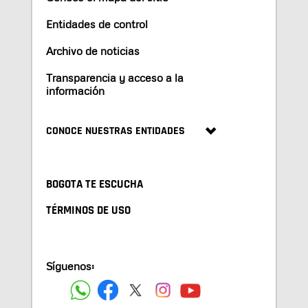
Entidades de control
Archivo de noticias
Transparencia y acceso a la
información
CONOCE NUESTRAS ENTIDADES
BOGOTA TE ESCUCHA
TÉRMINOS DE USO
Síguenos: