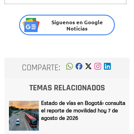
Síguenos en Google
Noticias
COMPARTE:
TEMAS RELACIONADOS
Estado de vías en Bogotá: consulta
el reporte de movilidad hoy 7 de
agosto de 2026