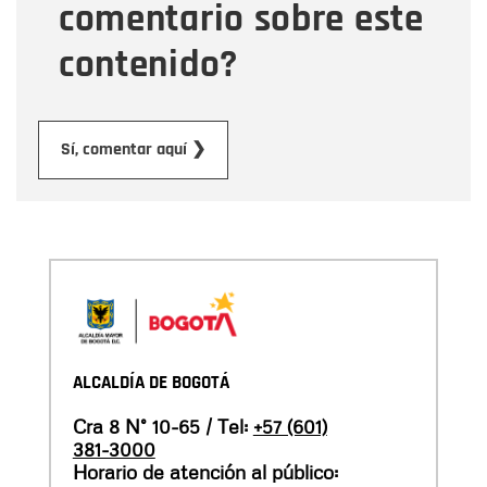
comentario sobre este
contenido?
Enviar
Sí, comentar aquí ❯
ALCALDÍA DE BOGOTÁ
Cra 8 N° 10-65 / Tel:
+57 (601)
381-3000
Horario de atención al público: