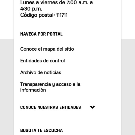
Lunes a viernes de 7:00 a.m. a
4:30 p.m.
Código postal: 111711
NAVEGA POR PORTAL
Conoce el mapa del sitio
Entidades de control
Archivo de noticias
Transparencia y acceso a la
información
CONOCE NUESTRAS ENTIDADES
BOGOTA TE ESCUCHA