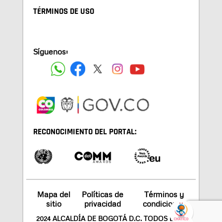
TÉRMINOS DE USO
Síguenos:
RECONOCIMIENTO DEL PORTAL:
Mapa del
Políticas de
Términos y
sitio
privacidad
condiciones
2024 ALCALDÍA DE BOGOTÁ D.C. TODOS LOS