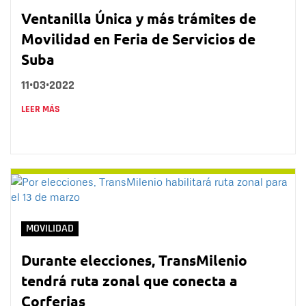
Ventanilla Única y más trámites de
Movilidad en Feria de Servicios de
Suba
11•03•2022
LEER MÁS
MOVILIDAD
Durante elecciones, TransMilenio
tendrá ruta zonal que conecta a
Corferias