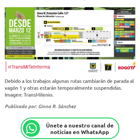
Debido a los trabajos algunas rutas cambiarán de parada al
vagón 1 y otras estarán temporalmente suspendidas.
Imagen: TransMilenio.
Publicado por: Ginna R. Sánchez
Únete a nuestro canal de
noticias en WhatsApp