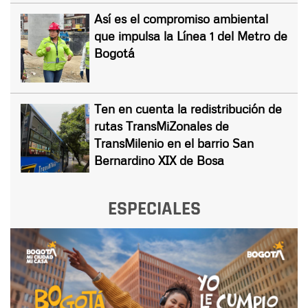
Así es el compromiso ambiental
que impulsa la Línea 1 del Metro de
Bogotá
Ten en cuenta la redistribución de
rutas TransMiZonales de
TransMilenio en el barrio San
Bernardino XIX de Bosa
ESPECIALES