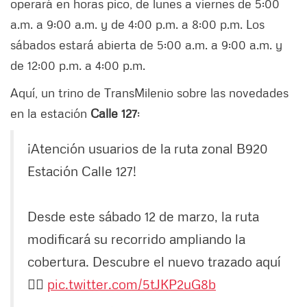
operará en horas pico, de lunes a viernes de 5:00
a.m. a 9:00 a.m. y de 4:00 p.m. a 8:00 p.m. Los
sábados estará abierta de 5:00 a.m. a 9:00 a.m. y
de 12:00 p.m. a 4:00 p.m.
Aquí, un trino de TransMilenio sobre las novedades
en la estación
Calle 127
:
¡Atención usuarios de la ruta zonal B920
Estación Calle 127!
Desde este sábado 12 de marzo, la ruta
modificará su recorrido ampliando la
cobertura. Descubre el nuevo trazado aquí
👇🏻
pic.twitter.com/5tJKP2uG8b