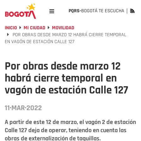
PQRS-
BOGOTÁ TE ESCUCHA
INICIO
MI CIUDAD
MOVILIDAD
POR OBRAS DESDE MARZO 12 HABRÁ CIERRE TEMPORAL
EN VAGÓN DE ESTACIÓN CALLE 127
Por obras desde marzo 12
habrá cierre temporal en
vagón de estación Calle 127
11·MAR·2022
A partir de este 12 de marzo, el vagón 2 de estación
Calle 127 deja de operar, teniendo en cuenta las
obras de externalización de taquillas.