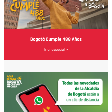
Bogotá Cumple 488 Años
Ir al especial >