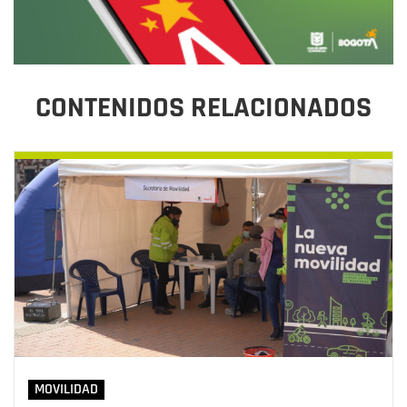
CONTENIDOS RELACIONADOS
MOVILIDAD