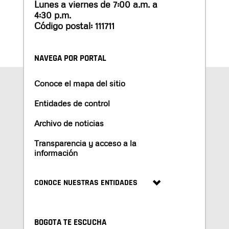
Lunes a viernes de 7:00 a.m. a
4:30 p.m.
Código postal: 111711
NAVEGA POR PORTAL
Conoce el mapa del sitio
Entidades de control
Archivo de noticias
Transparencia y acceso a la
información
CONOCE NUESTRAS ENTIDADES
BOGOTA TE ESCUCHA