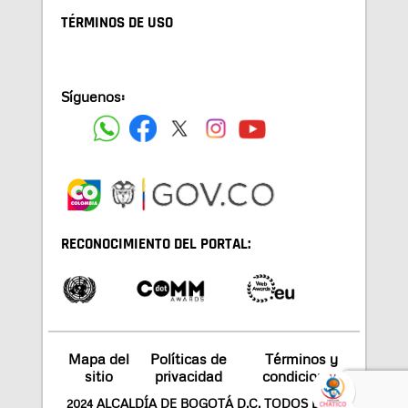
TÉRMINOS DE USO
Síguenos:
RECONOCIMIENTO DEL PORTAL:
Mapa del
Políticas de
Términos y
sitio
privacidad
condiciones
2024 ALCALDÍA DE BOGOTÁ D.C. TODOS LOS