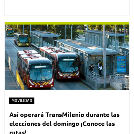
MOVILIDAD
Así operará TransMilenio durante las
elecciones del domingo ¡Conoce las
rutas!