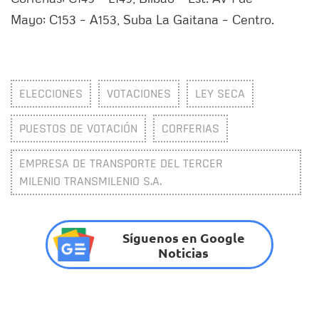
Mayo; C153 – A153, Suba La Gaitana – Centro.
ELECCIONES
VOTACIONES
LEY SECA
PUESTOS DE VOTACIÓN
CORFERIAS
EMPRESA DE TRANSPORTE DEL TERCER
MILENIO TRANSMILENIO S.A.
Síguenos en Google
Noticias