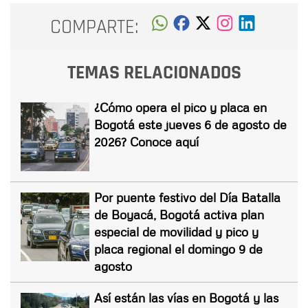
COMPARTE:
TEMAS RELACIONADOS
¿Cómo opera el pico y placa en
Bogotá este jueves 6 de agosto de
2026? Conoce aquí
Por puente festivo del Día Batalla
de Boyacá, Bogotá activa plan
especial de movilidad y pico y
placa regional el domingo 9 de
agosto
Así están las vías en Bogotá y las