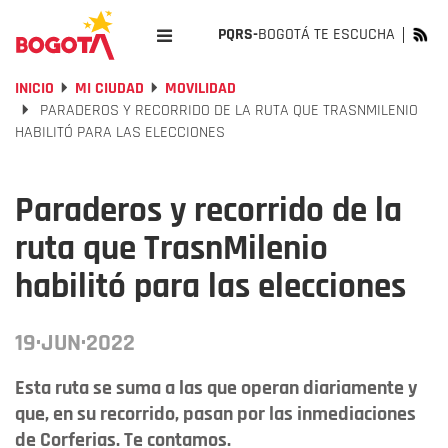
PQRS-
BOGOTÁ TE ESCUCHA
INICIO
MI CIUDAD
MOVILIDAD
PARADEROS Y RECORRIDO DE LA RUTA QUE TRASNMILENIO
HABILITÓ PARA LAS ELECCIONES
Paraderos y recorrido de la
ruta que TrasnMilenio
habilitó para las elecciones
19·JUN·2022
Esta ruta se suma a las que operan diariamente y
que, en su recorrido, pasan por las inmediaciones
de Corferias. Te contamos.