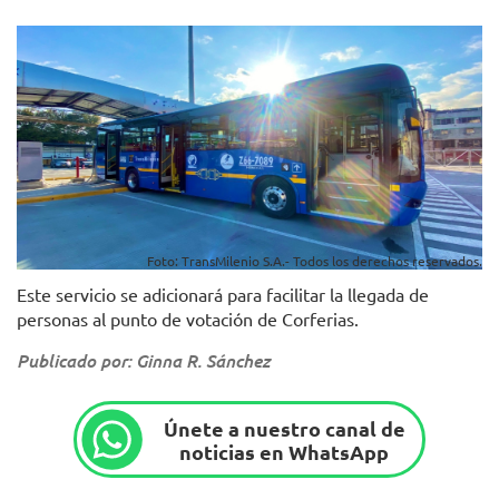
Foto: TransMilenio S.A.- Todos los derechos reservados.
Este servicio se adicionará para facilitar la llegada de
personas al punto de votación de Corferias.
Publicado por: Ginna R. Sánchez
Únete a nuestro canal de
noticias en WhatsApp