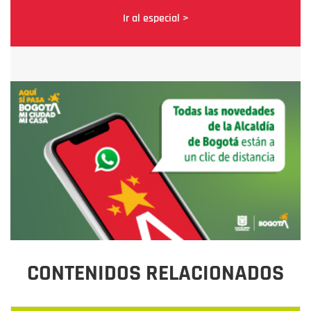
Ir al especial >
CONTENIDOS RELACIONADOS