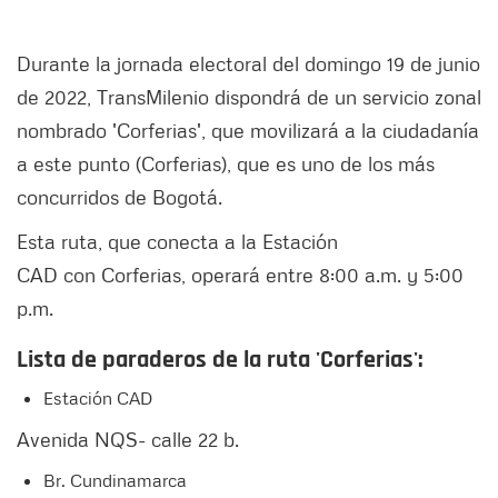
Durante la jornada electoral del domingo 19 de junio
de 2022, TransMilenio dispondrá de un servicio zonal
nombrado 'Corferias', que movilizará a la ciudadanía
a este punto (Corferias), que es uno de los más
concurridos de Bogotá.
Esta ruta, que conecta a la Estación
CAD con Corferias, operará entre 8:00 a.m. y 5:00
p.m.
Lista de paraderos de la ruta 'Corferias':
Estación CAD
Avenida NQS- calle 22 b.
Br. Cundinamarca