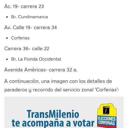
Ac. 19- carrera 23
Br. Cundinamarca
Av. Calle 19- carrera 34
Corferias
Carrera 36- calle 22
Br. La Florida Occidental
Avenida Américas- carrera 32 a.
A continuación, una imagen con los detalles de
paraderos y recorrido del servicio zonal 'Corferias':