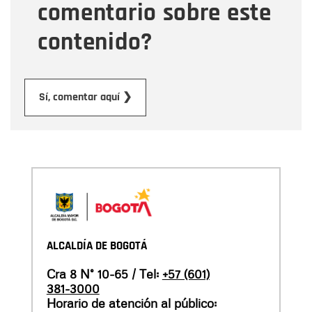
comentario sobre este
contenido?
Enviar
Sí, comentar aquí ❯
ALCALDÍA DE BOGOTÁ
Cra 8 N° 10-65 / Tel:
+57 (601)
381-3000
Horario de atención al público: