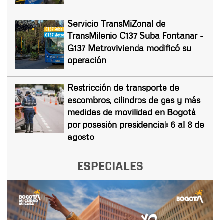
Servicio TransMiZonal de
TransMilenio C137 Suba Fontanar -
G137 Metrovivienda modificó su
operación
Restricción de transporte de
escombros, cilindros de gas y más
medidas de movilidad en Bogotá
por posesión presidencial: 6 al 8 de
agosto
ESPECIALES