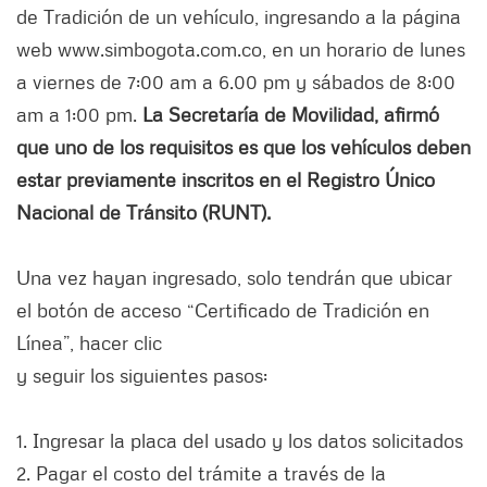
de Tradición de un vehículo, ingresando a la página
web www.simbogota.com.co, en un horario de lunes
a viernes de 7:00 am a 6.00 pm y sábados de 8:00
am a 1:00 pm.
La Secretaría de Movilidad, afirmó
que uno de los requisitos es que los vehículos deben
estar previamente inscritos en el Registro Único
Nacional de Tránsito (RUNT).
Una vez hayan ingresado, solo tendrán que ubicar
el botón de acceso “Certificado de Tradición en
Línea”, hacer clic
y seguir los siguientes pasos:
1. Ingresar la placa del usado y los datos solicitados
2. Pagar el costo del trámite a través de la