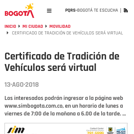
PQRS-
BOGOTÁ TE ESCUCHA
INICIO
MI CIUDAD
MOVILIDAD
CERTIFICADO DE TRADICIÓN DE VEHÍCULOS SERÁ VIRTUAL
Certificado de Tradición de
Vehículos será virtual
13·AGO·2018
Los interesados podrán ingresar a la página web
www.simbogota.com.co, en un horario de lunes a
viernes de 7:00 de la mañana a 6.00 de la tarde. ...