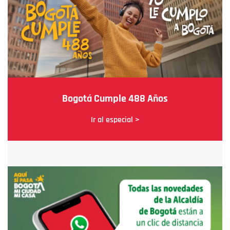
Bogotá Cumple 488 Años
Ir al especial >