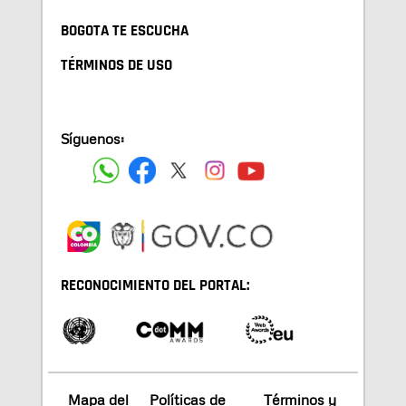
BOGOTA TE ESCUCHA
TÉRMINOS DE USO
Síguenos:
RECONOCIMIENTO DEL PORTAL:
Mapa del
Políticas de
Términos y