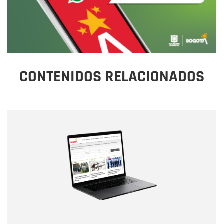
CONTENIDOS RELACIONADOS
Nombre
Nombre
Correo electrónico
Tipo de comentario