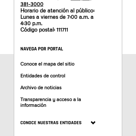
381-3000
Horario de atención al público:
Lunes a viernes de 7:00 a.m. a
4:30 p.m.
Código postal: 111711
NAVEGA POR PORTAL
Conoce el mapa del sitio
Entidades de control
Archivo de noticias
Transparencia y acceso a la
información
CONOCE NUESTRAS ENTIDADES