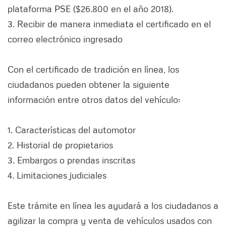
plataforma PSE ($26.800 en el año 2018).
3. Recibir de manera inmediata el certificado en el
correo electrónico ingresado
Con el certificado de tradición en línea, los
ciudadanos pueden obtener la siguiente
información entre otros datos del vehículo:
1. Características del automotor
2. Historial de propietarios
3. Embargos o prendas inscritas
4. Limitaciones judiciales
Este trámite en línea les ayudará a los ciudadanos a
agilizar la compra y venta de vehículos usados con