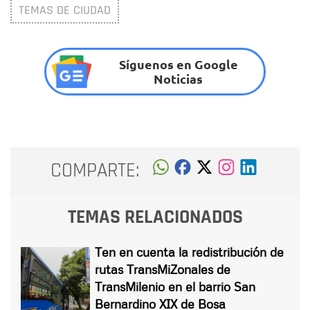
TEMAS DE CIUDAD
Síguenos en Google
Noticias
COMPARTE:
TEMAS RELACIONADOS
Ten en cuenta la redistribución de
rutas TransMiZonales de
TransMilenio en el barrio San
Bernardino XIX de Bosa