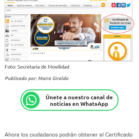
Foto: Secretaría de Movilidad
Publicado por: Maira Giraldo
Únete a nuestro canal de
noticias en WhatsApp
Ahora los ciudadanos podrán obtener el Certificado