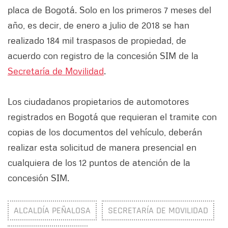
placa de Bogotá. Solo en los primeros 7 meses del
año, es decir, de enero a julio de 2018 se han
realizado 184 mil traspasos de propiedad, de
acuerdo con registro de la concesión SIM de la
Secretaría de Movilidad
.
Los ciudadanos propietarios de automotores
registrados en Bogotá que requieran el tramite con
copias de los documentos del vehículo, deberán
realizar esta solicitud de manera presencial en
cualquiera de los 12 puntos de atención de la
concesión SIM.
ALCALDÍA PEÑALOSA
SECRETARÍA DE MOVILIDAD