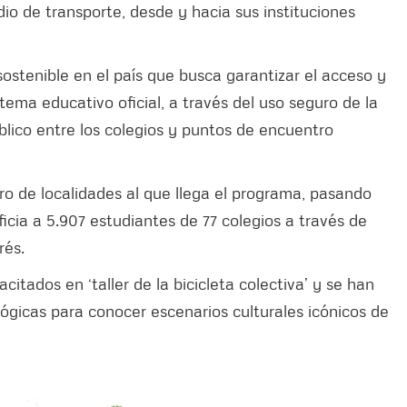
o de transporte, desde y hacia sus instituciones
ostenible en el país que busca garantizar el acceso y
tema educativo oficial, a través del uso seguro de la
úblico entre los colegios y puntos de encuentro
ro de localidades al que llega el programa, pasando
ficia a 5.907 estudiantes de 77 colegios a través de
rés.
itados en ‘taller de la bicicleta colectiva’ y se han
ógicas para conocer escenarios culturales icónicos de