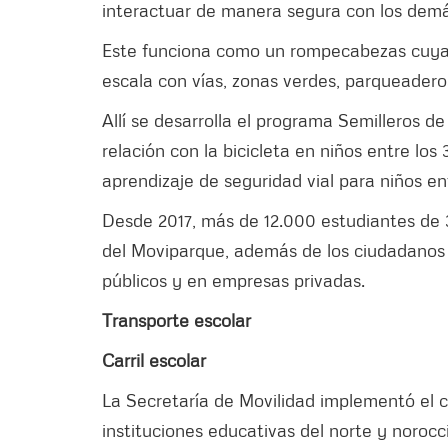
interactuar de manera segura con los demás
Este funciona como un rompecabezas cuya s
escala con vías, zonas verdes, parqueaderos
Allí se desarrolla el programa Semilleros de 
relación con la bicicleta en niños entre los 
aprendizaje de seguridad vial para niños ent
Desde 2017, más de 12.000 estudiantes de 3
del Moviparque, además de los ciudadanos 
públicos y en empresas privadas.
Transporte escolar
Carril escolar
La Secretaría de Movilidad implementó el car
instituciones educativas del norte y norocc