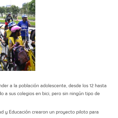
nder a la población adolescente, desde los 12 hasta
do a sus colegios en bici, pero sin ningún tipo de
dad y Educación crearon un proyecto piloto para