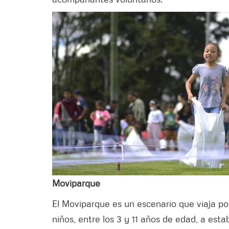
Moviparque
El Moviparque es un escenario que viaja por
niños, entre los 3 y 11 años de edad, a esta