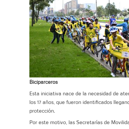
Biciparceros
Esta iniciativa nace de la necesidad de ate
los 17 años, que fueron identificados llegan
protección.
Por este motivo, las Secretarías de Movili