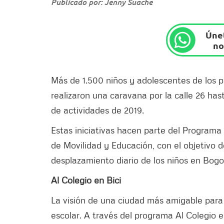
Publicado por: Jenny Suache
Únet
no
Más de 1.500 niños y adolescentes de los p
realizaron una caravana por la calle 26 hast
de actividades de 2019.
Estas iniciativas hacen parte del Programa 
de Movilidad y Educación, con el objetivo d
desplazamiento diario de los niños en Bogo
Al Colegio en Bici
La visión de una ciudad más amigable para 
escolar. A través del programa Al Colegio e