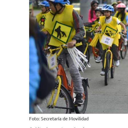
Foto: Secretaría de Movilidad