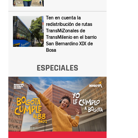
Ten en cuenta la
redistribución de rutas
TransMiZonales de
TransMilenio en el barrio
San Bernardino XIX de
Bosa
ESPECIALES