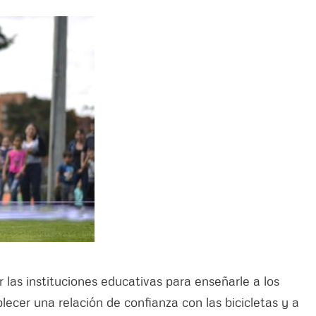
 las instituciones educativas para enseñarle a los
blecer una relación de confianza con las bicicletas y a