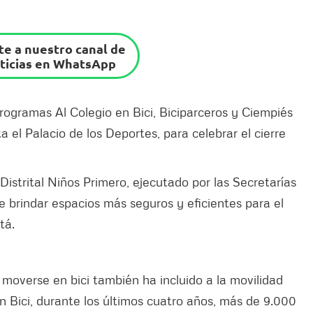
e a nuestro canal de
ticias en WhatsApp
rogramas Al Colegio en Bici, Biciparceros y Ciempiés
a el Palacio de los Deportes, para celebrar el cierre
Distrital Niños Primero, ejecutado por las Secretarías
e brindar espacios más seguros y eficientes para el
tá.
moverse en bici también ha incluido a la movilidad
n Bici, durante los últimos cuatro años, más de 9.000