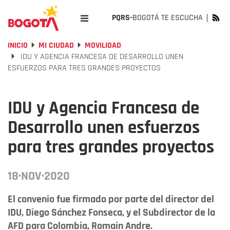
PQRS-
BOGOTÁ TE ESCUCHA
INICIO
MI CIUDAD
MOVILIDAD
IDU Y AGENCIA FRANCESA DE DESARROLLO UNEN
ESFUERZOS PARA TRES GRANDES PROYECTOS
IDU y Agencia Francesa de
Desarrollo unen esfuerzos
para tres grandes proyectos
18·NOV·2020
El convenio fue firmado por parte del director del
IDU, Diego Sánchez Fonseca, y el Subdirector de la
AFD para Colombia, Romain Andre.