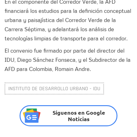
En el componente del Corredor Verde, la AFD
financiará los estudios para la definición conceptual
urbana y paisajística del Corredor Verde de la
Carrera Séptima, y adelantará los análisis de
tecnologías limpias de transporte para el corredor.
El convenio fue firmado por parte del director del
IDU, Diego Sánchez Fonseca, y el Subdirector de la
AFD para Colombia, Romain Andre.
INSTITUTO DE DESARROLLO URBANO - IDU
Síguenos en Google
Noticias