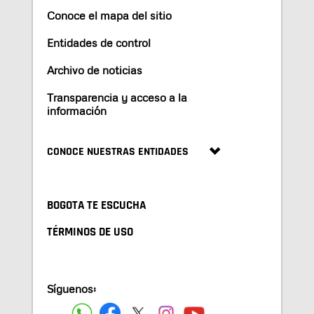
Conoce el mapa del sitio
Entidades de control
Archivo de noticias
Transparencia y acceso a la
información
CONOCE NUESTRAS ENTIDADES
BOGOTA TE ESCUCHA
TÉRMINOS DE USO
Síguenos: