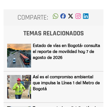
COMPARTE:
TEMAS RELACIONADOS
Estado de vías en Bogotá: consulta
el reporte de movilidad hoy 7 de
agosto de 2026
Así es el compromiso ambiental
que impulsa la Línea 1 del Metro de
Bogotá