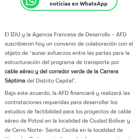
noticias en WhatsApp
El IDU y la Agencia Francesa de Desarrollo – AFD
suscribieron hoy un convenio de colaboración con el
objeto de “aunar esfuerzos entre las partes para la
estructuración del programa de transporte por
cable aéreo y del corredor verde de la Carrera
Séptima
del Distrito Capital”.
Bajo este acuerdo, la AFD financiará y realizará las
contrataciones requeridas para desarrollar los
estudios de factibilidad para los proyectos de cable
aéreo de Potosí en la localidad de Ciudad Bolívar y
de Cerro Norte- Santa Cecilia en la localidad de