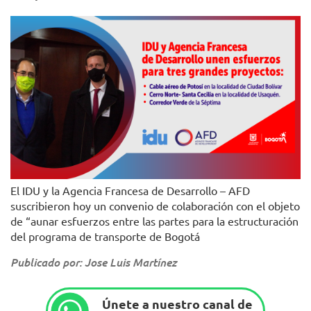
El IDU y la Agencia Francesa de Desarrollo – AFD
suscribieron hoy un convenio de colaboración con el objeto
de “aunar esfuerzos entre las partes para la estructuración
del programa de transporte de Bogotá
Publicado por: Jose Luis Martínez
Únete a nuestro canal de