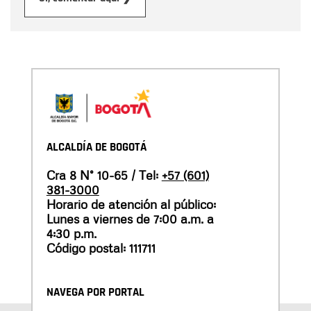
ALCALDÍA DE BOGOTÁ
Cra 8 N° 10-65 / Tel:
+57 (601)
381-3000
Horario de atención al público:
Lunes a viernes de 7:00 a.m. a
4:30 p.m.
Código postal: 111711
NAVEGA POR PORTAL