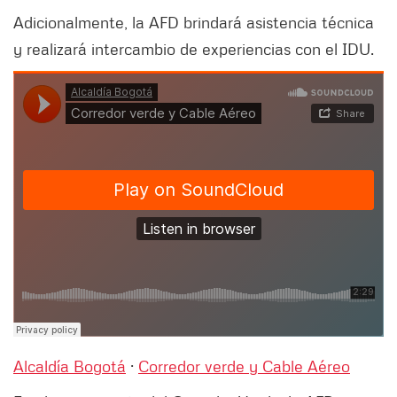
Adicionalmente, la AFD brindará asistencia técnica
y realizará intercambio de experiencias con el IDU.
Alcaldía Bogotá
·
Corredor verde y Cable Aéreo