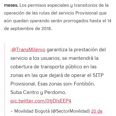
meses.
Los permisos especiales y transitorios de la
operación de las rutas del servicio Provisional que
aún quedan operando serán prorrogados hasta el 14
de septiembre de 2018.
.
@TransMilenio
garantiza la prestación del
servicio a los usuarios, se mantendrá la
cobertura de transporte público en las
zonas en las que dejará de operar el SITP
Provisional. Esas zonas son: Fontibón,
Suba Centro y Perdomo.
pic.twitter.com/0tjDlsEEP4
— Movilidad Bogotá (@SectorMovilidad)
20 de