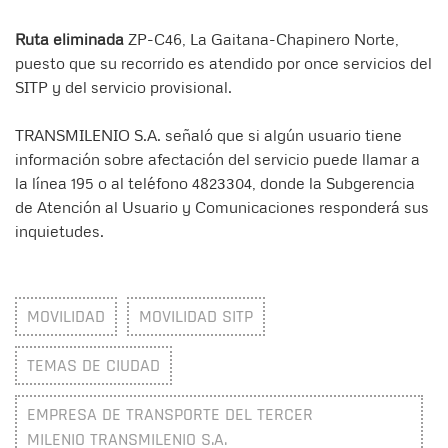
Ruta eliminada
ZP-C46, La Gaitana-Chapinero Norte,
puesto que su recorrido es atendido por once servicios del
SITP y del servicio provisional.
TRANSMILENIO S.A. señaló que si algún usuario tiene
información sobre afectación del servicio puede llamar a
la línea 195 o al teléfono 4823304, donde la Subgerencia
de Atención al Usuario y Comunicaciones responderá sus
inquietudes.
MOVILIDAD
MOVILIDAD SITP
TEMAS DE CIUDAD
EMPRESA DE TRANSPORTE DEL TERCER
MILENIO TRANSMILENIO S.A.