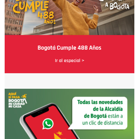
Bogotá Cumple 488 Años
Ir al especial >