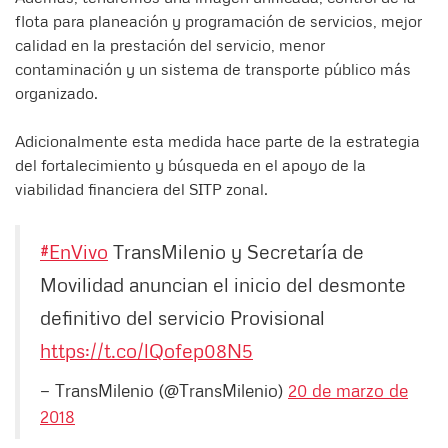
flota para planeación y programación de servicios, mejor
calidad en la prestación del servicio, menor
contaminación y un sistema de transporte público más
organizado.
Adicionalmente esta medida hace parte de la estrategia
del fortalecimiento y búsqueda en el apoyo de la
viabilidad financiera del SITP zonal.
#EnVivo
TransMilenio y Secretaría de
Movilidad anuncian el inicio del desmonte
definitivo del servicio Provisional
https://t.co/lQofep08N5
— TransMilenio (@TransMilenio)
20 de marzo de
2018