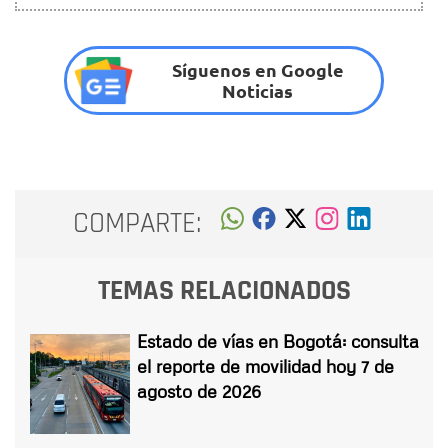
Síguenos en Google
Noticias
COMPARTE:
TEMAS RELACIONADOS
Estado de vías en Bogotá: consulta
el reporte de movilidad hoy 7 de
agosto de 2026