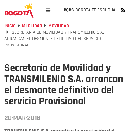
PQRS-
BOGOTÁ TE ESCUCHA
INICIO
MI CIUDAD
MOVILIDAD
SECRETARÍA DE MOVILIDAD Y TRANSMILENIO S.A.
ARRANCAN EL DESMONTE DEFINITIVO DEL SERVICIO
PROVISIONAL
Secretaría de Movilidad y
TRANSMILENIO S.A. arrancan
el desmonte definitivo del
servicio Provisional
20·MAR·2018