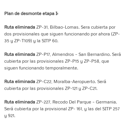
Plan de desmonte etapa I:
Ruta eliminada
ZP-31, Bilbao-Lomas. Sera cubierta por
dos provisionales que siguen funcionando por ahora (ZP-
35 y ZP-T109) y la SITP 60.
Ruta eliminada
ZP-P17, Almendros – San Bernardino. Será
cubierta por las provisionales ZP-P15 y ZP-P58, que
siguen funcionando temporalmente.
Ruta eliminada
ZP-C22, Moralba-Aeropuerto. Será
cubierta por las provisionales ZP-121 y ZP-C21.
Ruta eliminada
ZP-227, Recodo Del Parque – Germania.
Será cubierta por la provisional ZP- 161, y las del SITP 257
y 921.