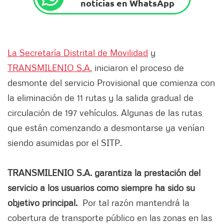
noticias en WhatsApp
La Secretaría Distrital de Movilidad
y
TRANSMILENIO S.A.
iniciaron el proceso de
desmonte del servicio Provisional que comienza con
la eliminación de 11 rutas y la salida gradual de
circulación de 197 vehículos. Algunas de las rutas
que están comenzando a desmontarse ya venían
siendo asumidas por el SITP.
TRANSMILENIO S.A. garantiza la prestación del
servicio a los usuarios como siempre ha sido su
objetivo principal.
Por tal razón mantendrá la
cobertura de transporte público en las zonas en las