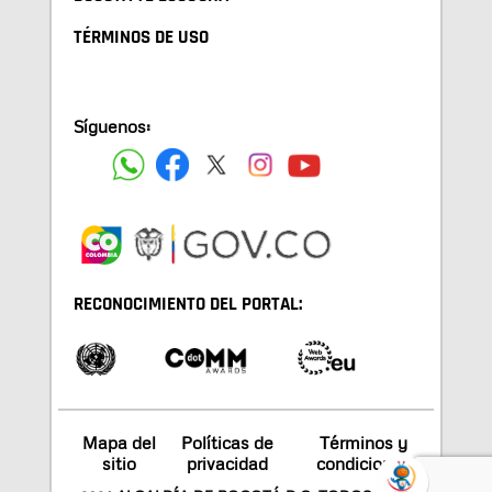
TÉRMINOS DE USO
Síguenos:
RECONOCIMIENTO DEL PORTAL:
Mapa del
Políticas de
Términos y
sitio
privacidad
condiciones