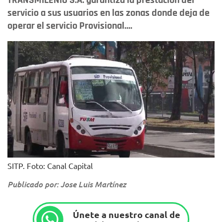
TRANSMILENIO S.A. garantiza la prestación del
servicio a sus usuarios en las zonas donde deja de
operar el servicio Provisional....
SITP. Foto: Canal Capital
Publicado por: Jose Luis Martínez
Únete a nuestro canal de