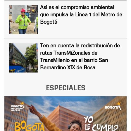
Así es el compromiso ambiental
que impulsa la Línea 1 del Metro de
Bogotá
Ten en cuenta la redistribución de
rutas TransMiZonales de
TransMilenio en el barrio San
Bernardino XIX de Bosa
ESPECIALES