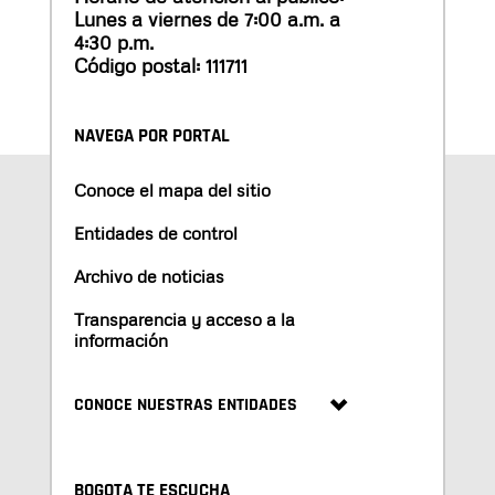
Lunes a viernes de 7:00 a.m. a
4:30 p.m.
Código postal: 111711
NAVEGA POR PORTAL
Conoce el mapa del sitio
Entidades de control
Archivo de noticias
Transparencia y acceso a la
información
CONOCE NUESTRAS ENTIDADES
BOGOTA TE ESCUCHA