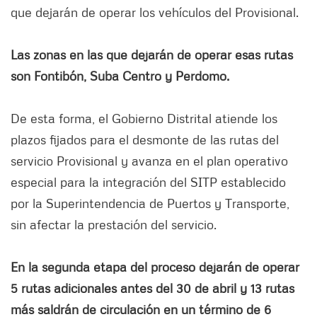
que dejarán de operar los vehículos del Provisional.
Las zonas en las que dejarán de operar esas rutas
son Fontibón, Suba Centro y Perdomo.
De esta forma, el Gobierno Distrital atiende los
plazos fijados para el desmonte de las rutas del
servicio Provisional y avanza en el plan operativo
especial para la integración del SITP establecido
por la Superintendencia de Puertos y Transporte,
sin afectar la prestación del servicio.
En la segunda etapa del proceso dejarán de operar
5 rutas adicionales antes del 30 de abril y 13 rutas
más saldrán de circulación en un término de 6