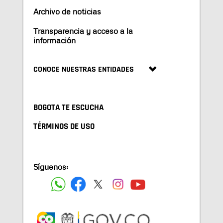
Archivo de noticias
Transparencia y acceso a la
información
CONOCE NUESTRAS ENTIDADES
BOGOTA TE ESCUCHA
TÉRMINOS DE USO
Síguenos: