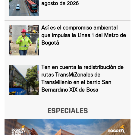
agosto de 2026
Así es el compromiso ambiental
que impulsa la Línea 1 del Metro de
Bogotá
Ten en cuenta la redistribución de
rutas TransMiZonales de
TransMilenio en el barrio San
Bernardino XIX de Bosa
ESPECIALES