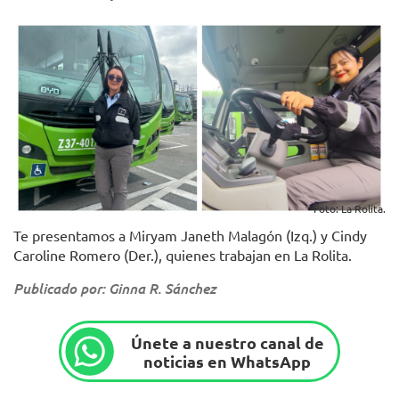
Foto: La Rolita.
Te presentamos a Miryam Janeth Malagón (Izq.) y Cindy
Caroline Romero (Der.), quienes trabajan en La Rolita.
Publicado por: Ginna R. Sánchez
Únete a nuestro canal de
noticias en WhatsApp