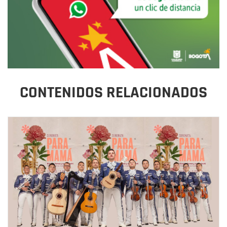
CONTENIDOS RELACIONADOS