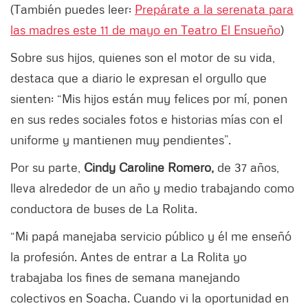
(También puedes leer:
Prepárate a la serenata para
las madres este 11 de mayo en Teatro El Ensueño
)
Sobre sus hijos, quienes son el motor de su vida,
destaca que a diario le expresan el orgullo que
sienten: “Mis hijos están muy felices por mí, ponen
en sus redes sociales fotos e historias mías con el
uniforme y mantienen muy pendientes”.
Por su parte,
Cindy Caroline Romero,
de 37 años,
lleva alrededor de un año y medio trabajando como
conductora de buses de La Rolita.
“Mi papá manejaba servicio público y él me enseñó
la profesión. Antes de entrar a La Rolita yo
trabajaba los fines de semana manejando
colectivos en Soacha. Cuando vi la oportunidad en