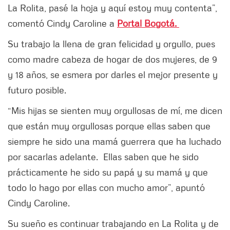
La Rolita, pasé la hoja y aquí estoy muy contenta”,
comentó Cindy Caroline a
Portal Bogotá.
Su trabajo la llena de gran felicidad y orgullo, pues
como madre cabeza de hogar de dos mujeres, de 9
y 18 años, se esmera por darles el mejor presente y
futuro posible.
“Mis hijas se sienten muy orgullosas de mí, me dicen
que están muy orgullosas porque ellas saben que
siempre he sido una mamá guerrera que ha luchado
por sacarlas adelante. Ellas saben que he sido
prácticamente he sido su papá y su mamá y que
todo lo hago por ellas con mucho amor”, apuntó
Cindy Caroline.
Su sueño es continuar trabajando en La Rolita y de