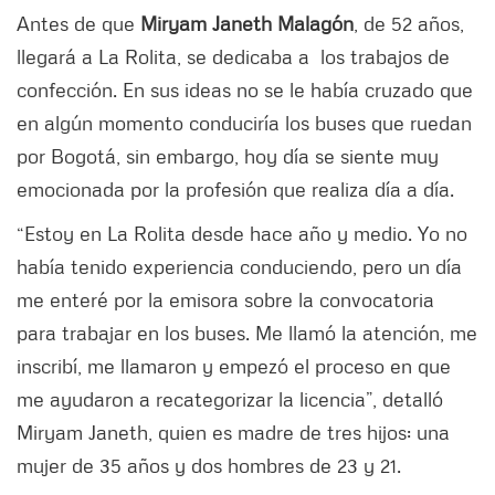
Antes de que
Miryam Janeth Malagón
, de 52 años,
llegará a La Rolita, se dedicaba a los trabajos de
confección. En sus ideas no se le había cruzado que
en algún momento conduciría los buses que ruedan
por Bogotá, sin embargo, hoy día se siente muy
emocionada por la profesión que realiza día a día.
“Estoy en La Rolita desde hace año y medio. Yo no
había tenido experiencia conduciendo, pero un día
me enteré por la emisora sobre la convocatoria
para trabajar en los buses. Me llamó la atención, me
inscribí, me llamaron y empezó el proceso en que
me ayudaron a recategorizar la licencia”, detalló
Miryam Janeth, quien es madre de tres hijos: una
mujer de 35 años y dos hombres de 23 y 21.