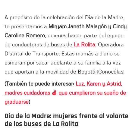
A propósito de la celebración del Día de la Madre,
te presentamos a
Miryam Janeth Malagón y Cindy
Caroline Romero
, quienes hacen parte del equipo
de conductoras de buses de
La Rolita
, Operadora
Distrital de Transporte. Estas mamás a diario se
esmeran por sacar adelante a su familia a la vez
que aportan a la movilidad de Bogotá ¡Conocélas!
(También te puede interesar:
Luz, Karen y Astrid,
madres cuidadoras 🍏 que cumplieron su sueño de
graduarse
)
Día de la Madre: mujeres frente al volante
de los buses de La Rolita