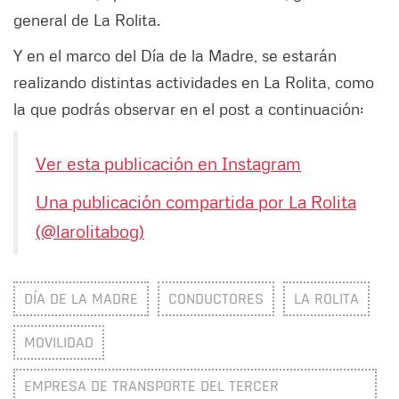
general de La Rolita.
Y en el marco del Día de la Madre, se estarán
realizando distintas actividades en La Rolita, como
la que podrás observar en el post a continuación:
Ver esta publicación en Instagram
Una publicación compartida por La Rolita
(@larolitabog)
DÍA DE LA MADRE
CONDUCTORES
LA ROLITA
MOVILIDAD
EMPRESA DE TRANSPORTE DEL TERCER