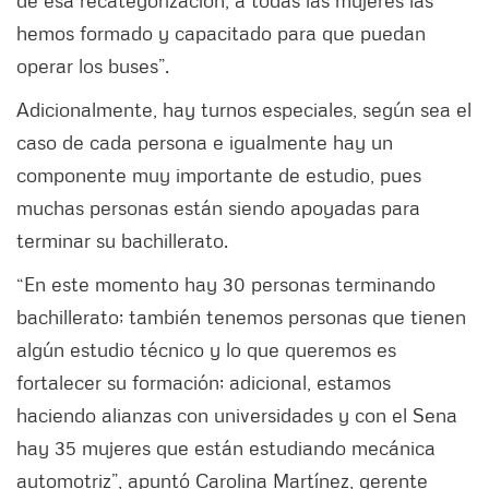
hemos formado y capacitado para que puedan
operar los buses”.
Adicionalmente, hay turnos especiales, según sea el
caso de cada persona e igualmente hay un
componente muy importante de estudio, pues
muchas personas están siendo apoyadas para
terminar su bachillerato.
“En este momento hay 30 personas terminando
bachillerato; también tenemos personas que tienen
algún estudio técnico y lo que queremos es
fortalecer su formación; adicional, estamos
haciendo alianzas con universidades y con el Sena
hay 35 mujeres que están estudiando mecánica
automotriz”, apuntó Carolina Martínez, gerente