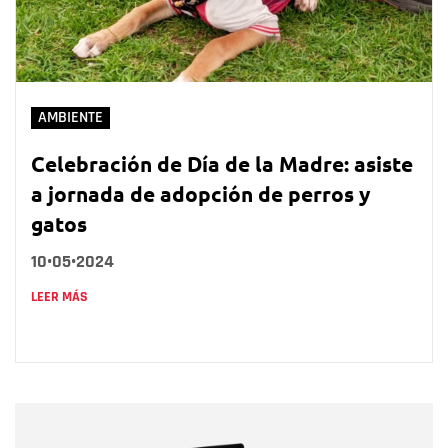
AMBIENTE
Celebración de Día de la Madre: asiste
a jornada de adopción de perros y
gatos
10•05•2024
LEER MÁS
Nombre