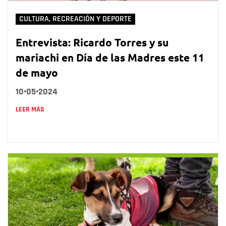
CULTURA, RECREACIÓN Y DEPORTE
Entrevista: Ricardo Torres y su
mariachi en Día de las Madres este 11
de mayo
10•05•2024
LEER MÁS