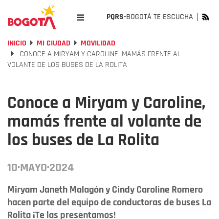
PQRS-
BOGOTÁ TE ESCUCHA
INICIO
MI CIUDAD
MOVILIDAD
CONOCE A MIRYAM Y CAROLINE, MAMÁS FRENTE AL
VOLANTE DE LOS BUSES DE LA ROLITA
Conoce a Miryam y Caroline,
mamás frente al volante de
los buses de La Rolita
10·MAYO·2024
Miryam Janeth Malagón y Cindy Caroline Romero
hacen parte del equipo de conductoras de buses La
Rolita ¡Te las presentamos!