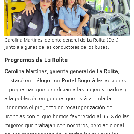
Carolina Martínez, gerente general de La Rolita (Der.),
junto a algunas de las conductoras de los buses.
Programas de La Rolita
Carolina Martínez, gerente general de La Rolita
,
destacó en diálogo con Portal Bogotá las acciones
y programas que benefician a las mujeres madres y
a la población en general que está vinculada:
“tenemos el proyecto de recategorización de
licencias con el que hemos favorecido al 95 % de las
mujeres que trabajan con nosotros, pero adicional
de esa recategorización, a todas las mujeres las