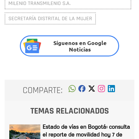
MILENIO TRANSMILENIO S.A.
SECRETARÍA DISTRITAL DE LA MUJER
Síguenos en Google
Noticias
COMPARTE:
TEMAS RELACIONADOS
Estado de vías en Bogotá: consulta
el reporte de movilidad hoy 7 de