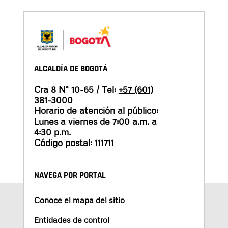
ALCALDÍA DE BOGOTÁ
Cra 8 N° 10-65 / Tel:
+57 (601)
381-3000
Horario de atención al público:
Lunes a viernes de 7:00 a.m. a
4:30 p.m.
Código postal: 111711
NAVEGA POR PORTAL
Conoce el mapa del sitio
Entidades de control