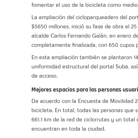
fomentar el uso de la bicicleta como medio
La ampliación del cicloparqueadero del port
$5650 millones, inició su fase de obra el 25
alcalde Carlos Fernando Galán, en enero de
completamente finalizada, con 650 cupos pa
En esta ampliación también se plantaron 1
uniformidad estructural del portal Suba, as
de acceso.
Mejores espacios para las personas usuari
De acuerdo con la Encuesta de Movilidad 
bicicleta. En total, todas las personas que
661.1 km de la red de ciclorrutas y un tota
encuentran en toda la ciudad.