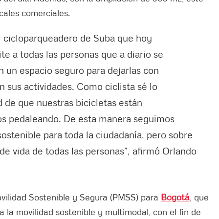
cales comerciales.
el cicloparqueadero de Suba que hoy
e a todas las personas que a diario se
on un espacio seguro para dejarlas con
 sus actividades. Como ciclista sé lo
d de que nuestras bicicletas están
os pedaleando. De esta manera seguimos
sostenible para toda la ciudadanía, pero sobre
de vida de todas las personas”, afirmó Orlando
vilidad Sostenible y Segura (PMSS) para
Bogotá
, que
a la movilidad sostenible y multimodal, con el fin de