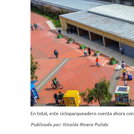
En total, este cicloparqueadero cuenta ahora con 
Publicado por: Nicolás Rivera Pulido