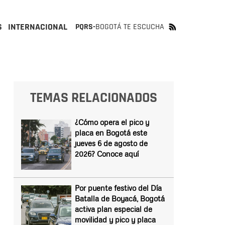
S
INTERNACIONAL
PQRS-
BOGOTÁ TE ESCUCHA
TEMAS RELACIONADOS
¿Cómo opera el pico y
placa en Bogotá este
jueves 6 de agosto de
2026? Conoce aquí
Por puente festivo del Día
Batalla de Boyacá, Bogotá
activa plan especial de
movilidad y pico y placa