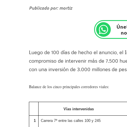
Publicado por: mortiz
Únet
no
Luego de 100 días de hecho el anuncio, el 
compromiso de intervenir más de 7.500 huec
con una inversión de 3.000 millones de pes
Balance de los cinco principales corredores viales:
Vías intervenidas
1
Carrera 7ª entre las calles 100 y 245