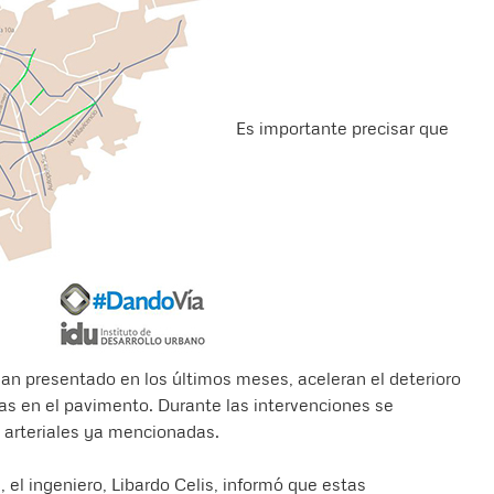
Es importante precisar que
an presentado en los últimos meses, aceleran el deterioro
llas en el pavimento. Durante las intervenciones se
s arteriales ya mencionadas.
, el ingeniero, Libardo Celis, informó que estas