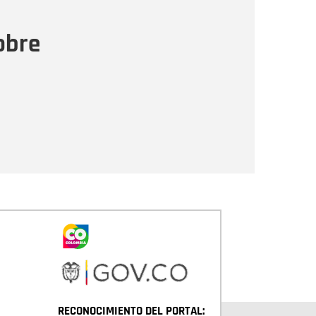
ensaje
obre
Enviar
RECONOCIMIENTO DEL PORTAL: