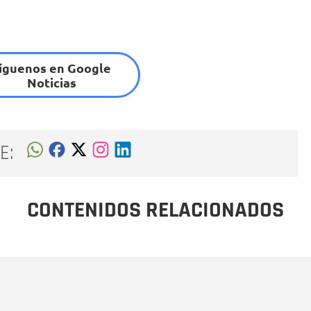
íguenos en Google
Noticias
E:
CONTENIDOS RELACIONADOS
Nombre
C
Nombre