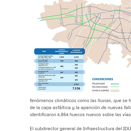
fenómenos climáticos como las lluvias, que se h
de la capa asfáltica y la aparición de nuevas fa
identificaron 4.864 huecos nuevos sobre las vía
El subdirector general de Infraestructura del IDU