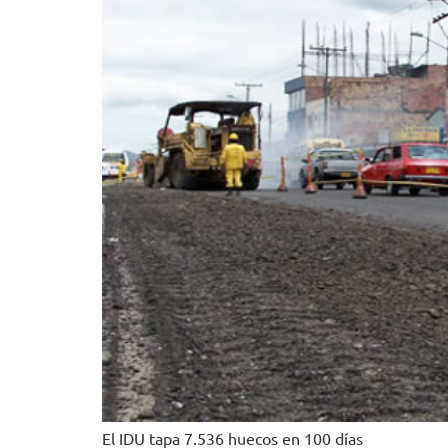
El IDU tapa 7.536 huecos en 100 días