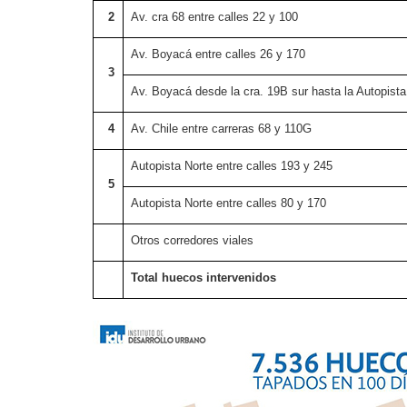
2
Av. cra 68 entre calles 22 y 100
Av. Boyacá entre calles 26 y 170
3
Av. Boyacá desde la cra. 19B sur hasta la Autopista
4
Av. Chile entre carreras 68 y 110G
Autopista Norte entre calles 193 y 245
5
Autopista Norte entre calles 80 y 170
Otros corredores viales
Total huecos intervenidos