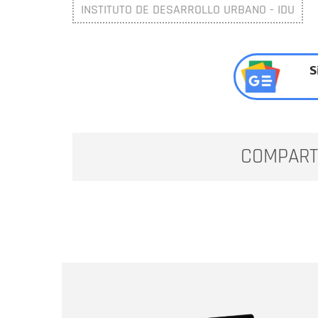
INSTITUTO DE DESARROLLO URBANO - IDU
S
COMPART