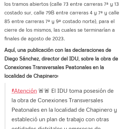
los tramos abiertos (calle 73 entre carreras 7ª y 13
costado sur, calle 79B entre carreras 4 y 7ª y calle
85 entre carreras 7ª y 9ª costado norte), para el
cierre de los mismos, las cuales se terminarían a
finales de agosto de 2023.
Aquí, una publicación con las declaraciones de
Diego Sánchez, director del IDU, sobre la obra de
Conexiones Transversales Peatonales en la
localidad de Chapinero:
#Atención
🚨🚨 El IDU toma posesión de
la obra de Conexiones Transversales
Peatonales en la localidad de Chapinero y
estableció un plan de trabajo con otras
entidades distritales y empresas de