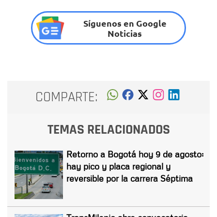
Síguenos en Google
Noticias
COMPARTE:
TEMAS RELACIONADOS
Retorno a Bogotá hoy 9 de agosto:
hay pico y placa regional y
reversible por la carrera Séptima