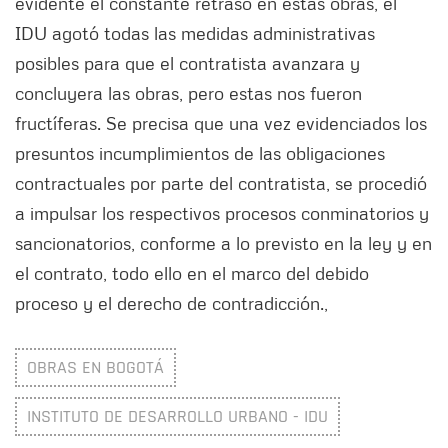
evidente el constante retraso en estas obras, el
IDU agotó todas las medidas administrativas
posibles para que el contratista avanzara y
concluyera las obras, pero estas nos fueron
fructíferas. Se precisa que una vez evidenciados los
presuntos incumplimientos de las obligaciones
contractuales por parte del contratista, se procedió
a impulsar los respectivos procesos conminatorios y
sancionatorios, conforme a lo previsto en la ley y en
el contrato, todo ello en el marco del debido
proceso y el derecho de contradicción.,
OBRAS EN BOGOTÁ
INSTITUTO DE DESARROLLO URBANO - IDU