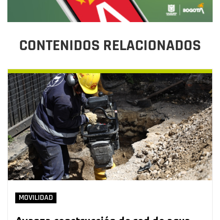
CONTENIDOS RELACIONADOS
MOVILIDAD