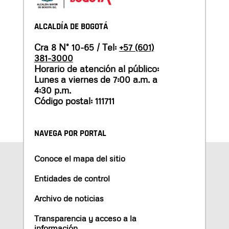
ALCALDÍA DE BOGOTÁ
Cra 8 N° 10-65 / Tel:
+57 (601)
381-3000
Horario de atención al público:
Lunes a viernes de 7:00 a.m. a
4:30 p.m.
Código postal: 111711
NAVEGA POR PORTAL
Conoce el mapa del sitio
Entidades de control
Archivo de noticias
Transparencia y acceso a la
información