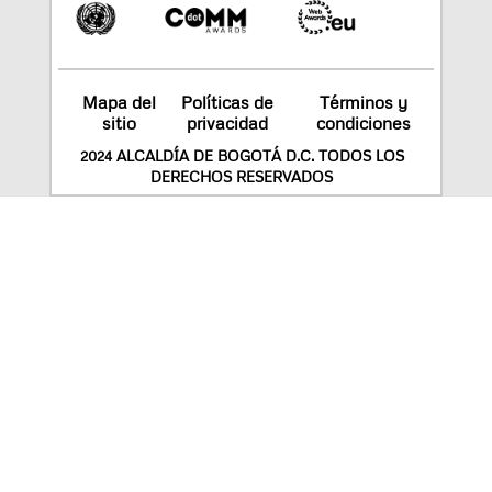
Mapa del
Políticas de
Términos y
sitio
privacidad
condiciones
2024 ALCALDÍA DE BOGOTÁ D.C. TODOS LOS
DERECHOS RESERVADOS