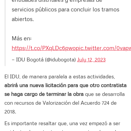
servicios públicos para concluir los tramos
abiertos.
Más en:
https://t.co/PXqLDc6pwo
pic.twitter.com/0va
— IDU Bogotá (@idubogota)
July 12, 2023
El IDU, de manera paralela a estas actividades,
abrirá una nueva licitación para que otro contratista
se haga cargo de terminar la obra
que se desarrolla
con recursos de Valorización del Acuerdo 724 de
2018.
Es importante resaltar que, una vez empezó a ser