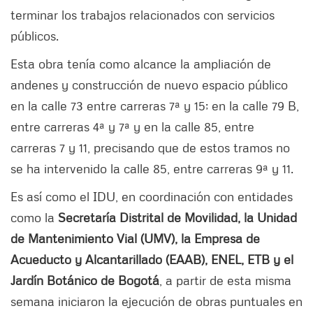
terminar los trabajos relacionados con servicios
públicos.
Esta obra tenía como alcance la ampliación de
andenes y construcción de nuevo espacio público
en la calle 73 entre carreras 7ª y 15; en la calle 79 B,
entre carreras 4ª y 7ª y en la calle 85, entre
carreras 7 y 11, precisando que de estos tramos no
se ha intervenido la calle 85, entre carreras 9ª y 11.
Es así como el IDU, en coordinación con entidades
como la
Secretaría Distrital de Movilidad, la Unidad
de Mantenimiento Vial (UMV), la Empresa de
Acueducto y Alcantarillado (EAAB), ENEL, ETB y el
Jardín Botánico de Bogotá
, a partir de esta misma
semana iniciaron la ejecución de obras puntuales en