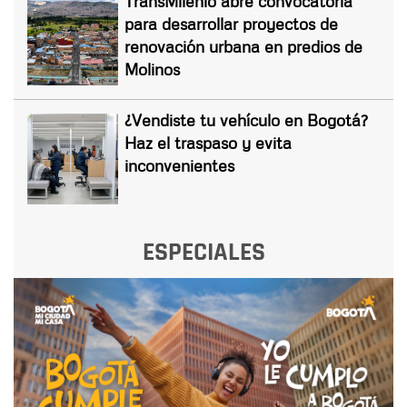
TransMilenio abre convocatoria
para desarrollar proyectos de
renovación urbana en predios de
Molinos
¿Vendiste tu vehículo en Bogotá?
Haz el traspaso y evita
inconvenientes
ESPECIALES