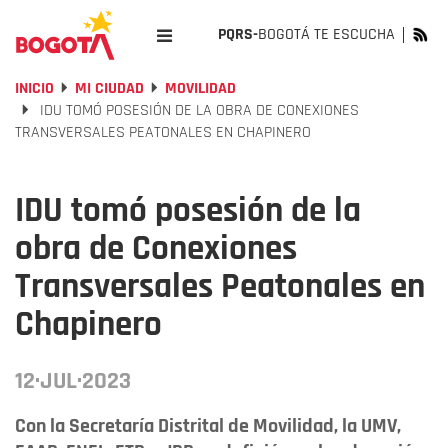
PQRS-
BOGOTÁ TE ESCUCHA
INICIO
MI CIUDAD
MOVILIDAD
IDU TOMÓ POSESIÓN DE LA OBRA DE CONEXIONES
TRANSVERSALES PEATONALES EN CHAPINERO
IDU tomó posesión de la
obra de Conexiones
Transversales Peatonales en
Chapinero
12·JUL·2023
Con la Secretaría Distrital de Movilidad, la UMV,