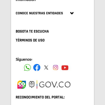
CONOCE NUESTRAS ENTIDADES
BOGOTA TE ESCUCHA
TÉRMINOS DE USO
Síguenos:
RECONOCIMIENTO DEL PORTAL: