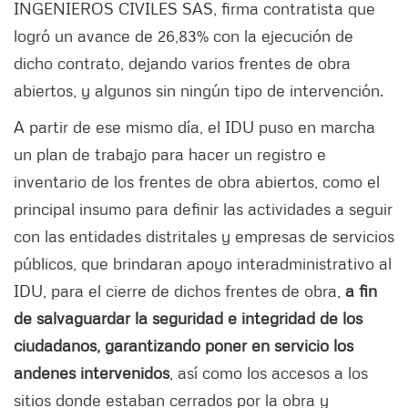
INGENIEROS CIVILES SAS, firma contratista que
logró un avance de 26,83% con la ejecución de
dicho contrato, dejando varios frentes de obra
abiertos, y algunos sin ningún tipo de intervención.
A partir de ese mismo día, el IDU puso en marcha
un plan de trabajo para hacer un registro e
inventario de los frentes de obra abiertos, como el
principal insumo para definir las actividades a seguir
con las entidades distritales y empresas de servicios
públicos, que brindaran apoyo interadministrativo al
IDU, para el cierre de dichos frentes de obra,
a fin
de salvaguardar la seguridad e integridad de los
ciudadanos, garantizando poner en servicio los
andenes intervenidos
, así como los accesos a los
sitios donde estaban cerrados por la obra y