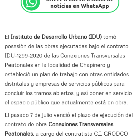
noticias en WhatsApp
El
Instituto de Desarrollo Urbano (IDU)
tomó
posesión de las obras ejecutadas bajo el contrato
IDU-1299-2020 de las Conexiones Transversales
Peatonales en la localidad de Chapinero y
estableció un plan de trabajo con otras entidades
distritales y empresas de servicios públicos para
concluir los tramos abiertos, y así poner en servicio
el espacio público que actualmente está en obra.
El pasado 7 de julio venció el plazo de ejecución del
contrato de obra
Conexiones Transversales
Peatonales
, a cargo del contratista C.I. GRODCO