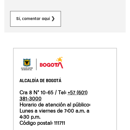
Enviar
Sí, comentar aquí ❯
ALCALDÍA DE BOGOTÁ
Cra 8 N° 10-65 / Tel:
+57 (601)
381-3000
Horario de atención al público:
Lunes a viernes de 7:00 a.m. a
4:30 p.m.
Código postal: 111711