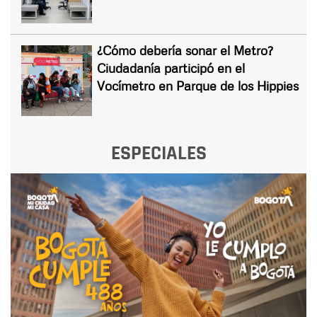
¿Cómo debería sonar el Metro?
Ciudadanía participó en el
Vocímetro en Parque de los Hippies
ESPECIALES