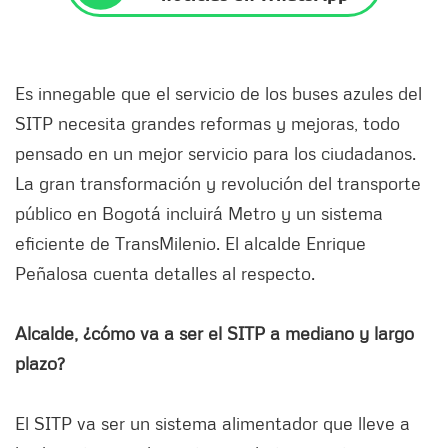
Es innegable que el servicio de los buses azules del
SITP necesita grandes reformas y mejoras, todo
pensado en un mejor servicio para los ciudadanos.
La gran transformación y revolución del transporte
público en Bogotá incluirá Metro y un sistema
eficiente de TransMilenio. El alcalde Enrique
Peñalosa cuenta detalles al respecto.
Alcalde, ¿cómo va a ser el SITP a mediano y largo
plazo?
El SITP va ser un sistema alimentador que lleve a