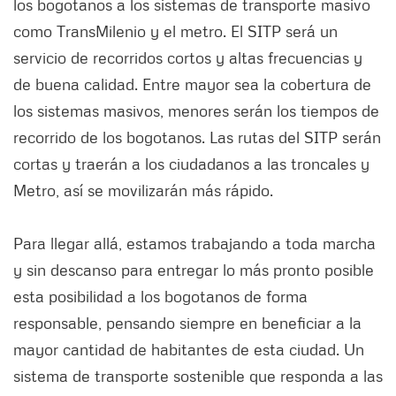
los bogotanos a los sistemas de transporte masivo
como TransMilenio y el metro. El SITP será un
servicio de recorridos cortos y altas frecuencias y
de buena calidad. Entre mayor sea la cobertura de
los sistemas masivos, menores serán los tiempos de
recorrido de los bogotanos. Las rutas del SITP serán
cortas y traerán a los ciudadanos a las troncales y
Metro, así se movilizarán más rápido.
Para llegar allá, estamos trabajando a toda marcha
y sin descanso para entregar lo más pronto posible
esta posibilidad a los bogotanos de forma
responsable, pensando siempre en beneficiar a la
mayor cantidad de habitantes de esta ciudad. Un
sistema de transporte sostenible que responda a las