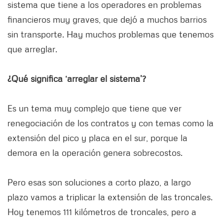
sistema que tiene a los operadores en problemas
financieros muy graves, que dejó a muchos barrios
sin transporte. Hay muchos problemas que tenemos
que arreglar.
¿Qué significa ‘arreglar el sistema’?
Es un tema muy complejo que tiene que ver
renegociación de los contratos y con temas como la
extensión del pico y placa en el sur, porque la
demora en la operación genera sobrecostos.
Pero esas son soluciones a corto plazo, a largo
plazo vamos a triplicar la extensión de las troncales.
Hoy tenemos 111 kilómetros de troncales, pero a