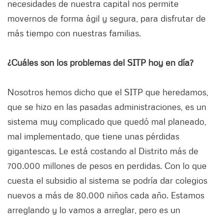
necesidades de nuestra capital nos permite
movernos de forma ágil y segura, para disfrutar de
más tiempo con nuestras familias.
¿Cuáles son los problemas del SITP hoy en día?
Nosotros hemos dicho que el SITP que heredamos,
que se hizo en las pasadas administraciones, es un
sistema muy complicado que quedó mal planeado,
mal implementado, que tiene unas pérdidas
gigantescas. Le está costando al Distrito más de
700.000 millones de pesos en perdidas. Con lo que
cuesta el subsidio al sistema se podría dar colegios
nuevos a más de 80.000 niños cada año. Estamos
arreglando y lo vamos a arreglar, pero es un