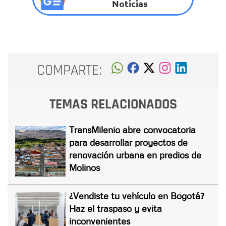
Noticias
COMPARTE:
TEMAS RELACIONADOS
TransMilenio abre convocatoria
para desarrollar proyectos de
renovación urbana en predios de
Molinos
¿Vendiste tu vehículo en Bogotá?
Haz el traspaso y evita
inconvenientes