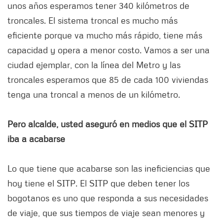
unos años esperamos tener 340 kilómetros de
troncales. El sistema troncal es mucho más
eficiente porque va mucho más rápido, tiene más
capacidad y opera a menor costo. Vamos a ser una
ciudad ejemplar, con la línea del Metro y las
troncales esperamos que 85 de cada 100 viviendas
tenga una troncal a menos de un kilómetro.
Pero alcalde, usted aseguró en medios que el SITP
iba a acabarse
Lo que tiene que acabarse son las ineficiencias que
hoy tiene el SITP. El SITP que deben tener los
bogotanos es uno que responda a sus necesidades
de viaje, que sus tiempos de viaje sean menores y