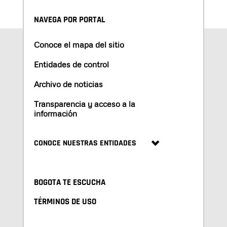
NAVEGA POR PORTAL
Conoce el mapa del sitio
Entidades de control
Archivo de noticias
Transparencia y acceso a la
información
CONOCE NUESTRAS ENTIDADES
BOGOTA TE ESCUCHA
TÉRMINOS DE USO