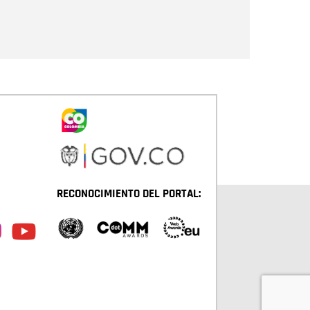
Enviar
RECONOCIMIENTO DEL PORTAL: