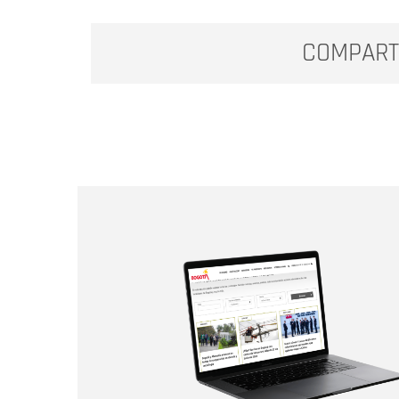
COMPART