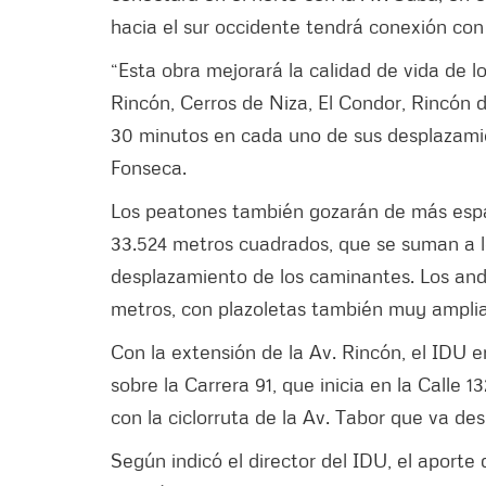
hacia el sur occidente tendrá conexión con
“Esta obra mejorará la calidad de vida de l
Rincón, Cerros de Niza, El Condor, Rincón 
30 minutos en cada uno de sus desplazamie
Fonseca.
Los peatones también gozarán de más espac
33.524 metros cuadrados, que se suman a lo
desplazamiento de los caminantes. Los and
metros, con plazoletas también muy amplia
Con la extensión de la Av. Rincón, el IDU e
sobre la Carrera 91, que inicia en la Calle 
con la ciclorruta de la Av. Tabor que va des
Según indicó el director del IDU, el aporte