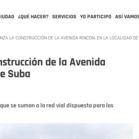
CIUDAD
¿QUÉ HACER?
SERVICIOS
YO PARTICIPO
ASÍ VAMO
NZA LA CONSTRUCCIÓN DE LA AVENIDA RINCÓN, EN LA LOCALIDAD D
strucción de la Avenida
de Suba
 que se suman a la red vial dispuesta para los