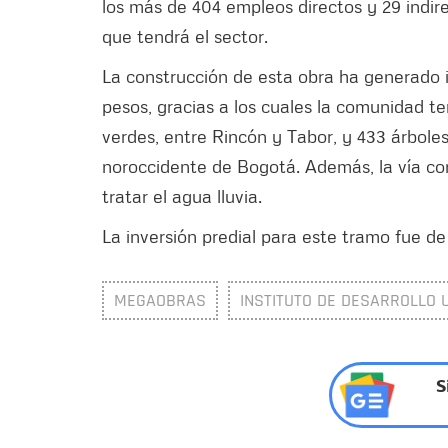
los más de 404 empleos directos y 29 indi
que tendrá el sector.
La construcción de esta obra ha generado i
pesos, gracias a los cuales la comunidad 
verdes, entre Rincón y Tabor, y 433 árboles
noroccidente de Bogotá. Además, la vía co
tratar el agua lluvia.
La inversión predial para este tramo fue de
MEGAOBRAS
INSTITUTO DE DESARROLLO 
S