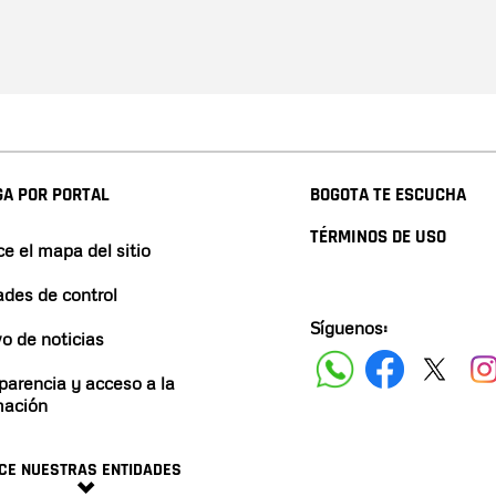
A POR PORTAL
BOGOTA TE ESCUCHA
TÉRMINOS DE USO
e el mapa del sitio
ades de control
Síguenos:
vo de noticias
parencia y acceso a la
mación
CE NUESTRAS ENTIDADES