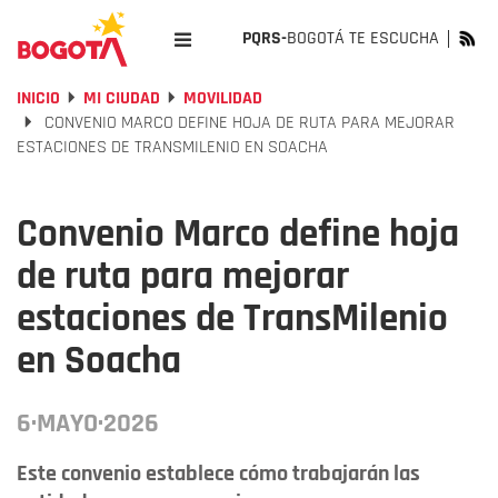
PQRS-
BOGOTÁ TE ESCUCHA
INICIO
MI CIUDAD
MOVILIDAD
CONVENIO MARCO DEFINE HOJA DE RUTA PARA MEJORAR
ESTACIONES DE TRANSMILENIO EN SOACHA
Convenio Marco define hoja
de ruta para mejorar
estaciones de TransMilenio
en Soacha
6·MAYO·2026
Este convenio establece cómo trabajarán las