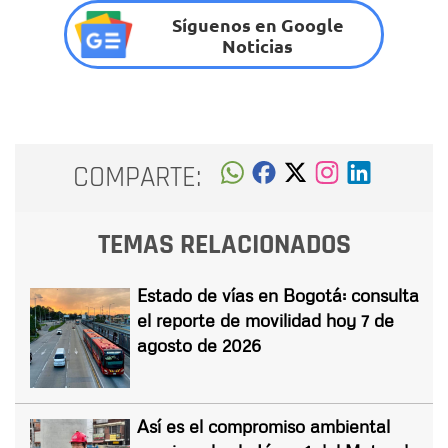
Síguenos en Google
Noticias
COMPARTE:
TEMAS RELACIONADOS
Estado de vías en Bogotá: consulta
el reporte de movilidad hoy 7 de
agosto de 2026
Así es el compromiso ambiental