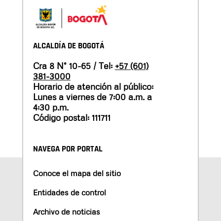
ALCALDÍA DE BOGOTÁ
Cra 8 N° 10-65 / Tel:
+57 (601)
381-3000
Horario de atención al público:
Lunes a viernes de 7:00 a.m. a
4:30 p.m.
Código postal: 111711
NAVEGA POR PORTAL
Conoce el mapa del sitio
Entidades de control
Archivo de noticias