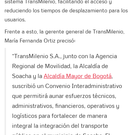
sistema TransMilenio, facilitando el acceso y
reduciendo los tiempos de desplazamiento para los
usuarios.
Frente a esto, la gerente general de TransMilenio,
María Fernanda Ortiz precisó:
“TransMilenio S.A., junto con la Agencia
Regional de Movilidad, la Alcaldía de
Soacha y la
Alcaldía Mayor de Bogotá
,
suscribió un Convenio Interadministrativo
que permitirá aunar esfuerzos técnicos,
administrativos, financieros, operativos y
logísticos para fortalecer de manera
integral la integración del transporte