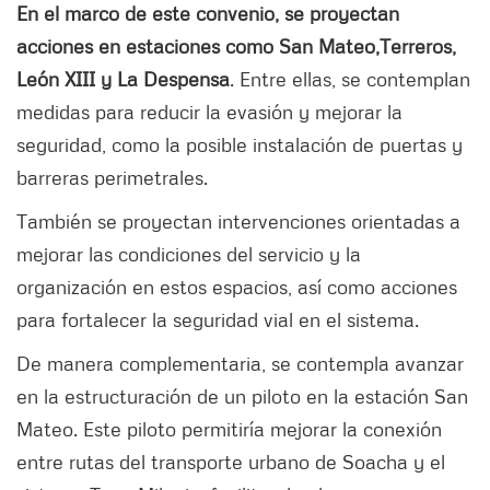
En el marco de este convenio, se proyectan
acciones en estaciones como San Mateo,Terreros,
León XIII y La Despensa
. Entre ellas, se contemplan
medidas para reducir la evasión y mejorar la
seguridad, como la posible instalación de puertas y
barreras perimetrales.
También se proyectan intervenciones orientadas a
mejorar las condiciones del servicio y la
organización en estos espacios, así como acciones
para fortalecer la seguridad vial en el sistema.
De manera complementaria, se contempla avanzar
en la estructuración de un piloto en la estación San
Mateo. Este piloto permitiría mejorar la conexión
entre rutas del transporte urbano de Soacha y el