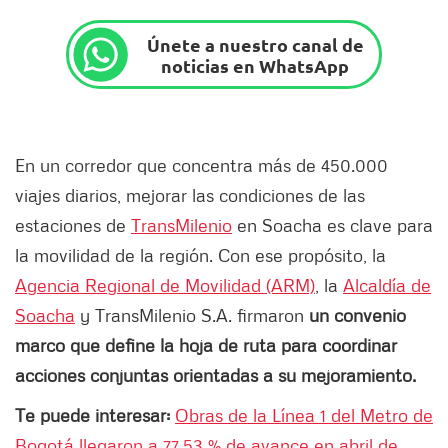
Únete a nuestro canal de
noticias en WhatsApp
En un corredor que concentra más de 450.000
viajes diarios, mejorar las condiciones de las
estaciones de
TransMilenio
en Soacha es clave para
la movilidad de la región. Con ese propósito, la
Agencia Regional de Movilidad (ARM)
, la
Alcaldía de
Soacha
y TransMilenio S.A. firmaron
un convenio
marco que define la hoja de ruta para coordinar
acciones conjuntas orientadas a su mejoramiento.
Te puede interesar:
Obras de la Línea 1 del Metro de
Bogotá llegaron a 77.53 % de avance en abril de