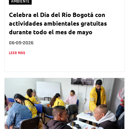
AMBIENTE
Celebra el Día del Río Bogotá con
actividades ambientales gratuitas
durante todo el mes de mayo
06•05•2026
LEER MÁS