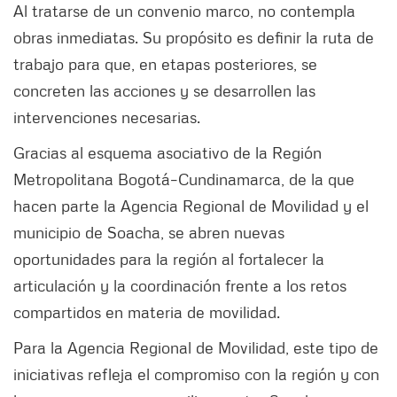
Al tratarse de un convenio marco, no contempla
obras inmediatas. Su propósito es definir la ruta de
trabajo para que, en etapas posteriores, se
concreten las acciones y se desarrollen las
intervenciones necesarias.
Gracias al esquema asociativo de la Región
Metropolitana Bogotá–Cundinamarca, de la que
hacen parte la Agencia Regional de Movilidad y el
municipio de Soacha, se abren nuevas
oportunidades para la región al fortalecer la
articulación y la coordinación frente a los retos
compartidos en materia de movilidad.
Para la Agencia Regional de Movilidad, este tipo de
iniciativas refleja el compromiso con la región y con