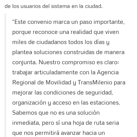
de los usuarios del sistema en la ciudad.
“Este convenio marca un paso importante,
porque reconoce una realidad que viven
miles de ciudadanos todos los días y
plantea soluciones construidas de manera
conjunta. Nuestro compromiso es claro:
trabajar articuladamente con la Agencia
Regional de Movilidad y TransMilenio para
mejorar las condiciones de seguridad,
organización y acceso en las estaciones.
Sabemos que no es una solución
inmediata, pero sí una hoja de ruta seria
que nos permitirá avanzar hacia un