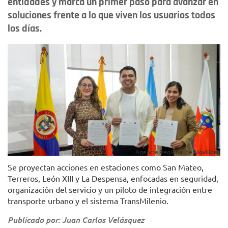
entidades y marca un primer paso para avanzar en
soluciones frente a lo que viven los usuarios todos
los días.
Agencia Regional de Movilidad
Se proyectan acciones en estaciones como San Mateo,
Terreros, León XIII y La Despensa, enfocadas en seguridad,
organización del servicio y un piloto de integración entre
transporte urbano y el sistema TransMilenio.
Publicado por: Juan Carlos Velásquez