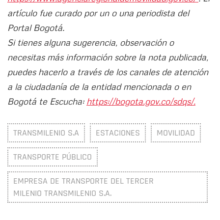
artículo fue curado por un o una periodista del
Portal Bogotá.
Si tienes alguna sugerencia, observación o
necesitas más información sobre la nota publicada,
puedes hacerlo a través de los canales de atención
a la ciudadanía de la entidad mencionada o en
Bogotá te Escucha:
https://bogota.gov.co/sdqs/.
TRANSMILENIO S.A
ESTACIONES
MOVILIDAD
TRANSPORTE PÚBLICO
EMPRESA DE TRANSPORTE DEL TERCER
MILENIO TRANSMILENIO S.A.