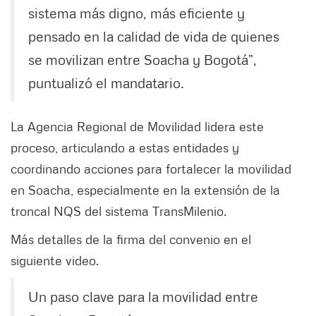
sistema más digno, más eficiente y
pensado en la calidad de vida de quienes
se movilizan entre Soacha y Bogotá”,
puntualizó el mandatario.
La Agencia Regional de Movilidad lidera este
proceso, articulando a estas entidades y
coordinando acciones para fortalecer la movilidad
en Soacha, especialmente en la extensión de la
troncal NQS del sistema TransMilenio.
Más detalles de la firma del convenio en el
siguiente video.
Un paso clave para la movilidad entre