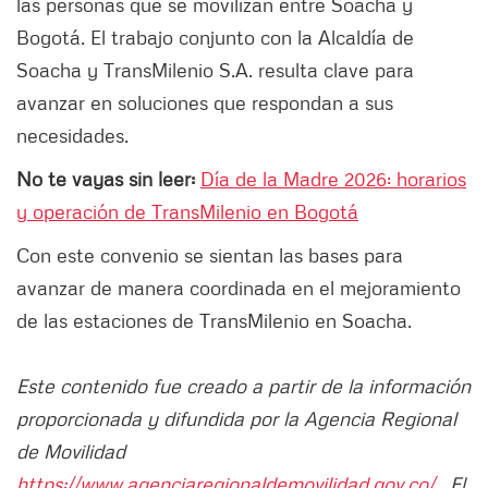
las personas que se movilizan entre Soacha y
Bogotá. El trabajo conjunto con la Alcaldía de
Soacha y TransMilenio S.A. resulta clave para
avanzar en soluciones que respondan a sus
necesidades.
No te vayas sin leer:
Día de la Madre 2026: horarios
y operación de TransMilenio en Bogotá
Con este convenio se sientan las bases para
avanzar de manera coordinada en el mejoramiento
de las estaciones de TransMilenio en Soacha.
Este contenido fue creado a partir de la información
proporcionada y difundida por la Agencia Regional
de Movilidad
https://www.agenciaregionaldemovilidad.gov.co/
. El