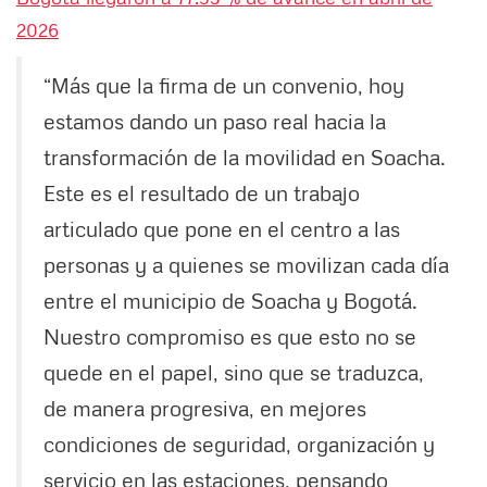
2026
“Más que la firma de un convenio, hoy
estamos dando un paso real hacia la
transformación de la movilidad en Soacha.
Este es el resultado de un trabajo
articulado que pone en el centro a las
personas y a quienes se movilizan cada día
entre el municipio de Soacha y Bogotá.
Nuestro compromiso es que esto no se
quede en el papel, sino que se traduzca,
de manera progresiva, en mejores
condiciones de seguridad, organización y
servicio en las estaciones, pensando