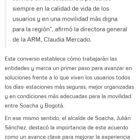
siempre en la calidad de vida de los
usuarios y en una movilidad más digna
para la región”, afirmó la directora general
de la ARM, Claudia Mercado.
Este convenio establece cómo trabajarán las
entidades y marca un primer paso para avanzar en
soluciones frente a lo que viven los usuarios todos
los días: estaciones más seguras, mejor organizadas
y en condiciones más adecuadas para la movilidad
entre Soacha y Bogotá.
En ese mismo sentido, el alcalde de Soacha, Julián
Sánchez, destacó la importancia de este acuerdo
como un avance clave para mejorar la experiencia