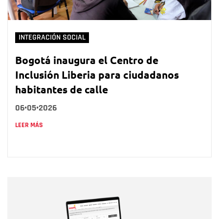
INTEGRACIÓN SOCIAL
Bogotá inaugura el Centro de
Inclusión Liberia para ciudadanos
habitantes de calle
06•05•2026
LEER MÁS
Nombre
Nombre