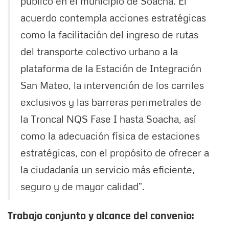
público en el municipio de Soacha. El
acuerdo contempla acciones estratégicas
como la facilitación del ingreso de rutas
del transporte colectivo urbano a la
plataforma de la Estación de Integración
San Mateo, la intervención de los carriles
exclusivos y las barreras perimetrales de
la Troncal NQS Fase I hasta Soacha, así
como la adecuación física de estaciones
estratégicas, con el propósito de ofrecer a
la ciudadanía un servicio más eficiente,
seguro y de mayor calidad”.
Trabajo conjunto y alcance del convenio: