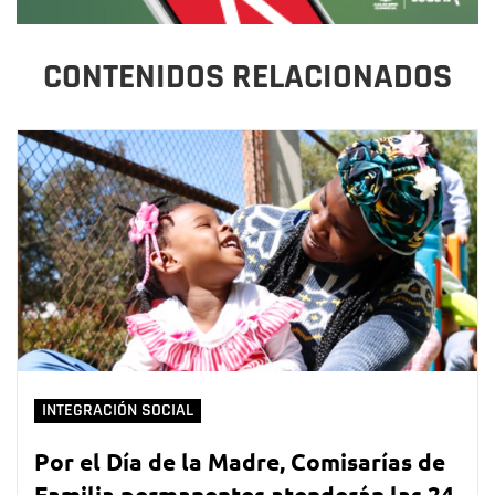
CONTENIDOS RELACIONADOS
INTEGRACIÓN SOCIAL
Por el Día de la Madre, Comisarías de
Familia permanentes atenderán las 24