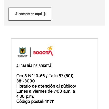
Enviar
Sí, comentar aquí ❯
ALCALDÍA DE BOGOTÁ
Cra 8 N° 10-65 / Tel:
+57 (601)
381-3000
Horario de atención al público:
Lunes a viernes de 7:00 a.m. a
4:30 p.m.
Código postal: 111711