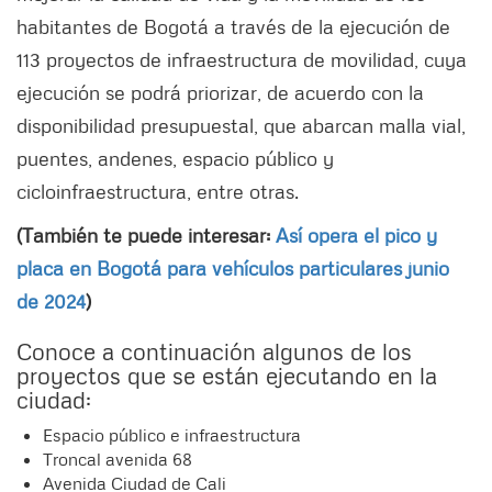
habitantes de Bogotá a través de la ejecución de
113 proyectos de infraestructura de movilidad, cuya
ejecución se podrá priorizar, de acuerdo con la
disponibilidad presupuestal, que abarcan malla vial,
puentes, andenes, espacio público y
cicloinfraestructura, entre otras.
(También te puede interesar:
Así opera el pico y
placa en Bogotá para vehículos particulares junio
de 2024
)
Conoce a continuación algunos de los
proyectos que se están ejecutando en la
ciudad:
Espacio público e infraestructura
Troncal avenida 68
Avenida Ciudad de Cali