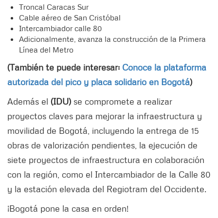
Troncal Caracas Sur
Cable aéreo de San Cristóbal
Intercambiador calle 80
Adicionalmente, avanza la construcción de la Primera
Línea del Metro
(También te puede interesar:
Conoce la plataforma
autorizada del pico y placa solidario en Bogotá
)
Además el
(IDU)
se compromete a realizar
proyectos claves para mejorar la infraestructura y
movilidad de Bogotá, incluyendo la entrega de 15
obras de valorización pendientes, la ejecución de
siete proyectos de infraestructura en colaboración
con la región, como el Intercambiador de la Calle 80
y la estación elevada del Regiotram del Occidente.
¡Bogotá pone la casa en orden!