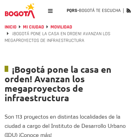
PQRS-
BOGOTÁ TE ESCUCHA
INICIO
MI CIUDAD
MOVILIDAD
¡BOGOTÁ PONE LA CASA EN ORDEN! AVANZAN LOS
MEGAPROYECTOS DE INFRAESTRUCTURA
¡Bogotá pone la casa en
orden! Avanzan los
megaproyectos de
infraestructura
Son 113 proyectos en distintas localidades de la
ciudad a cargo del Instituto de Desarrollo Urbano
(IDU) ¡Conoce más!