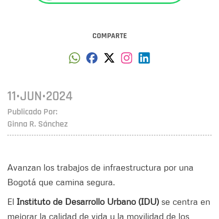
COMPARTE
11•JUN•2024
Publicado Por:
Ginna R. Sánchez
Avanzan los trabajos de infraestructura por una
Bogotá que camina segura.
El
Instituto de Desarrollo Urbano (IDU)
se centra en
mejorar la calidad de vida y la movilidad de los