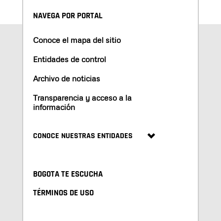
NAVEGA POR PORTAL
Conoce el mapa del sitio
Entidades de control
Archivo de noticias
Transparencia y acceso a la
información
CONOCE NUESTRAS ENTIDADES
BOGOTA TE ESCUCHA
TÉRMINOS DE USO