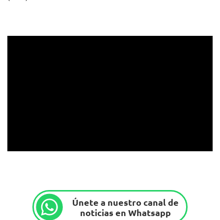
Únete a nuestro canal de
noticias en Whatsapp