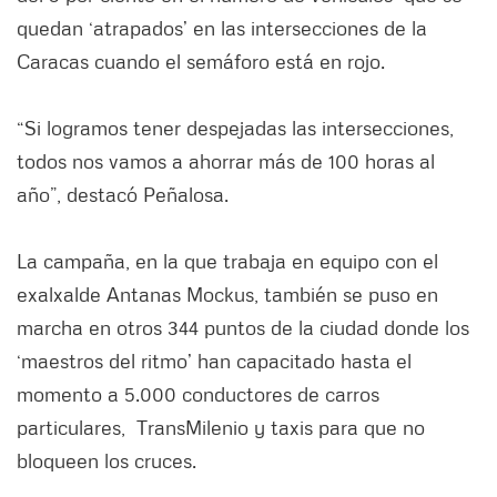
quedan ‘atrapados’ en las intersecciones de la
Caracas cuando el semáforo está en rojo.
“Si logramos tener despejadas las intersecciones,
todos nos vamos a ahorrar más de 100 horas al
año”, destacó Peñalosa.
La campaña, en la que trabaja en equipo con el
exalxalde Antanas Mockus, también se puso en
marcha en otros 344 puntos de la ciudad donde los
‘maestros del ritmo’ han capacitado hasta el
momento a 5.000 conductores de carros
particulares, TransMilenio y taxis para que no
bloqueen los cruces.