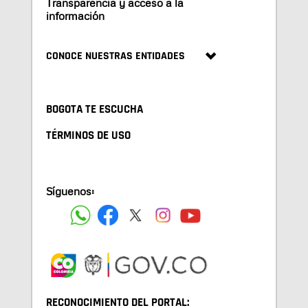
Transparencia y acceso a la
información
CONOCE NUESTRAS ENTIDADES
BOGOTA TE ESCUCHA
TÉRMINOS DE USO
Síguenos:
RECONOCIMIENTO DEL PORTAL: