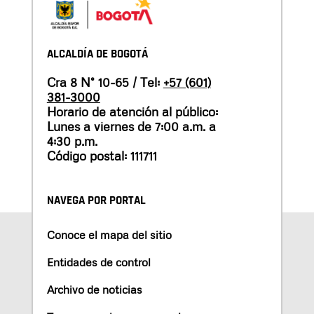
ALCALDÍA DE BOGOTÁ
Cra 8 N° 10-65 / Tel:
+57 (601)
381-3000
Horario de atención al público:
Lunes a viernes de 7:00 a.m. a
4:30 p.m.
Código postal: 111711
NAVEGA POR PORTAL
Conoce el mapa del sitio
Entidades de control
Archivo de noticias