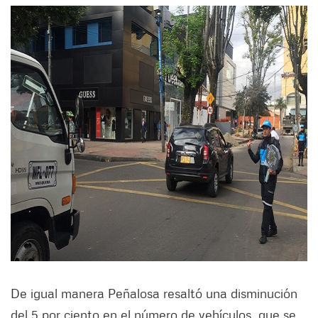
De igual manera Peñalosa resaltó una disminución
del 5 por ciento en el número de vehículos que se