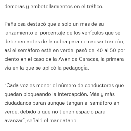
demoras y embotellamientos en el tráfico.
Peñalosa destacó que a solo un mes de su
lanzamiento el porcentaje de los vehículos que se
detienen antes de la cebra para no causar trancón,
así el semáforo esté en verde, pasó del 40 al 50 por
ciento en el caso de la Avenida Caracas, la primera
vía en la que se aplicó la pedagogía.
“Cada vez es menor el número de conductores que
quedan bloqueando la intercepción. Más y más
ciudadanos paran aunque tengan el semáforo en
verde, debido a que no tienen espacio para
avanzar”, señaló el mandatario.