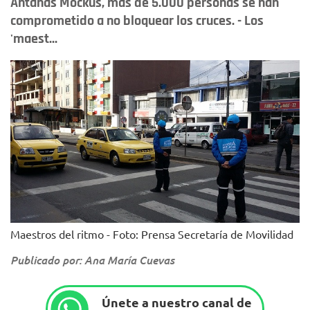
Antanas Mockus, más de 5.000 personas se han
comprometido a no bloquear los cruces. - Los
'maest...
Maestros del ritmo - Foto: Prensa Secretaría de Movilidad
Publicado por: Ana María Cuevas
Únete a nuestro canal de