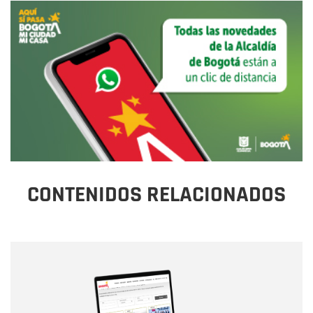
CONTENIDOS RELACIONADOS
Nombre
Nombre
Correo electrónico