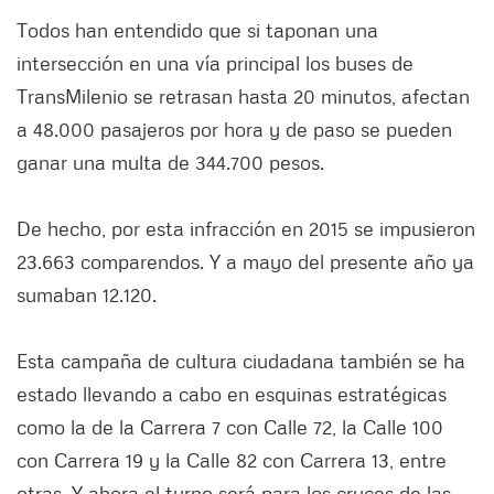
Todos han entendido que si taponan una
intersección en una vía principal los buses de
TransMilenio se retrasan hasta 20 minutos, afectan
a 48.000 pasajeros por hora y de paso se pueden
ganar una multa de 344.700 pesos.
De hecho, por esta infracción en 2015 se impusieron
23.663 comparendos. Y a mayo del presente año ya
sumaban 12.120.
Esta campaña de cultura ciudadana también se ha
estado llevando a cabo en esquinas estratégicas
como la de la Carrera 7 con Calle 72, la Calle 100
con Carrera 19 y la Calle 82 con Carrera 13, entre
otras. Y ahora el turno será para los cruces de las