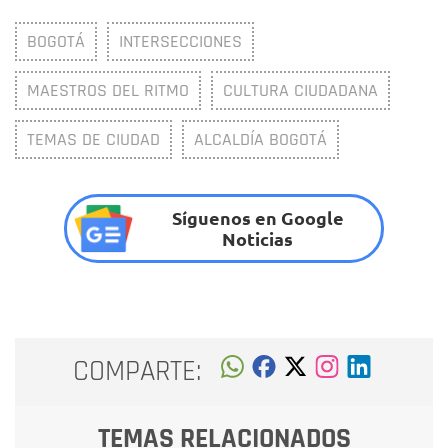
BOGOTÁ
INTERSECCIONES
MAESTROS DEL RITMO
CULTURA CIUDADANA
TEMAS DE CIUDAD
ALCALDÍA BOGOTÁ
Síguenos en Google
Noticias
COMPARTE:
TEMAS RELACIONADOS