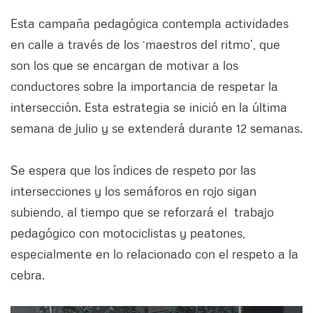
Esta campaña pedagógica contempla actividades
en calle a través de los ‘maestros del ritmo’, que
son los que se encargan de motivar a los
conductores sobre la importancia de respetar la
intersección. Esta estrategia se inició en la última
semana de julio y se extenderá durante 12 semanas.
Se espera que los índices de respeto por las
intersecciones y los semáforos en rojo sigan
subiendo, al tiempo que se reforzará el trabajo
pedagógico con motociclistas y peatones,
especialmente en lo relacionado con el respeto a la
cebra.