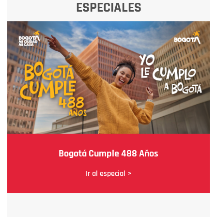
ESPECIALES
Bogotá Cumple 488 Años
Ir al especial >