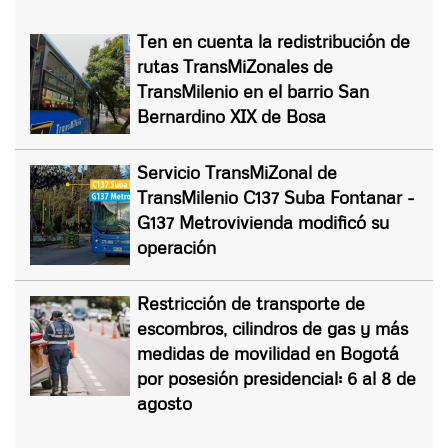
Ten en cuenta la redistribución de
rutas TransMiZonales de
TransMilenio en el barrio San
Bernardino XIX de Bosa
Servicio TransMiZonal de
TransMilenio C137 Suba Fontanar -
G137 Metrovivienda modificó su
operación
Restricción de transporte de
escombros, cilindros de gas y más
medidas de movilidad en Bogotá
por posesión presidencial: 6 al 8 de
agosto