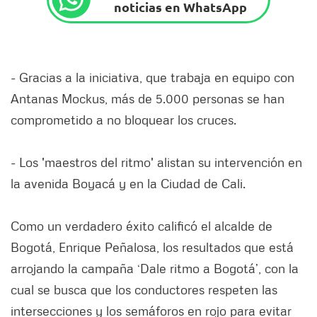
noticias en WhatsApp
- Gracias a la iniciativa, que trabaja en equipo con
Antanas Mockus, más de 5.000 personas se han
comprometido a no bloquear los cruces.
- Los 'maestros del ritmo' alistan su intervención en
la avenida Boyacá y en la Ciudad de Cali.
Como un verdadero éxito calificó el alcalde de
Bogotá, Enrique Peñalosa, los resultados que está
arrojando la campaña ‘Dale ritmo a Bogotá’, con la
cual se busca que los conductores respeten las
intersecciones y los semáforos en rojo para evitar