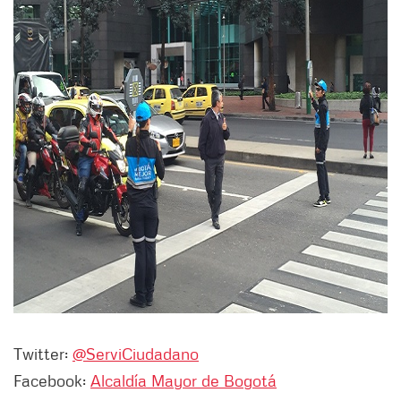
Twitter:
@ServiCiudadano
Facebook:
Alcaldía Mayor de Bogotá