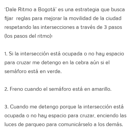
‘Dale Ritmo a Bogotá’ es una estrategia que busca
fijar reglas para mejorar la movilidad de la ciudad
respetando las intersecciones a través de 3 pasos
(los pasos del ritmo):
1. Si la intersección está ocupada o no hay espacio
para cruzar me detengo en la cebra aún si el
semáforo está en verde.
2. Freno cuando el semáforo está en amarillo.
3. Cuando me detengo porque la intersección está
ocupada o no hay espacio para cruzar, enciendo las
luces de parqueo para comunicárselo a los demás.